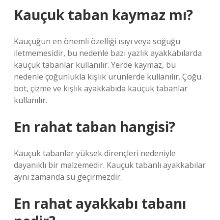
Kauçuk taban kaymaz mı?
Kauçuğun en önemli özelliği ısıyı veya soğuğu
iletmemesidir, bu nedenle bazı yazlık ayakkabılarda
kauçuk tabanlar kullanılır. Yerde kaymaz, bu
nedenle çoğunlukla kışlık ürünlerde kullanılır. Çoğu
bot, çizme ve kışlık ayakkabıda kauçuk tabanlar
kullanılır.
En rahat taban hangisi?
Kauçuk tabanlar yüksek dirençleri nedeniyle
dayanıklı bir malzemedir. Kauçuk tabanlı ayakkabılar
aynı zamanda su geçirmezdir.
En rahat ayakkabı tabanı