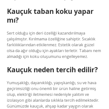
Kauçuk taban koku yapar
mı?
Sert olduğu için deri özelliği kazandırılmaya
çalışılmıştır. Kırılmama özelliğine sahiptir. Sıcaklık
farklılıklarından etkilenmez. Estetik olarak güzel
olsa da ağır olduğu için ayakları terletir. Tabanı nem
almadığı için koku oluşumunu engelleyemez.
Kauçuk neden tercih edilir?
Yumuşaklığı, dayanıklılığı, yapışkanlığı, su ve hava
geçirimsizliği onu önemli bir ürün haline getirmiş
olup, elektriği iletmemesi nedeniyle yalıtım ve
izolasyon gibi alanlarda sıklıkla tercih edilmektedir.
Günümüzde kauçuk, ahşap kadar yaygın olarak