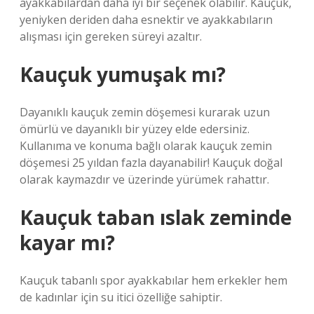
ayakkabılardan daha iyi bir seçenek olabilir. Kauçuk,
yeniyken deriden daha esnektir ve ayakkabıların
alışması için gereken süreyi azaltır.
Kauçuk yumuşak mı?
Dayanıklı kauçuk zemin döşemesi kurarak uzun
ömürlü ve dayanıklı bir yüzey elde edersiniz.
Kullanıma ve konuma bağlı olarak kauçuk zemin
döşemesi 25 yıldan fazla dayanabilir! Kauçuk doğal
olarak kaymazdır ve üzerinde yürümek rahattır.
Kauçuk taban ıslak zeminde
kayar mı?
Kauçuk tabanlı spor ayakkabılar hem erkekler hem
de kadınlar için su itici özelliğe sahiptir.