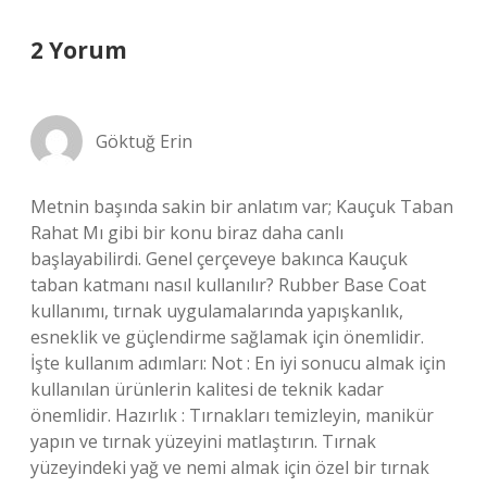
2 Yorum
Göktuğ Erin
Metnin başında sakin bir anlatım var; Kauçuk Taban
Rahat Mı gibi bir konu biraz daha canlı
başlayabilirdi. Genel çerçeveye bakınca Kauçuk
taban katmanı nasıl kullanılır? Rubber Base Coat
kullanımı, tırnak uygulamalarında yapışkanlık,
esneklik ve güçlendirme sağlamak için önemlidir.
İşte kullanım adımları: Not : En iyi sonucu almak için
kullanılan ürünlerin kalitesi de teknik kadar
önemlidir. Hazırlık : Tırnakları temizleyin, manikür
yapın ve tırnak yüzeyini matlaştırın. Tırnak
yüzeyindeki yağ ve nemi almak için özel bir tırnak