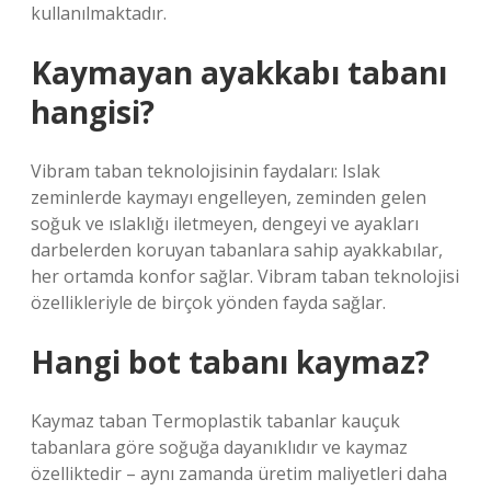
kullanılmaktadır.
Kaymayan ayakkabı tabanı
hangisi?
Vibram taban teknolojisinin faydaları: Islak
zeminlerde kaymayı engelleyen, zeminden gelen
soğuk ve ıslaklığı iletmeyen, dengeyi ve ayakları
darbelerden koruyan tabanlara sahip ayakkabılar,
her ortamda konfor sağlar. Vibram taban teknolojisi
özellikleriyle de birçok yönden fayda sağlar.
Hangi bot tabanı kaymaz?
Kaymaz taban Termoplastik tabanlar kauçuk
tabanlara göre soğuğa dayanıklıdır ve kaymaz
özelliktedir – aynı zamanda üretim maliyetleri daha