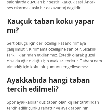
salonlarda duyulan bir sestir, kauçuk sesi. Ancak,
ses çıkarmak asla bir dezavantaj değildir.
Kauçuk taban koku yapar
mı?
Sert olduğu için deri özelliği kazandırılmaya
çalışılmıştır. Kırılmama özelliğine sahiptir. Sıcaklık
farklılıklarından etkilenmez. Estetik olarak güzel
olsa da ağır olduğu için ayakları terletir. Tabanı nem
almadığı için koku oluşumunu engelleyemez.
Ayakkabıda hangi taban
tercih edilmeli?
Spor ayakkabılar düz taban olan kişiler tarafından
tercih edilir çünkü rahattır ve ayak tabanının