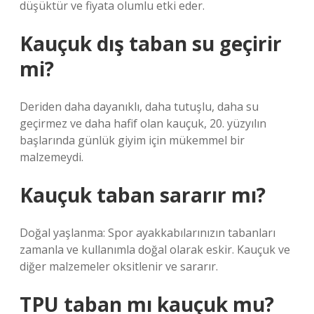
düşüktür ve fiyata olumlu etki eder.
Kauçuk dış taban su geçirir
mi?
Deriden daha dayanıklı, daha tutuşlu, daha su
geçirmez ve daha hafif olan kauçuk, 20. yüzyılın
başlarında günlük giyim için mükemmel bir
malzemeydi.
Kauçuk taban sararır mı?
Doğal yaşlanma: Spor ayakkabılarınızın tabanları
zamanla ve kullanımla doğal olarak eskir. Kauçuk ve
diğer malzemeler oksitlenir ve sararır.
TPU taban mı kauçuk mu?