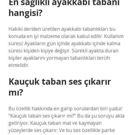
En sağlıklı ayakkabı tabanı
hangisi?
Hakiki deriden üretilen ayakkabı tabanlıkları bu
konuda en iyi malzeme olarak kabul edilir. Kullanım
süresi: Ayakların gün içinde ayakkabı içinde kalma
süresi kişiden kişiye değişir. Sürekli ayakta duran
kişiler ayaklarını yormayan tabanlıkları tercih
etmelidir.
Kauçuk taban ses çıkarır
mı?
Bu özellik hakkında en garip sorulardan biri şudur:
“Kauçuk taban ses çıkarır mı?” Bu da şu soruyu akla
getiriyor. Kauçuk taban mat ve kaymayan
yüzeylerde ses çıkarır. Ve bu ses özellikle parke