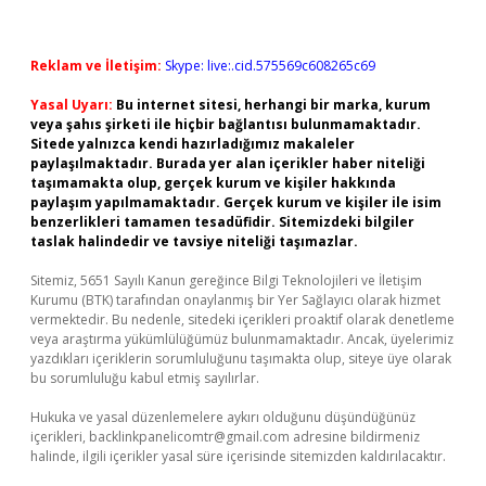
Reklam ve İletişim:
Skype: live:.cid.575569c608265c69
Yasal Uyarı:
Bu internet sitesi, herhangi bir marka, kurum
veya şahıs şirketi ile hiçbir bağlantısı bulunmamaktadır.
Sitede yalnızca kendi hazırladığımız makaleler
paylaşılmaktadır. Burada yer alan içerikler haber niteliği
taşımamakta olup, gerçek kurum ve kişiler hakkında
paylaşım yapılmamaktadır. Gerçek kurum ve kişiler ile isim
benzerlikleri tamamen tesadüfidir. Sitemizdeki bilgiler
taslak halindedir ve tavsiye niteliği taşımazlar.
Sitemiz, 5651 Sayılı Kanun gereğince Bilgi Teknolojileri ve İletişim
Kurumu (BTK) tarafından onaylanmış bir Yer Sağlayıcı olarak hizmet
vermektedir. Bu nedenle, sitedeki içerikleri proaktif olarak denetleme
veya araştırma yükümlülüğümüz bulunmamaktadır. Ancak, üyelerimiz
yazdıkları içeriklerin sorumluluğunu taşımakta olup, siteye üye olarak
bu sorumluluğu kabul etmiş sayılırlar.
Hukuka ve yasal düzenlemelere aykırı olduğunu düşündüğünüz
içerikleri,
backlinkpanelicomtr@gmail.com
adresine bildirmeniz
halinde, ilgili içerikler yasal süre içerisinde sitemizden kaldırılacaktır.