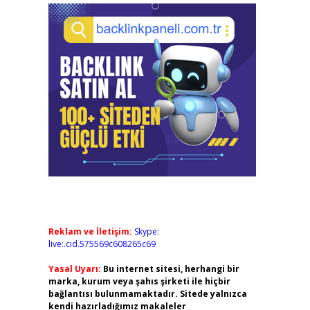
Reklam ve İletişim:
Skype:
live:.cid.575569c608265c69
Yasal Uyarı:
Bu internet sitesi, herhangi bir
marka, kurum veya şahıs şirketi ile hiçbir
bağlantısı bulunmamaktadır. Sitede yalnızca
kendi hazırladığımız makaleler