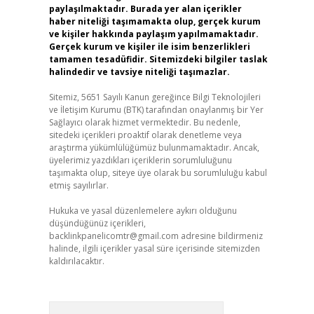
paylaşılmaktadır. Burada yer alan içerikler
haber niteliği taşımamakta olup, gerçek kurum
ve kişiler hakkında paylaşım yapılmamaktadır.
Gerçek kurum ve kişiler ile isim benzerlikleri
tamamen tesadüfidir. Sitemizdeki bilgiler taslak
halindedir ve tavsiye niteliği taşımazlar.
Sitemiz, 5651 Sayılı Kanun gereğince Bilgi Teknolojileri
ve İletişim Kurumu (BTK) tarafından onaylanmış bir Yer
Sağlayıcı olarak hizmet vermektedir. Bu nedenle,
sitedeki içerikleri proaktif olarak denetleme veya
araştırma yükümlülüğümüz bulunmamaktadır. Ancak,
üyelerimiz yazdıkları içeriklerin sorumluluğunu
taşımakta olup, siteye üye olarak bu sorumluluğu kabul
etmiş sayılırlar.
Hukuka ve yasal düzenlemelere aykırı olduğunu
düşündüğünüz içerikleri,
backlinkpanelicomtr@gmail.com
adresine bildirmeniz
halinde, ilgili içerikler yasal süre içerisinde sitemizden
kaldırılacaktır.
Arama