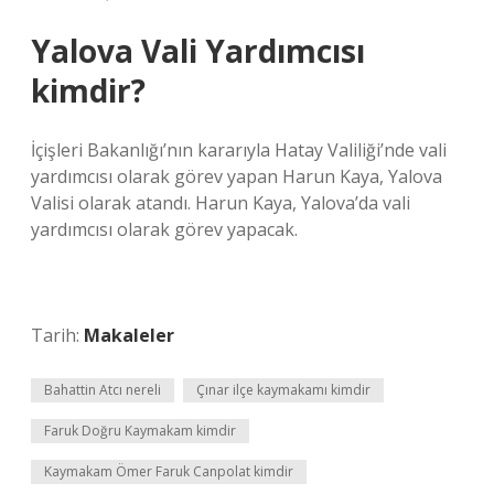
Yalova Vali Yardımcısı
kimdir?
İçişleri Bakanlığı’nın kararıyla Hatay Valiliği’nde vali
yardımcısı olarak görev yapan Harun Kaya, Yalova
Valisi olarak atandı. Harun Kaya, Yalova’da vali
yardımcısı olarak görev yapacak.
Tarih:
Makaleler
Bahattin Atcı nereli
Çınar ilçe kaymakamı kimdir
Faruk Doğru Kaymakam kimdir
Kaymakam Ömer Faruk Canpolat kimdir