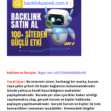
Reklam ve İletişim:
Skype: live:.cid.575569c608265c69
Yasal Uyarı:
Bu internet sitesi, herhangi bir marka, kurum
veya şahıs şirketi ile hiçbir bağlantısı bulunmamaktadır.
Sitede yalnızca kendi hazırladığımız makaleler
paylaşılmaktadır. Burada yer alan içerikler haber niteliği
taşımamakta olup, gerçek kurum ve kişiler hakkında
paylaşım yapılmamaktadır. Gerçek kurum ve kişiler ile isim
benzerlikleri tamamen tesadüfidir. Sitemizdeki bilgiler