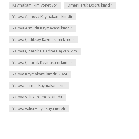
Kaymakamı kim yönetiyor
Ömer Faruk Doğru kimdir
Yalova Altınova Kaymakamı kimdir
Yalova Armutlu Kaymakamı kimdir
Yalova Çiftlikköy Kaymakamı kimdir
Yalova Çınarcık Belediye Başkanı kim
Yalova Çınarcık Kaymakamı kimdir
Yalova Kaymakamı kimdir 2024
Yalova Termal Kaymakamı kim
Yalova Vali Yardımcısı kimdir
Yalova valisi Hülya Kaya nereli