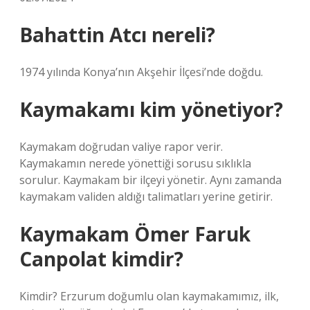
Bahattin Atcı nereli?
1974 yılında Konya’nın Akşehir İlçesi’nde doğdu.
Kaymakamı kim yönetiyor?
Kaymakam doğrudan valiye rapor verir.
Kaymakamın nerede yönettiği sorusu sıklıkla
sorulur. Kaymakam bir ilçeyi yönetir. Aynı zamanda
kaymakam validen aldığı talimatları yerine getirir.
Kaymakam Ömer Faruk
Canpolat kimdir?
Kimdir? Erzurum doğumlu olan kaymakamımız, ilk,