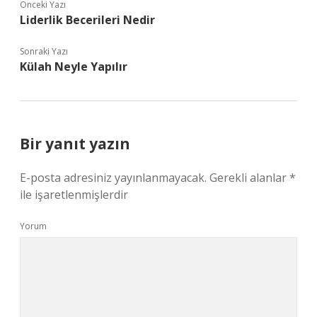
Önceki Yazı
Liderlik Becerileri Nedir
Sonraki Yazı
Külah Neyle Yapılır
Bir yanıt yazın
E-posta adresiniz yayınlanmayacak.
Gerekli alanlar
*
ile işaretlenmişlerdir
Yorum