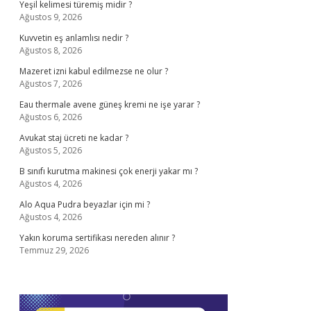
Yeşil kelimesi türemiş midir ?
Ağustos 9, 2026
Kuvvetin eş anlamlısı nedir ?
Ağustos 8, 2026
Mazeret izni kabul edilmezse ne olur ?
Ağustos 7, 2026
Eau thermale avene güneş kremi ne işe yarar ?
Ağustos 6, 2026
Avukat staj ücreti ne kadar ?
Ağustos 5, 2026
B sınıfı kurutma makinesi çok enerji yakar mı ?
Ağustos 4, 2026
Alo Aqua Pudra beyazlar için mi ?
Ağustos 4, 2026
Yakın koruma sertifikası nereden alınır ?
Temmuz 29, 2026