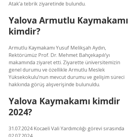
Atak’a tebrik ziyaretinde bulundu.
Yalova Armutlu Kaymakamı
kimdir?
Armutlu Kaymakamı Yusuf Melikşah Aydın,
Rektörümüz Prof. Dr. Mehmet Bahçekapılı’yı
makamında ziyaret etti. Ziyarette üniversitemizin
genel durumu ve özellikle Armutlu Meslek
Yüksekokulu’nun mevcut durumu ve gelişim süreci
hakkında görüş alışverişinde bulunuldu.
Yalova Kaymakamı kimdir
2024?
31.07.2024 Kocaeli Vali Yardımcılığı görevi sırasında
02.07.2024