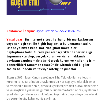
Reklam ve İletişim:
Skype: live:.cid.575569c608265c69
Yasal Uyarı:
Bu internet sitesi, herhangi bir marka, kurum
veya şahıs şirketi ile hiçbir bağlantısı bulunmamaktadır.
Sitede yalnızca kendi hazırladığımız makaleler
paylaşılmaktadır. Burada yer alan içerikler haber niteliği
taşımamakta olup, gerçek kurum ve kişiler hakkında
paylaşım yapılmamaktadır. Gerçek kurum ve kişiler ile isim
benzerlikleri tamamen tesadüfidir. Sitemizdeki bilgiler
taslak halindedir ve tavsiye niteliği taşımazlar.
Sitemiz, 5651 Sayılı Kanun gereğince Bilgi Teknolojileri ve İletişim
Kurumu (BTK) tarafından onaylanmış bir Yer Sağlayıcı olarak hizmet
vermektedir. Bu nedenle, sitedeki içerikleri proaktif olarak denetleme
veya araştırma yükümlülüğümüz bulunmamaktadır. Ancak, üyelerimiz
yazdıkları içeriklerin sorumluluğunu taşımakta olup, siteye üye olarak
bu sorumluluğu kabul etmiş sayılırlar.