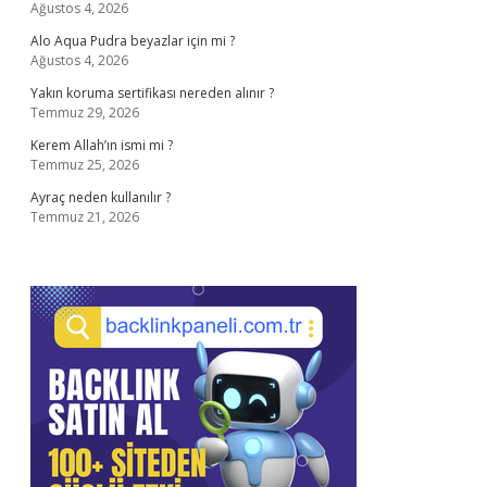
Ağustos 4, 2026
Alo Aqua Pudra beyazlar için mi ?
Ağustos 4, 2026
Yakın koruma sertifikası nereden alınır ?
Temmuz 29, 2026
Kerem Allah’ın ismi mi ?
Temmuz 25, 2026
Ayraç neden kullanılır ?
Temmuz 21, 2026