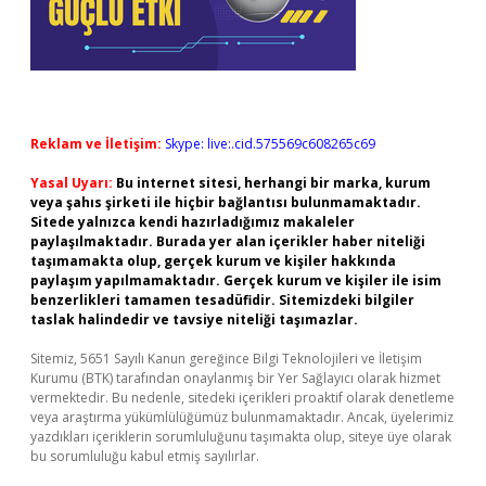
Reklam ve İletişim:
Skype: live:.cid.575569c608265c69
Yasal Uyarı:
Bu internet sitesi, herhangi bir marka, kurum
veya şahıs şirketi ile hiçbir bağlantısı bulunmamaktadır.
Sitede yalnızca kendi hazırladığımız makaleler
paylaşılmaktadır. Burada yer alan içerikler haber niteliği
taşımamakta olup, gerçek kurum ve kişiler hakkında
paylaşım yapılmamaktadır. Gerçek kurum ve kişiler ile isim
benzerlikleri tamamen tesadüfidir. Sitemizdeki bilgiler
taslak halindedir ve tavsiye niteliği taşımazlar.
Sitemiz, 5651 Sayılı Kanun gereğince Bilgi Teknolojileri ve İletişim
Kurumu (BTK) tarafından onaylanmış bir Yer Sağlayıcı olarak hizmet
vermektedir. Bu nedenle, sitedeki içerikleri proaktif olarak denetleme
veya araştırma yükümlülüğümüz bulunmamaktadır. Ancak, üyelerimiz
yazdıkları içeriklerin sorumluluğunu taşımakta olup, siteye üye olarak
bu sorumluluğu kabul etmiş sayılırlar.