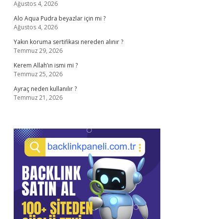
Ağustos 4, 2026
Alo Aqua Pudra beyazlar için mi ?
Ağustos 4, 2026
Yakın koruma sertifikası nereden alınır ?
Temmuz 29, 2026
Kerem Allah’ın ismi mi ?
Temmuz 25, 2026
Ayraç neden kullanılır ?
Temmuz 21, 2026