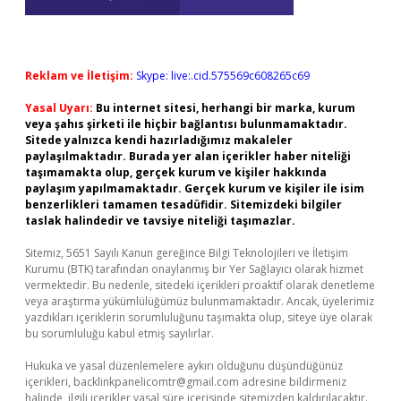
Reklam ve İletişim:
Skype: live:.cid.575569c608265c69
Yasal Uyarı:
Bu internet sitesi, herhangi bir marka, kurum
veya şahıs şirketi ile hiçbir bağlantısı bulunmamaktadır.
Sitede yalnızca kendi hazırladığımız makaleler
paylaşılmaktadır. Burada yer alan içerikler haber niteliği
taşımamakta olup, gerçek kurum ve kişiler hakkında
paylaşım yapılmamaktadır. Gerçek kurum ve kişiler ile isim
benzerlikleri tamamen tesadüfidir. Sitemizdeki bilgiler
taslak halindedir ve tavsiye niteliği taşımazlar.
Sitemiz, 5651 Sayılı Kanun gereğince Bilgi Teknolojileri ve İletişim
Kurumu (BTK) tarafından onaylanmış bir Yer Sağlayıcı olarak hizmet
vermektedir. Bu nedenle, sitedeki içerikleri proaktif olarak denetleme
veya araştırma yükümlülüğümüz bulunmamaktadır. Ancak, üyelerimiz
yazdıkları içeriklerin sorumluluğunu taşımakta olup, siteye üye olarak
bu sorumluluğu kabul etmiş sayılırlar.
Hukuka ve yasal düzenlemelere aykırı olduğunu düşündüğünüz
içerikleri,
backlinkpanelicomtr@gmail.com
adresine bildirmeniz
halinde, ilgili içerikler yasal süre içerisinde sitemizden kaldırılacaktır.