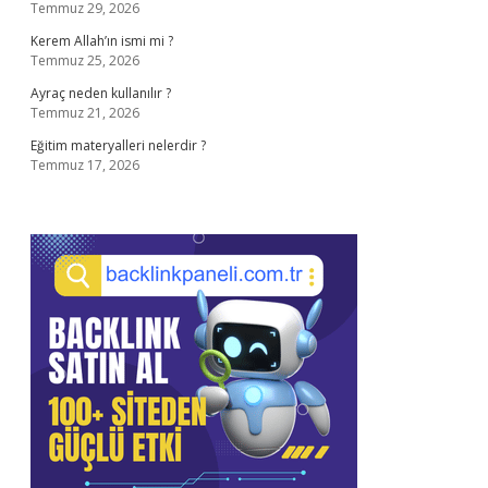
Temmuz 29, 2026
Kerem Allah’ın ismi mi ?
Temmuz 25, 2026
Ayraç neden kullanılır ?
Temmuz 21, 2026
Eğitim materyalleri nelerdir ?
Temmuz 17, 2026