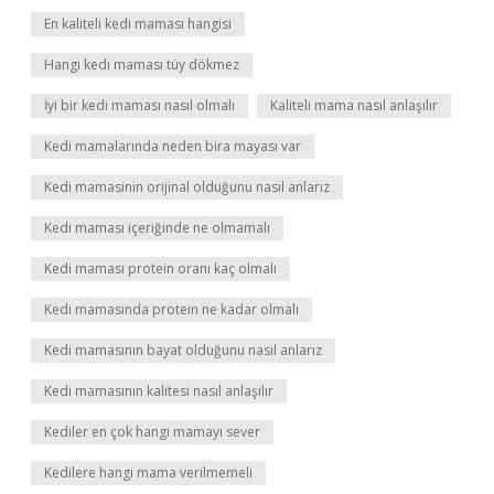
En kaliteli kedi maması hangisi
Hangi kedi maması tüy dökmez
İyi bir kedi maması nasıl olmalı
Kaliteli mama nasıl anlaşılır
Kedi mamalarında neden bira mayası var
Kedi mamasinin orijinal olduğunu nasıl anlarız
Kedi maması içeriğinde ne olmamalı
Kedi maması protein oranı kaç olmalı
Kedi mamasında protein ne kadar olmalı
Kedi mamasının bayat olduğunu nasıl anlarız
Kedi mamasının kalitesi nasıl anlaşılır
Kediler en çok hangi mamayı sever
Kedilere hangi mama verilmemeli