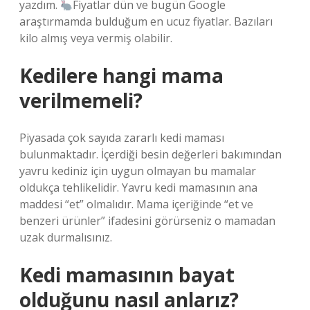
yazdım.
Fiyatlar dün ve bugün Google
araştırmamda bulduğum en ucuz fiyatlar. Bazıları
kilo almış veya vermiş olabilir.
Kedilere hangi mama
verilmemeli?
Piyasada çok sayıda zararlı kedi maması
bulunmaktadır. İçerdiği besin değerleri bakımından
yavru kediniz için uygun olmayan bu mamalar
oldukça tehlikelidir. Yavru kedi mamasının ana
maddesi “et” olmalıdır. Mama içeriğinde “et ve
benzeri ürünler” ifadesini görürseniz o mamadan
uzak durmalısınız.
Kedi mamasının bayat
olduğunu nasıl anlarız?