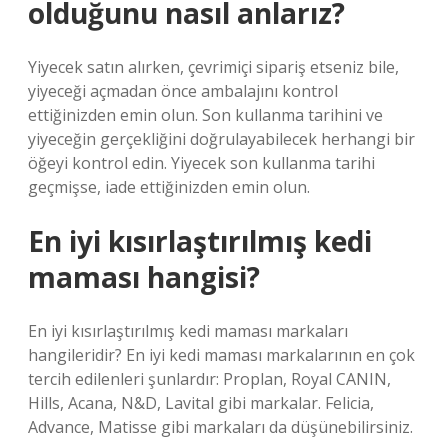
olduğunu nasıl anlarız?
Yiyecek satın alırken, çevrimiçi sipariş etseniz bile,
yiyeceği açmadan önce ambalajını kontrol
ettiğinizden emin olun. Son kullanma tarihini ve
yiyeceğin gerçekliğini doğrulayabilecek herhangi bir
öğeyi kontrol edin. Yiyecek son kullanma tarihi
geçmişse, iade ettiğinizden emin olun.
En iyi kısırlaştırılmış kedi
maması hangisi?
En iyi kısırlaştırılmış kedi maması markaları
hangileridir? En iyi kedi maması markalarının en çok
tercih edilenleri şunlardır: Proplan, Royal CANIN,
Hills, Acana, N&D, Lavital gibi markalar. Felicia,
Advance, Matisse gibi markaları da düşünebilirsiniz.