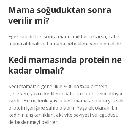
Mama soğuduktan sonra
verilir mi?
Eğer ısıtıldıktan sonra mama miktarı artarsa, kalan
mama atılmalı ve bir daha bebeklere verilmemelidir.
Kedi mamasında protein ne
kadar olmalı?
Kedi mamaları genellikle %30 ila %40 protein
içerirken, yavru kedilerin daha fazla proteine ​​ihtiyacı
vardır. Bu nedenle yavru kedi mamaları daha yüksek
protein içeriğine sahip olabilir. Yaşa ek olarak, bir
kedinin alışkanlıkları, aktivite seviyesi ve içgüdüsü
de beslenmeyi belirler.