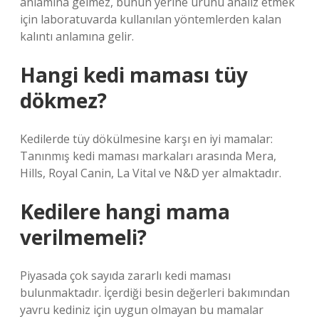
anlamına gelmez, bunun yerine ürünü analiz etmek
için laboratuvarda kullanılan yöntemlerden kalan
kalıntı anlamına gelir.
Hangi kedi maması tüy
dökmez?
Kedilerde tüy dökülmesine karşı en iyi mamalar:
Tanınmış kedi maması markaları arasında Mera,
Hills, Royal Canin, La Vital ve N&D yer almaktadır.
Kedilere hangi mama
verilmemeli?
Piyasada çok sayıda zararlı kedi maması
bulunmaktadır. İçerdiği besin değerleri bakımından
yavru kediniz için uygun olmayan bu mamalar