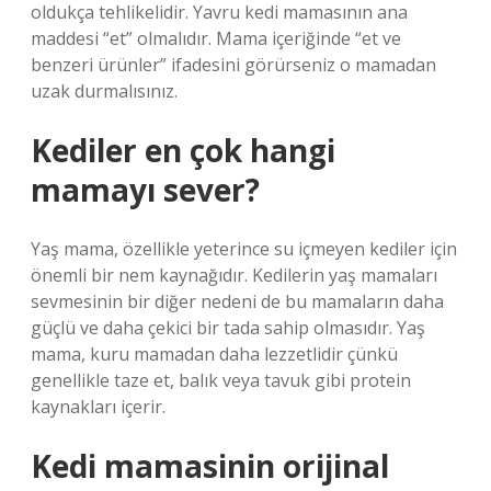
oldukça tehlikelidir. Yavru kedi mamasının ana
maddesi “et” olmalıdır. Mama içeriğinde “et ve
benzeri ürünler” ifadesini görürseniz o mamadan
uzak durmalısınız.
Kediler en çok hangi
mamayı sever?
Yaş mama, özellikle yeterince su içmeyen kediler için
önemli bir nem kaynağıdır. Kedilerin yaş mamaları
sevmesinin bir diğer nedeni de bu mamaların daha
güçlü ve daha çekici bir tada sahip olmasıdır. Yaş
mama, kuru mamadan daha lezzetlidir çünkü
genellikle taze et, balık veya tavuk gibi protein
kaynakları içerir.
Kedi mamasinin orijinal