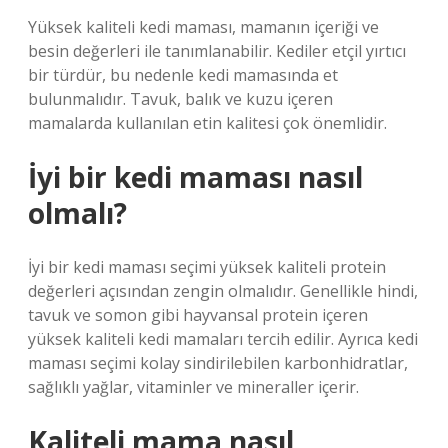
Yüksek kaliteli kedi maması, mamanın içeriği ve
besin değerleri ile tanımlanabilir. Kediler etçil yırtıcı
bir türdür, bu nedenle kedi mamasında et
bulunmalıdır. Tavuk, balık ve kuzu içeren
mamalarda kullanılan etin kalitesi çok önemlidir.
İyi bir kedi maması nasıl
olmalı?
İyi bir kedi maması seçimi yüksek kaliteli protein
değerleri açısından zengin olmalıdır. Genellikle hindi,
tavuk ve somon gibi hayvansal protein içeren
yüksek kaliteli kedi mamaları tercih edilir. Ayrıca kedi
maması seçimi kolay sindirilebilen karbonhidratlar,
sağlıklı yağlar, vitaminler ve mineraller içerir.
Kaliteli mama nasıl