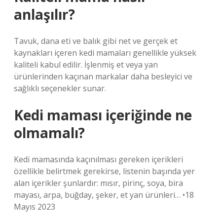
anlaşılır?
Tavuk, dana eti ve balık gibi net ve gerçek et
kaynakları içeren kedi mamaları genellikle yüksek
kaliteli kabul edilir. İşlenmiş et veya yan
ürünlerinden kaçınan markalar daha besleyici ve
sağlıklı seçenekler sunar.
Kedi maması içeriğinde ne
olmamalı?
Kedi mamasında kaçınılması gereken içerikleri
özellikle belirtmek gerekirse, listenin başında yer
alan içerikler şunlardır: mısır, pirinç, soya, bira
mayası, arpa, buğday, şeker, et yan ürünleri… •18
Mayıs 2023