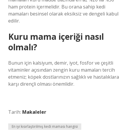
ham protein içermelidir. Bu orana sahip kedi
mamaları besinsel olarak eksiksiz ve dengeli kabul
edilir.
Kuru mama içeriği nasıl
olmalı?
Bunun için kalsiyum, demir, iyot, fosfor ve çeşitli
vitaminler açısından zengin kuru mamaları tercih
etmeniz; köpek dostlarınızın sağlıklı ve hastalıklara
karşı dirençli olması önemlidir.
Tarih:
Makaleler
En iyi kısırlaştırılmış kedi maması hangisi