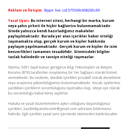
Reklam ve İletişim:
Skype: live:.cid.575569c608265c69
Yasal Uyarı:
Bu internet sitesi, herhangi bir marka, kurum
veya şahıs şirketi ile hiçbir bağlantısı bulunmamaktadır.
Sitede yalnızca kendi hazırladığımız makaleler
paylaşılmaktadır. Burada yer alan içerikler haber niteliği
taşımamakta olup, gerçek kurum ve kişiler hakkında
paylaşım yapılmamaktadır. Gerçek kurum ve kişiler ile isim
benzerlikleri tamamen tesadüfidir. Sitemizdeki bilgiler
taslak halindedir ve tavsiye niteliği taşımazlar.
Sitemiz, 5651 Sayılı Kanun gereğince Bilgi Teknolojileri ve İletişim
Kurumu (BTK) tarafından onaylanmış bir Yer Sağlayıcı olarak hizmet
vermektedir. Bu nedenle, sitedeki içerikleri proaktif olarak denetleme
veya araştırma yükümlülüğümüz bulunmamaktadır. Ancak, üyelerimiz
yazdıkları içeriklerin sorumluluğunu taşımakta olup, siteye üye olarak
bu sorumluluğu kabul etmiş sayılırlar.
Hukuka ve yasal düzenlemelere aykırı olduğunu düşündüğünüz
içerikleri,
backlinkpanelicomtr@gmail.com
adresine bildirmeniz
halinde, ilgili içerikler yasal süre içerisinde sitemizden kaldırılacaktır.