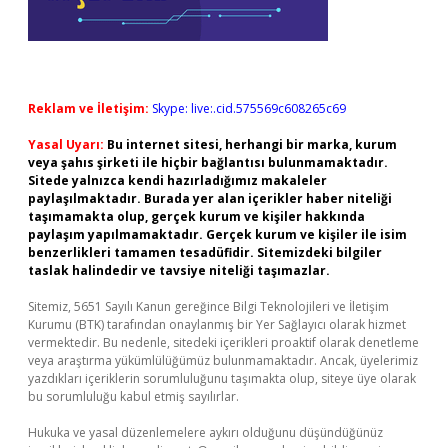
Reklam ve İletişim:
Skype: live:.cid.575569c608265c69
Yasal Uyarı:
Bu internet sitesi, herhangi bir marka, kurum
veya şahıs şirketi ile hiçbir bağlantısı bulunmamaktadır.
Sitede yalnızca kendi hazırladığımız makaleler
paylaşılmaktadır. Burada yer alan içerikler haber niteliği
taşımamakta olup, gerçek kurum ve kişiler hakkında
paylaşım yapılmamaktadır. Gerçek kurum ve kişiler ile isim
benzerlikleri tamamen tesadüfidir. Sitemizdeki bilgiler
taslak halindedir ve tavsiye niteliği taşımazlar.
Sitemiz, 5651 Sayılı Kanun gereğince Bilgi Teknolojileri ve İletişim
Kurumu (BTK) tarafından onaylanmış bir Yer Sağlayıcı olarak hizmet
vermektedir. Bu nedenle, sitedeki içerikleri proaktif olarak denetleme
veya araştırma yükümlülüğümüz bulunmamaktadır. Ancak, üyelerimiz
yazdıkları içeriklerin sorumluluğunu taşımakta olup, siteye üye olarak
bu sorumluluğu kabul etmiş sayılırlar.
Hukuka ve yasal düzenlemelere aykırı olduğunu düşündüğünüz