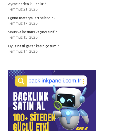
Ayraç neden kullanılır ?
Temmuz 21, 2026
Eğitim materyalleri nelerdir ?
Temmuz 17, 2026
Sinüs ve kosinüs kaçıncı sınıf ?
Temmuz 15, 2026
Uyuz nasıl geçer kesin çözüm ?
Temmuz 14, 2026