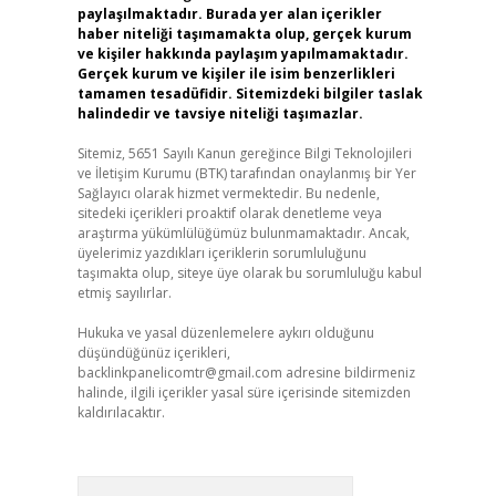
paylaşılmaktadır. Burada yer alan içerikler
haber niteliği taşımamakta olup, gerçek kurum
ve kişiler hakkında paylaşım yapılmamaktadır.
Gerçek kurum ve kişiler ile isim benzerlikleri
tamamen tesadüfidir. Sitemizdeki bilgiler taslak
halindedir ve tavsiye niteliği taşımazlar.
Sitemiz, 5651 Sayılı Kanun gereğince Bilgi Teknolojileri
ve İletişim Kurumu (BTK) tarafından onaylanmış bir Yer
Sağlayıcı olarak hizmet vermektedir. Bu nedenle,
sitedeki içerikleri proaktif olarak denetleme veya
araştırma yükümlülüğümüz bulunmamaktadır. Ancak,
üyelerimiz yazdıkları içeriklerin sorumluluğunu
taşımakta olup, siteye üye olarak bu sorumluluğu kabul
etmiş sayılırlar.
Hukuka ve yasal düzenlemelere aykırı olduğunu
düşündüğünüz içerikleri,
backlinkpanelicomtr@gmail.com
adresine bildirmeniz
halinde, ilgili içerikler yasal süre içerisinde sitemizden
kaldırılacaktır.
Arama