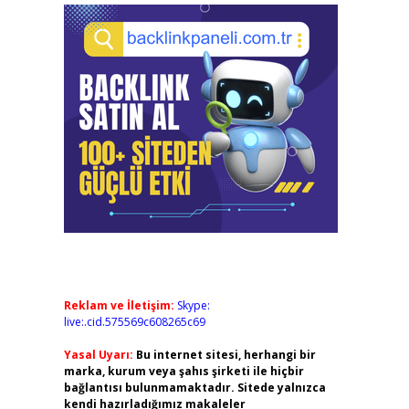
Reklam ve İletişim:
Skype:
live:.cid.575569c608265c69
Yasal Uyarı:
Bu internet sitesi, herhangi bir
marka, kurum veya şahıs şirketi ile hiçbir
bağlantısı bulunmamaktadır. Sitede yalnızca
kendi hazırladığımız makaleler