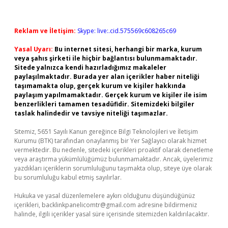
Reklam ve İletişim:
Skype: live:.cid.575569c608265c69
Yasal Uyarı:
Bu internet sitesi, herhangi bir marka, kurum
veya şahıs şirketi ile hiçbir bağlantısı bulunmamaktadır.
Sitede yalnızca kendi hazırladığımız makaleler
paylaşılmaktadır. Burada yer alan içerikler haber niteliği
taşımamakta olup, gerçek kurum ve kişiler hakkında
paylaşım yapılmamaktadır. Gerçek kurum ve kişiler ile isim
benzerlikleri tamamen tesadüfidir. Sitemizdeki bilgiler
taslak halindedir ve tavsiye niteliği taşımazlar.
Sitemiz, 5651 Sayılı Kanun gereğince Bilgi Teknolojileri ve İletişim
Kurumu (BTK) tarafından onaylanmış bir Yer Sağlayıcı olarak hizmet
vermektedir. Bu nedenle, sitedeki içerikleri proaktif olarak denetleme
veya araştırma yükümlülüğümüz bulunmamaktadır. Ancak, üyelerimiz
yazdıkları içeriklerin sorumluluğunu taşımakta olup, siteye üye olarak
bu sorumluluğu kabul etmiş sayılırlar.
Hukuka ve yasal düzenlemelere aykırı olduğunu düşündüğünüz
içerikleri,
backlinkpanelicomtr@gmail.com
adresine bildirmeniz
halinde, ilgili içerikler yasal süre içerisinde sitemizden kaldırılacaktır.