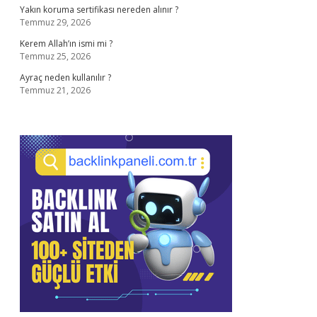
Yakın koruma sertifikası nereden alınır ?
Temmuz 29, 2026
Kerem Allah’ın ismi mi ?
Temmuz 25, 2026
Ayraç neden kullanılır ?
Temmuz 21, 2026