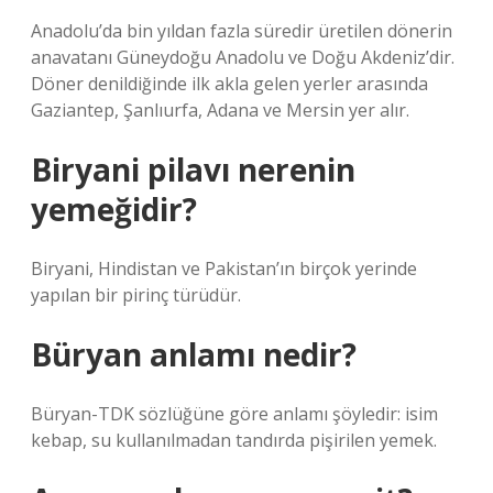
Anadolu’da bin yıldan fazla süredir üretilen dönerin
anavatanı Güneydoğu Anadolu ve Doğu Akdeniz’dir.
Döner denildiğinde ilk akla gelen yerler arasında
Gaziantep, Şanlıurfa, Adana ve Mersin yer alır.
Biryani pilavı nerenin
yemeğidir?
Biryani, Hindistan ve Pakistan’ın birçok yerinde
yapılan bir pirinç türüdür.
Büryan anlamı nedir?
Büryan-TDK sözlüğüne göre anlamı şöyledir: isim
kebap, su kullanılmadan tandırda pişirilen yemek.