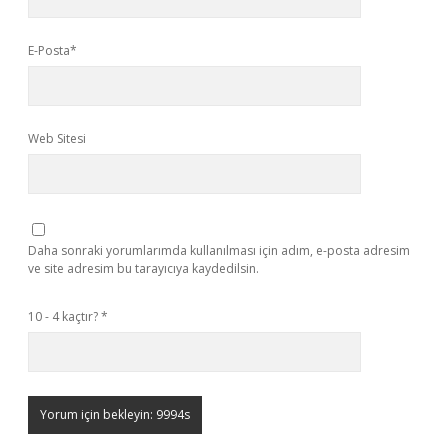
E-Posta*
Web Sitesi
Daha sonraki yorumlarımda kullanılması için adım, e-posta adresim
ve site adresim bu tarayıcıya kaydedilsin.
10 - 4 kaçtır?
*