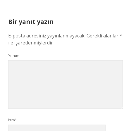
Bir yanıt yazın
E-posta adresiniz yayınlanmayacak.
Gerekli alanlar
*
ile işaretlenmişlerdir
Yorum
İsim*