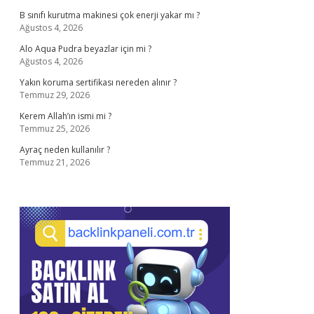
B sınıfı kurutma makinesi çok enerji yakar mı ?
Ağustos 4, 2026
Alo Aqua Pudra beyazlar için mi ?
Ağustos 4, 2026
Yakın koruma sertifikası nereden alınır ?
Temmuz 29, 2026
Kerem Allah’ın ismi mi ?
Temmuz 25, 2026
Ayraç neden kullanılır ?
Temmuz 21, 2026