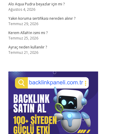
Alo Aqua Pudra beyazlar için mi ?
Ağustos 4, 2026
Yakın koruma sertifikası nereden alınır ?
Temmuz 29, 2026
Kerem Allah’ın ismi mi ?
Temmuz 25, 2026
Ayraç neden kullanılır ?
Temmuz 21, 2026