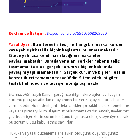
Reklam ve İletişim:
Skype: live:.cid.575569c608265c69
Yasal Uyarı:
Bu internet sitesi, herhangi bir marka, kurum
veya şahıs şirketi ile hiçbir bağlantısı bulunmamaktadır.
Sitede yalnızca kendi hazırladığımız makaleler
paylaşılmaktadır. Burada yer alan içerikler haber niteliği
taşımamakta olup, gerçek kurum ve kişiler hakkında
paylaşım yapılmamaktadır. Gerçek kurum ve kişiler ile isim
benzerlikleri tamamen tesadüfidir. Sitemizdeki bilgiler
taslak halindedir ve tavsiye niteliği taşımazlar.
Sitemiz, 5651 Sayılı Kanun gereğince Bilgi Teknolojileri ve İletişim
Kurumu (BTK) tarafından onaylanmış bir Yer Sağlayıcı olarak hizmet
vermektedir. Bu nedenle, sitedeki içerikleri proaktif olarak denetleme
veya araştırma yükümlülüğümüz bulunmamaktadır. Ancak, üyelerimiz
yazdıkları içeriklerin sorumluluğunu taşımakta olup, siteye üye olarak
bu sorumluluğu kabul etmiş sayılırlar.
Hukuka ve yasal düzenlemelere aykırı olduğunu düşündüğünüz