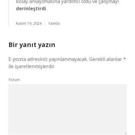
kolay anlaşılmasına yardımcı oldu ve çalışmayı
derinleştirdi
.
Kasım 19, 2024
Yanıtla
Bir yanıt yazın
E-posta adresiniz yayınlanmayacak.
Gerekli alanlar
*
ile işaretlenmişlerdir
Yorum