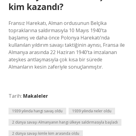
kim kazandı?
Fransız Harekatı, Alman ordusunun Belçika
topraklarına saldırmasıyla 10 Mayıs 1940’ta
başlamış ve daha önce Polonya Harekatı’nda
kullanılan yıldırım savaşı taktiğinin aynısı, Fransa ile
Almanya arasında 22 Haziran 1940’ta imzalanan
ateşkes antlaşmasıyla çok kısa bir sürede
Almanların kesin zaferiyle sonuçlanmıştır.
Tarih:
Makaleler
1939 yılında hangi savaş oldu
1939 yılında neler oldu
2 dünya savaşı Almanyanın hangi ülkeye saldırmasıyla başladı
2 dünya savaşı kimle kim arasında oldu