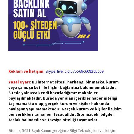
Reklam ve İletişim:
Skype: live:.cid.575569c608265c69
Yasal Uyarı:
Bu internet sitesi, herhangi bir marka, kurum
veya şahıs şirketi ile hiçbir bağlantısı bulunmamaktadır.
Sitede yalnızca kendi hazırladığımız makaleler
paylaşılmaktadır. Burada yer alan içerikler haber niteliği
taşımamakta olup, gerçek kurum ve kişiler hakkında
paylaşım yapılmamaktadır. Gerçek kurum ve kişiler ile isim
benzerlikleri tamamen tesadüfidir. Sitemizdeki bilgiler
taslak halindedir ve tavsiye niteliği taşımazlar.
Sitemiz, 5651 Sayılı Kanun gereğince Bilgi Teknolojileri ve İletişim