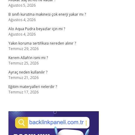
Ağustos 5, 2026
B sınıfı kurutma makinesi çok enerji yakar mı ?
Ağustos 4, 2026
Alo Aqua Pudra beyazlar için mi ?
Ağustos 4, 2026
Yakın koruma sertifikası nereden alınır ?
Temmuz 29, 2026
Kerem Allah’ın ismi mi ?
Temmuz 25, 2026
Ayraç neden kullanılır ?
Temmuz 21, 2026
Eğitim materyalleri nelerdir ?
Temmuz 17, 2026