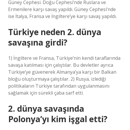
Güney Cephesi. Doğu Cephesi’nde Ruslara ve
Ermenilere karşı savaş yapıldı. Güney Cephesi’nde
ise İtalya, Fransa ve İngiltere’ye karşı savaş yapıldı.
Türkiye neden 2. dünya
savaşına girdi?
1) İngiltere ve Fransa, Türkiye’nin kendi taraflarında
savaşa katılması için çalıştılar. Bu devletler ayrıca
Türkiye’ye güvenerek Almanya’ya karşı bir Balkan
bloğu oluşturmaya çalıştılar. 2) Rusya, izlediği
politikaların Türkiye tarafından uygulanmasını
sağlamak için sürekli çaba sarf etti.
2. dünya savaşında
Polonya’yı kim işgal etti?