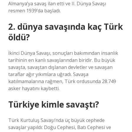
Almanya’ya savaş ilan etti ve II. Dünya Savaşı
resmen 1939’da başladı.
2. dünya savaşında kaç Türk
öldü?
İkinci Dünya Savaşı, sonuçları bakımından insanlık
tarihinin en kanlı savaşlarından biridir. Bu büyük
savaşta, savaştan dışlanan devletler ve savaşan
taraflar ağır yıkımlara uğradı. Savaşa
katılmamalarına rağmen, Türk ordusunda 28.749
asker hayatını kaybetti.
Türkiye kimle savaştı?
Türk Kurtuluş Savaşı’nda üç büyük cephede
savaşlar yapıldı: Doğu Cephesi, Batı Cephesi ve