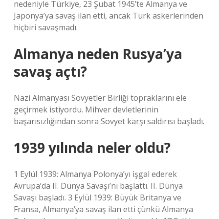
nedeniyle Türkiye, 23 Şubat 1945’te Almanya ve
Japonya’ya savaş ilan etti, ancak Türk askerlerinden
hiçbiri savaşmadı.
Almanya neden Rusya’ya
savaş açtı?
Nazi Almanyası Sovyetler Birliği topraklarını ele
geçirmek istiyordu. Mihver devletlerinin
başarısızlığından sonra Sovyet karşı saldırısı başladı.
1939 yılında neler oldu?
1 Eylül 1939: Almanya Polonya’yı işgal ederek
Avrupa’da II. Dünya Savaşı’nı başlattı. II. Dünya
Savaşı başladı. 3 Eylül 1939: Büyük Britanya ve
Fransa, Almanya’ya savaş ilan etti çünkü Almanya