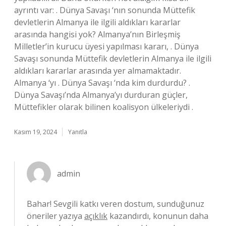
ayrıntı var: . Dünya Savaşı ‘nın sonunda Müttefik
devletlerin Almanya ile ilgili aldıkları kararlar
arasında hangisi yok? Almanya’nın Birleşmiş
Milletler’in kurucu üyesi yapılması kararı, . Dünya
Savaşı sonunda Müttefik devletlerin Almanya ile ilgili
aldıkları kararlar arasında yer almamaktadır.
Almanya ‘yı . Dünya Savaşı ‘nda kim durdurdu? .
Dünya Savaşı’nda Almanya’yı durduran güçler,
Müttefikler olarak bilinen koalisyon ülkeleriydi .
Kasım 19, 2024
Yanıtla
admin
Bahar! Sevgili katkı veren dostum, sunduğunuz
öneriler yazıya
açıklık
kazandırdı, konunun daha