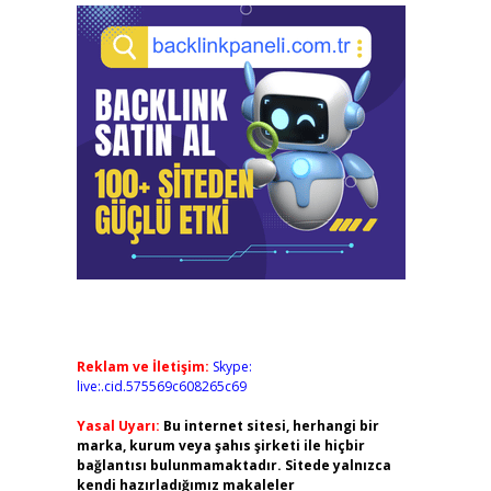
Reklam ve İletişim:
Skype:
live:.cid.575569c608265c69
Yasal Uyarı:
Bu internet sitesi, herhangi bir
marka, kurum veya şahıs şirketi ile hiçbir
bağlantısı bulunmamaktadır. Sitede yalnızca
kendi hazırladığımız makaleler