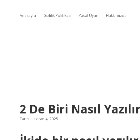
Anasayfa
Gizlilik Politikası
Yasal Uyarı
Hakkımızda
2 De Biri Nasıl Yazılı
Tarih: Haziran 4, 2025