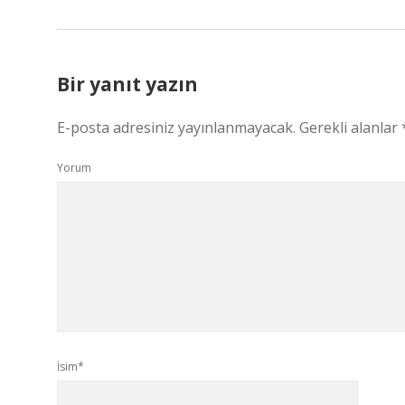
Bir yanıt yazın
E-posta adresiniz yayınlanmayacak.
Gerekli alanlar
Yorum
İsim*