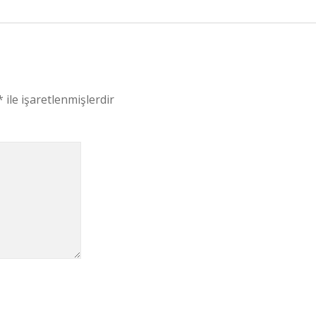
*
ile işaretlenmişlerdir