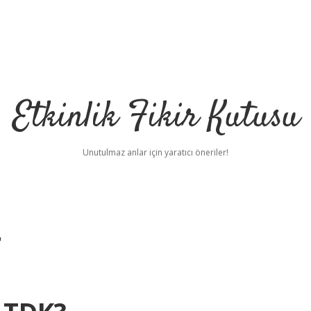
Etkinlik Fikir Kutusu
Unutulmaz anlar için yaratıcı öneriler!
r