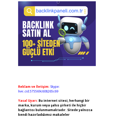
Reklam ve İletişim:
Skype:
live:.cid.575569c608265c69
Yasal Uyarı:
Bu internet sitesi, herhangi bir
marka, kurum veya şahıs şirketi ile hiçbir
bağlantısı bulunmamaktadır. Sitede yalnızca
kendi hazırladığımız makaleler