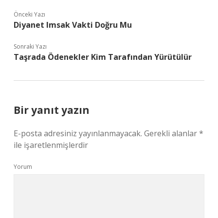
Önceki Yazı
Diyanet Imsak Vakti Doğru Mu
Sonraki Yazı
Taşrada Ödenekler Kim Tarafından Yürütülür
Bir yanıt yazın
E-posta adresiniz yayınlanmayacak.
Gerekli alanlar
*
ile işaretlenmişlerdir
Yorum