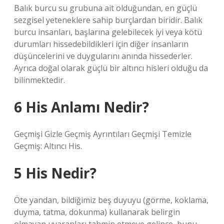
Balık burcu su grubuna ait olduğundan, en güçlü
sezgisel yeteneklere sahip burçlardan biridir. Balık
burcu insanları, başlarına gelebilecek iyi veya kötü
durumları hissedebildikleri için diğer insanların
düşüncelerini ve duygularını anında hissederler.
Ayrıca doğal olarak güçlü bir altıncı hisleri olduğu da
bilinmektedir.
6 His Anlamı Nedir?
Geçmişi Gizle Geçmiş Ayrıntıları Geçmişi Temizle
Geçmiş: Altıncı His.
5 His Nedir?
Öte yandan, bildiğimiz beş duyuyu (görme, koklama,
duyma, tatma, dokunma) kullanarak belirgin