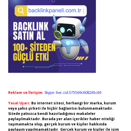
Reklam ve İletişim:
Skype: live:.cid.575569c608265c69
Yasal Uyarı:
Bu internet sitesi, herhangi bir marka, kurum
veya şahıs şirketi ile hiçbir bağlantısı bulunmamaktadır.
Sitede yalnızca kendi hazırladığımız makaleler
paylaşılmaktadır. Burada yer alan içerikler haber niteliği
taşımamakta olup, gerçek kurum ve kişiler hakkında
paylaşım yapılmamaktadır. Gerçek kurum ve kişiler ile isim