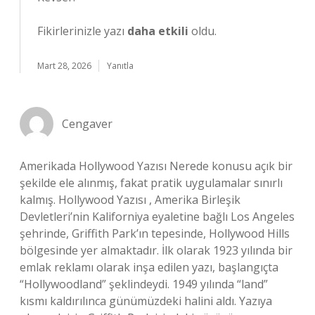
Fikirlerinizle yazı
daha etkili
oldu.
Mart 28, 2026
Yanıtla
Cengaver
Amerikada Hollywood Yazısı Nerede konusu açık bir
şekilde ele alınmış, fakat pratik uygulamalar sınırlı
kalmış. Hollywood Yazısı , Amerika Birleşik
Devletleri’nin Kaliforniya eyaletine bağlı Los Angeles
şehrinde, Griffith Park’ın tepesinde, Hollywood Hills
bölgesinde yer almaktadır. İlk olarak 1923 yılında bir
emlak reklamı olarak inşa edilen yazı, başlangıçta
“Hollywoodland” şeklindeydi. 1949 yılında “land”
kısmı kaldırılınca günümüzdeki halini aldı. Yazıya