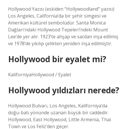
Hollywood Yazısı (eskiden “Hollywoodland” yazısı)
Los Angeles, California’da bir şehir simgesi ve
Amerikan kültürel sembolüdür. Santa Monica
Dağları’ndaki Hollywood Tepeleri’ndeki Mount
Lee’de yer alır. 1923’te ahşap ve sacdan inşa edilmiş
ve 1978’de yıkılıp çelikten yeniden inşa edilmiştir.
Hollywood bir eyalet mi?
KaliforniyaHollywood / Eyalet
Hollywood yıldızları nerede?
Hollywood Bulvarı, Los Angeles, Kaliforniya’da
doğu-batı yönünde uzanan büyük bir caddedir.
Hollywood, East Hollywood, Little Armenia, Thai
Town ve Los Feliz’den geçer.