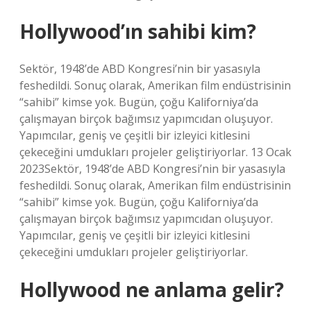
Hollywood’ın sahibi kim?
Sektör, 1948’de ABD Kongresi’nin bir yasasıyla
feshedildi. Sonuç olarak, Amerikan film endüstrisinin
“sahibi” kimse yok. Bugün, çoğu Kaliforniya’da
çalışmayan birçok bağımsız yapımcıdan oluşuyor.
Yapımcılar, geniş ve çeşitli bir izleyici kitlesini
çekeceğini umdukları projeler geliştiriyorlar. 13 Ocak
2023Sektör, 1948’de ABD Kongresi’nin bir yasasıyla
feshedildi. Sonuç olarak, Amerikan film endüstrisinin
“sahibi” kimse yok. Bugün, çoğu Kaliforniya’da
çalışmayan birçok bağımsız yapımcıdan oluşuyor.
Yapımcılar, geniş ve çeşitli bir izleyici kitlesini
çekeceğini umdukları projeler geliştiriyorlar.
Hollywood ne anlama gelir?