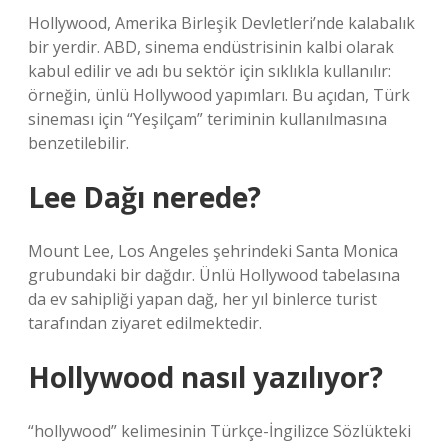
Hollywood, Amerika Birleşik Devletleri’nde kalabalık
bir yerdir. ABD, sinema endüstrisinin kalbi olarak
kabul edilir ve adı bu sektör için sıklıkla kullanılır:
örneğin, ünlü Hollywood yapımları. Bu açıdan, Türk
sineması için “Yeşilçam” teriminin kullanılmasına
benzetilebilir.
Lee Dağı nerede?
Mount Lee, Los Angeles şehrindeki Santa Monica
grubundaki bir dağdır. Ünlü Hollywood tabelasına
da ev sahipliği yapan dağ, her yıl binlerce turist
tarafından ziyaret edilmektedir.
Hollywood nasıl yazılıyor?
“hollywood” kelimesinin Türkçe-İngilizce Sözlükteki