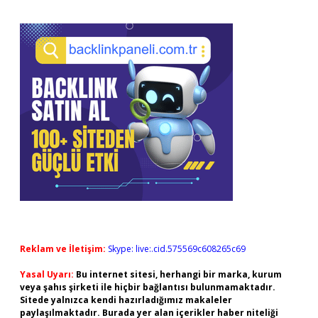
Reklam ve İletişim:
Skype: live:.cid.575569c608265c69
Yasal Uyarı:
Bu internet sitesi, herhangi bir marka, kurum
veya şahıs şirketi ile hiçbir bağlantısı bulunmamaktadır.
Sitede yalnızca kendi hazırladığımız makaleler
paylaşılmaktadır. Burada yer alan içerikler haber niteliği