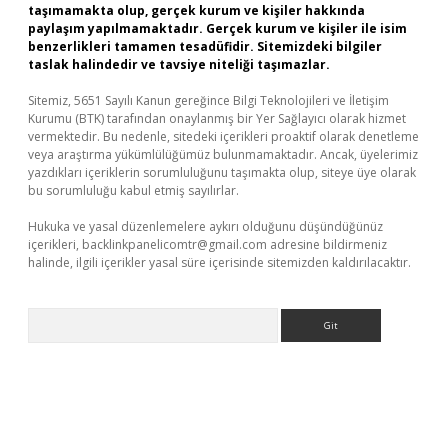
taşımamakta olup, gerçek kurum ve kişiler hakkında
paylaşım yapılmamaktadır. Gerçek kurum ve kişiler ile isim
benzerlikleri tamamen tesadüfidir. Sitemizdeki bilgiler
taslak halindedir ve tavsiye niteliği taşımazlar.
Sitemiz, 5651 Sayılı Kanun gereğince Bilgi Teknolojileri ve İletişim
Kurumu (BTK) tarafından onaylanmış bir Yer Sağlayıcı olarak hizmet
vermektedir. Bu nedenle, sitedeki içerikleri proaktif olarak denetleme
veya araştırma yükümlülüğümüz bulunmamaktadır. Ancak, üyelerimiz
yazdıkları içeriklerin sorumluluğunu taşımakta olup, siteye üye olarak
bu sorumluluğu kabul etmiş sayılırlar.
Hukuka ve yasal düzenlemelere aykırı olduğunu düşündüğünüz
içerikleri,
backlinkpanelicomtr@gmail.com
adresine bildirmeniz
halinde, ilgili içerikler yasal süre içerisinde sitemizden kaldırılacaktır.
Arama