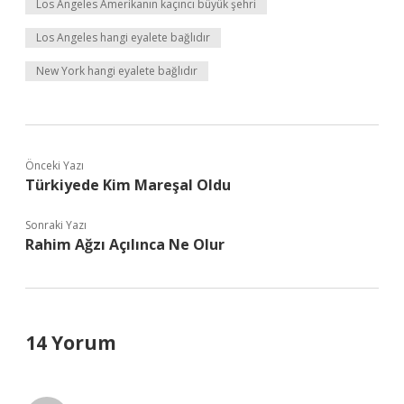
Los Angeles Amerikanın kaçıncı büyük şehri
Los Angeles hangi eyalete bağlıdır
New York hangi eyalete bağlıdır
Önceki Yazı
Türkiyede Kim Mareşal Oldu
Sonraki Yazı
Rahim Ağzı Açılınca Ne Olur
14 Yorum