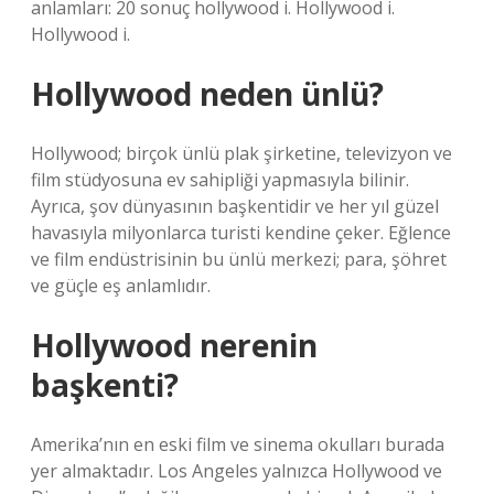
anlamları: 20 sonuç hollywood i. Hollywood i.
Hollywood i.
Hollywood neden ünlü?
Hollywood; birçok ünlü plak şirketine, televizyon ve
film stüdyosuna ev sahipliği yapmasıyla bilinir.
Ayrıca, şov dünyasının başkentidir ve her yıl güzel
havasıyla milyonlarca turisti kendine çeker. Eğlence
ve film endüstrisinin bu ünlü merkezi; para, şöhret
ve güçle eş anlamlıdır.
Hollywood nerenin
başkenti?
Amerika’nın en eski film ve sinema okulları burada
yer almaktadır. Los Angeles yalnızca Hollywood ve