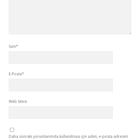
İsim*
E-Posta*
Web Sitesi
Daha sonraki yorumlarımda kullanılması için adım, e-posta adresim