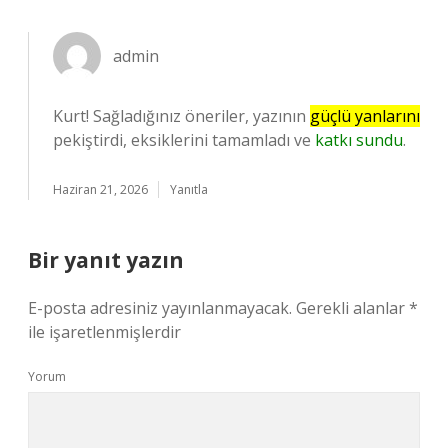
admin
Kurt! Sağladığınız öneriler, yazının
güçlü yanlarını
pekiştirdi, eksiklerini tamamladı ve
katkı sundu
.
Haziran 21, 2026
Yanıtla
Bir yanıt yazın
E-posta adresiniz yayınlanmayacak.
Gerekli alanlar
*
ile işaretlenmişlerdir
Yorum