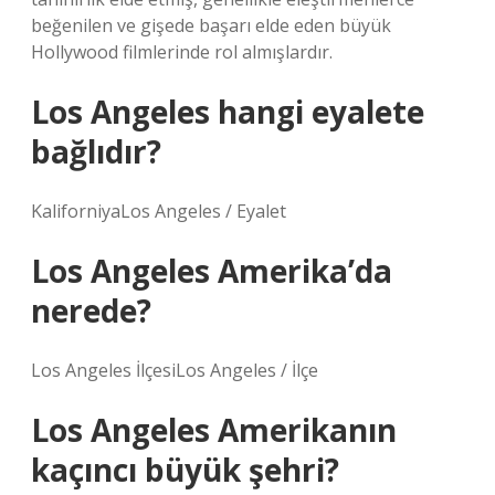
beğenilen ve gişede başarı elde eden büyük
Hollywood filmlerinde rol almışlardır.
Los Angeles hangi eyalete
bağlıdır?
KaliforniyaLos Angeles / Eyalet
Los Angeles Amerika’da
nerede?
Los Angeles İlçesiLos Angeles / İlçe
Los Angeles Amerikanın
kaçıncı büyük şehri?