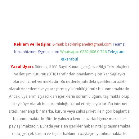
asino
Reklam ve İletişim:
E-mail:
backlinkpaneli@gmail.com
Teams:
forumhizmeti@gmail.com
Whatsapp: 0262 606 0 726
Telegram:
@karabul
Yasal Uyarı:
Sitemiz, 5651 Sayılı Kanun gereğince Bilgi Teknolojileri
ve İletişim Kurumu (BTK) tarafından onaylanmış bir Yer Sağlayıcı
olarak hizmet vermektedir. Bu nedenle, sitedeki içerikleri proaktif
olarak denetleme veya araştırma yükümlülüğümüz bulunmamaktadır.
Ancak, üyelerimiz yazdıkları içeriklerin sorumluluğunu taşımakta olup,
siteye üye olarak bu sorumluluğu kabul etmiş sayılırlar. Bu internet
sitesi, herhangi bir marka, kurum veya şahıs şirketi ile hiçbir bağlantısı
bulunmamaktadır. Sitede yalnızca kendi hazırladığımız makaleler
paylaşılmaktadır. Burada yer alan içerikler haber niteliği taşımamakta
olup, gerçek kurum ve kişiler hakkında paylaşım yapılmamaktadır.