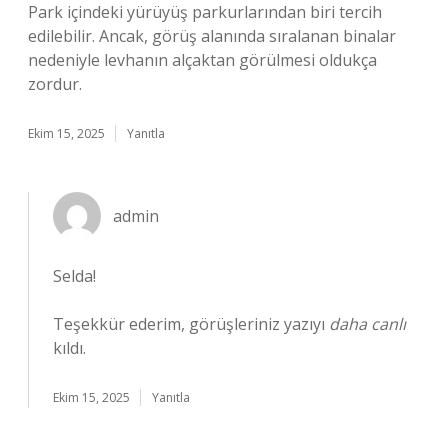
Park içindeki yürüyüş parkurlarından biri tercih
edilebilir. Ancak, görüş alanında sıralanan binalar
nedeniyle levhanın alçaktan görülmesi oldukça
zordur.
Ekim 15, 2025
Yanıtla
admin
Selda!
Teşekkür ederim, görüşleriniz yazıyı
daha canlı
kıldı.
Ekim 15, 2025
Yanıtla