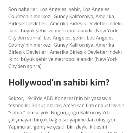
Son haberler. Los Angeles, şehir, Los Angeles
County’nin merkezi, Güney Kaliforniya, Amerika
Birleşik Devletleri, Amerika Birleşik Devletleri’ndeki
ikinci büyük şehir ve metropol alanıdır (New York
City’den sonra). Los Angeles, şehir, Los Angeles
County’nin merkezi, Güney Kaliforniya, Amerika
Birleşik Devletleri, Amerika Birleşik Devletleri’ndeki
ikinci büyük şehir ve metropol alanıdır (New York
City’den sonra).
Hollywood’ın sahibi kim?
Sektör, 1948’de ABD Kongresi’nin bir yasasıyla
feshedildi. Sonuç olarak, Amerikan film endüstrisinin
“sahibi” kimse yok. Bugün, çoğu Kaliforniya’da
çalışmayan birçok bağımsız yapımcıdan oluşuyor.
Yapımcılar, geniş ve çeşitli bir izleyici kitlesini