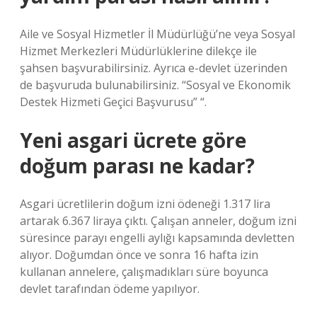
Aile ve Sosyal Hizmetler İl Müdürlüğü’ne veya Sosyal
Hizmet Merkezleri Müdürlüklerine dilekçe ile
şahsen başvurabilirsiniz. Ayrıca e-devlet üzerinden
de başvuruda bulunabilirsiniz. “Sosyal ve Ekonomik
Destek Hizmeti Geçici Başvurusu” “.
Yeni asgari ücrete göre
doğum parası ne kadar?
Asgari ücretlilerin doğum izni ödeneği 1.317 lira
artarak 6.367 liraya çıktı. Çalışan anneler, doğum izni
süresince parayı engelli aylığı kapsamında devletten
alıyor. Doğumdan önce ve sonra 16 hafta izin
kullanan annelere, çalışmadıkları süre boyunca
devlet tarafından ödeme yapılıyor.