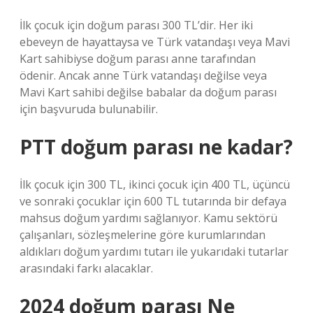
İlk çocuk için doğum parası 300 TL’dir. Her iki
ebeveyn de hayattaysa ve Türk vatandaşı veya Mavi
Kart sahibiyse doğum parası anne tarafından
ödenir. Ancak anne Türk vatandaşı değilse veya
Mavi Kart sahibi değilse babalar da doğum parası
için başvuruda bulunabilir.
PTT doğum parası ne kadar?
İlk çocuk için 300 TL, ikinci çocuk için 400 TL, üçüncü
ve sonraki çocuklar için 600 TL tutarında bir defaya
mahsus doğum yardımı sağlanıyor. Kamu sektörü
çalışanları, sözleşmelerine göre kurumlarından
aldıkları doğum yardımı tutarı ile yukarıdaki tutarlar
arasındaki farkı alacaklar.
2024 doğum parası Ne