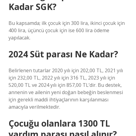
Kadar SGK?
Bu kapsamda; ilk çocuk için 300 lira, ikinci çocuk için
400 lira, üçüncü çocuk için ise 600 lira ödeme
yapılacak.
2024 Süt parası Ne Kadar?
Belirlenen tutarlar 2020 yılı için 202,00 TL, 2021 yılı
için 232,00 TL, 2022 yılı için 316 TL, 2023 yılı için
520,00 TL ve 2024 yılı için 857,00 TL’dir. Bu destek,
annenin ve ailenin yeni doğan bebeğin beslenmesi
için gerekli maddi ihtiyaçlarının karşılanması
amacıyla verilmektedir.
Çocuğu olanlara 1300 TL
yardım parası nasıl alınır?