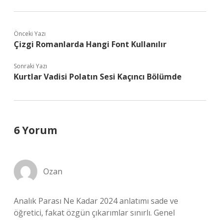
Önceki Yazı
Çizgi Romanlarda Hangi Font Kullanılır
Sonraki Yazı
Kurtlar Vadisi Polatın Sesi Kaçıncı Bölümde
6 Yorum
Ozan
Analık Parası Ne Kadar 2024 anlatımı sade ve
öğretici, fakat özgün çıkarımlar sınırlı. Genel