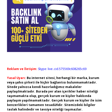
Reklam ve İletişim:
Skype: live:.cid.575569c608265c69
Yasal Uyarı:
Bu internet sitesi, herhangi bir marka, kurum
veya şahıs şirketi ile hiçbir bağlantısı bulunmamaktadır.
Sitede yalnızca kendi hazırladığımız makaleler
paylaşılmaktadır. Burada yer alan içerikler haber niteliği
taşımamakta olup, gerçek kurum ve kişiler hakkında
paylaşım yapılmamaktadır. Gerçek kurum ve kişiler ile isim
benzerlikleri tamamen tesadüfidir. Sitemizdeki bilgiler
taslak halindedir ve tavsiye niteliği taşımazlar.