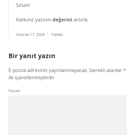
Sinan!
Katkınız yazının
değerini
artırdı.
Haziran 17, 2026
Yanıtla
Bir yanıt yazın
E-posta adresiniz yayınlanmayacak.
Gerekli alanlar
*
ile işaretlenmişlerdir
Yorum