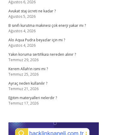
Ağustos 6, 2026
Avukat staj ücreti ne kadar ?
Ağustos 5, 2026
B sınıfı kurutma makinesi çok enerji yakar mı ?
Ağustos 4, 2026
Alo Aqua Pudra beyazlar için mi ?
Ağustos 4, 2026
Yakın koruma sertifikası nereden alınır ?
Temmuz 29, 2026
Kerem Allah’ın ismi mi ?
Temmuz 25, 2026
Ayraç neden kullanılır ?
Temmuz 21, 2026
Eğitim materyalleri nelerdir ?
Temmuz 17, 2026