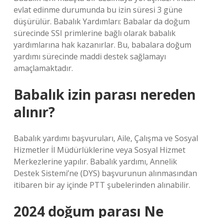
evlat edinme durumunda bu izin süresi 3 güne
düşürülür. Babalık Yardımları: Babalar da doğum
sürecinde SSI primlerine bağlı olarak babalık
yardımlarına hak kazanırlar. Bu, babalara doğum
yardımı sürecinde maddi destek sağlamayı
amaçlamaktadır.
Babalık izin parası nereden
alınır?
Babalık yardımı başvuruları, Aile, Çalışma ve Sosyal
Hizmetler İl Müdürlüklerine veya Sosyal Hizmet
Merkezlerine yapılır. Babalık yardımı, Annelik
Destek Sistemi’ne (DYS) başvurunun alınmasından
itibaren bir ay içinde PTT şubelerinden alınabilir.
2024 doğum parası Ne