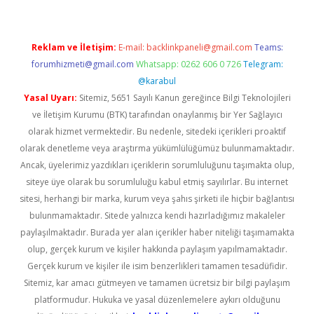
Reklam ve İletişim:
E-mail:
backlinkpaneli@gmail.com
Teams:
forumhizmeti@gmail.com
Whatsapp: 0262 606 0 726
Telegram:
@karabul
Yasal Uyarı:
Sitemiz, 5651 Sayılı Kanun gereğince Bilgi Teknolojileri
ve İletişim Kurumu (BTK) tarafından onaylanmış bir Yer Sağlayıcı
olarak hizmet vermektedir. Bu nedenle, sitedeki içerikleri proaktif
olarak denetleme veya araştırma yükümlülüğümüz bulunmamaktadır.
Ancak, üyelerimiz yazdıkları içeriklerin sorumluluğunu taşımakta olup,
siteye üye olarak bu sorumluluğu kabul etmiş sayılırlar. Bu internet
sitesi, herhangi bir marka, kurum veya şahıs şirketi ile hiçbir bağlantısı
bulunmamaktadır. Sitede yalnızca kendi hazırladığımız makaleler
paylaşılmaktadır. Burada yer alan içerikler haber niteliği taşımamakta
olup, gerçek kurum ve kişiler hakkında paylaşım yapılmamaktadır.
Gerçek kurum ve kişiler ile isim benzerlikleri tamamen tesadüfidir.
Sitemiz, kar amacı gütmeyen ve tamamen ücretsiz bir bilgi paylaşım
platformudur. Hukuka ve yasal düzenlemelere aykırı olduğunu