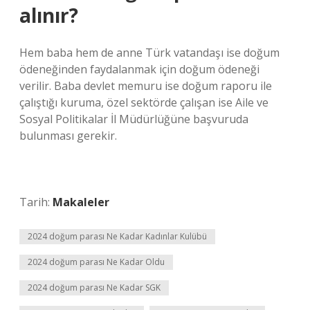
alınır?
Hem baba hem de anne Türk vatandaşı ise doğum
ödeneğinden faydalanmak için doğum ödeneği
verilir. Baba devlet memuru ise doğum raporu ile
çalıştığı kuruma, özel sektörde çalışan ise Aile ve
Sosyal Politikalar İl Müdürlüğüne başvuruda
bulunması gerekir.
Tarih:
Makaleler
2024 doğum parası Ne Kadar Kadınlar Kulübü
2024 doğum parası Ne Kadar Oldu
2024 doğum parası Ne Kadar SGK