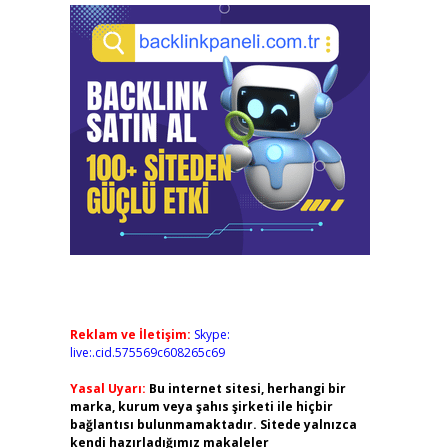
Reklam ve İletişim:
Skype:
live:.cid.575569c608265c69
Yasal Uyarı:
Bu internet sitesi, herhangi bir
marka, kurum veya şahıs şirketi ile hiçbir
bağlantısı bulunmamaktadır. Sitede yalnızca
kendi hazırladığımız makaleler