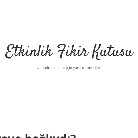
Etkinlik Fikir Kutusu
Unutulmaz anlar için yaratıcı öneriler!