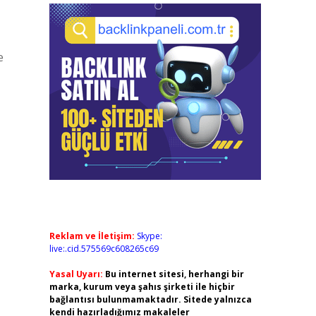
e
Reklam ve İletişim:
Skype:
live:.cid.575569c608265c69
Yasal Uyarı:
Bu internet sitesi, herhangi bir
marka, kurum veya şahıs şirketi ile hiçbir
bağlantısı bulunmamaktadır. Sitede yalnızca
kendi hazırladığımız makaleler