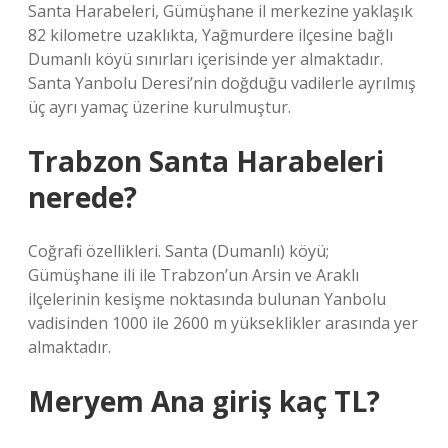
Santa Harabeleri, Gümüşhane il merkezine yaklaşık
82 kilometre uzaklıkta, Yağmurdere ilçesine bağlı
Dumanlı köyü sınırları içerisinde yer almaktadır.
Santa Yanbolu Deresi’nin doğduğu vadilerle ayrılmış
üç ayrı yamaç üzerine kurulmuştur.
Trabzon Santa Harabeleri
nerede?
Coğrafi özellikleri. Santa (Dumanlı) köyü;
Gümüşhane ili ile Trabzon’un Arsin ve Araklı
ilçelerinin kesişme noktasında bulunan Yanbolu
vadisinden 1000 ile 2600 m yükseklikler arasında yer
almaktadır.
Meryem Ana giriş kaç TL?