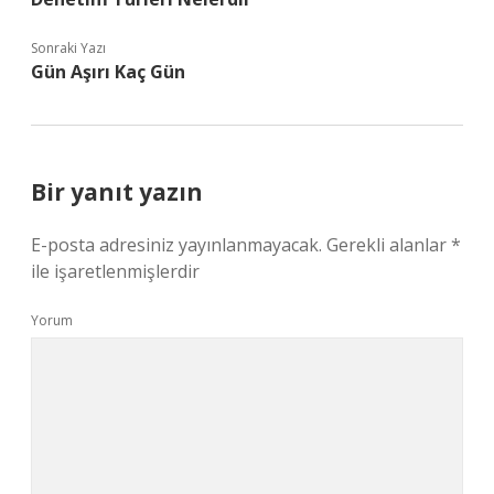
Sonraki Yazı
Gün Aşırı Kaç Gün
Bir yanıt yazın
E-posta adresiniz yayınlanmayacak.
Gerekli alanlar
*
ile işaretlenmişlerdir
Yorum