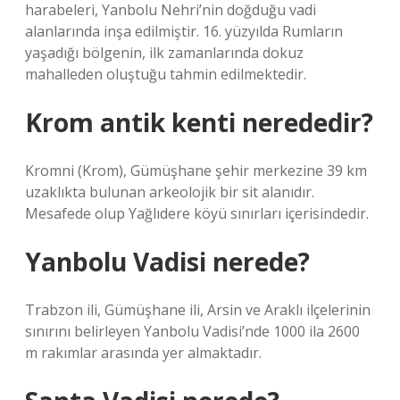
harabeleri, Yanbolu Nehri’nin doğduğu vadi
alanlarında inşa edilmiştir. 16. yüzyılda Rumların
yaşadığı bölgenin, ilk zamanlarında dokuz
mahalleden oluştuğu tahmin edilmektedir.
Krom antik kenti nerededir?
Kromni (Krom), Gümüşhane şehir merkezine 39 km
uzaklıkta bulunan arkeolojik bir sit alanıdır.
Mesafede olup Yağlıdere köyü sınırları içerisindedir.
Yanbolu Vadisi nerede?
Trabzon ili, Gümüşhane ili, Arsin ve Araklı ilçelerinin
sınırını belirleyen Yanbolu Vadisi’nde 1000 ila 2600
m rakımlar arasında yer almaktadır.