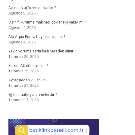
Avukat staj ücreti ne kadar ?
Ağustos 5, 2026
B sınıfı kurutma makinesi çok enerji yakar mı ?
Ağustos 4, 2026
Alo Aqua Pudra beyazlar için mi ?
Ağustos 4, 2026
Yakın koruma sertifikası nereden alınır ?
Temmuz 29, 2026
Kerem Allah’ın ismi mi ?
Temmuz 25, 2026
Ayraç neden kullanılır ?
Temmuz 21, 2026
Eğitim materyalleri nelerdir ?
Temmuz 17, 2026