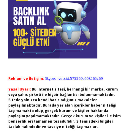
Reklam ve İletişim:
Skype: live:.cid.575569c608265c69
Yasal Uyarı:
Bu internet sitesi, herhangi bir marka, kurum
veya şahıs şirketi ile hiçbir bağlantısı bulunmamaktadır.
Sitede yalnızca kendi hazırladığımız makaleler
paylaşılmaktadır. Burada yer alan içerikler haber niteliği
taşımamakta olup, gerçek kurum ve kişiler hakkında
paylaşım yapılmamaktadır. Gerçek kurum ve kişiler ile isim
benzerlikleri tamamen tesadüfidir. Sitemizdeki bilgiler
taslak halindedir ve tavsiye niteliği taşımazlar.