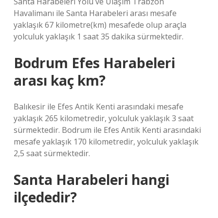
Santa Harabeleri Yolu ve Ulaşım Trabzon
Havalimanı ile Santa Harabeleri arası mesafe
yaklaşık 67 kilometre(km) mesafede olup araçla
yolculuk yaklaşık 1 saat 35 dakika sürmektedir.
Bodrum Efes Harabeleri
arası kaç km?
Balıkesir ile Efes Antik Kenti arasındaki mesafe
yaklaşık 265 kilometredir, yolculuk yaklaşık 3 saat
sürmektedir. Bodrum ile Efes Antik Kenti arasındaki
mesafe yaklaşık 170 kilometredir, yolculuk yaklaşık
2,5 saat sürmektedir.
Santa Harabeleri hangi
ilçededir?