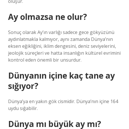
oluşur.
Ay olmazsa ne olur?
Sonuç olarak Ay’ın varlığı sadece gece gökyüzünü
aydınlatmakla kalmıyor, aynı zamanda Dünya’nın
eksen eğikliğini, iklim dengesini, deniz seviyelerini,
jeolojik süreçleri ve hatta insanlığın kültürel evrimini
kontrol eden önemli bir unsurdur.
Dünyanın içine kaç tane ay
sığıyor?
Dünya’ya en yakın gök cismidir. Dünya’nın içine 164
uydu sığabilir.
Dünya mı büyük ay mı?