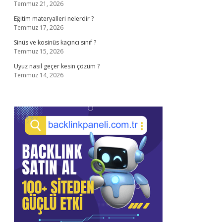
Temmuz 21, 2026
Eğitim materyalleri nelerdir ?
Temmuz 17, 2026
Sinüs ve kosinüs kaçıncı sınıf ?
Temmuz 15, 2026
Uyuz nasıl geçer kesin çözüm ?
Temmuz 14, 2026