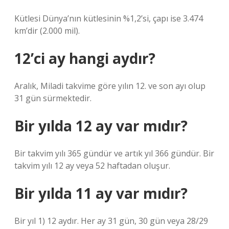
Kütlesi Dünya’nın kütlesinin %1,2’si, çapı ise 3.474
km’dir (2.000 mil).
12’ci ay hangi aydır?
Aralık, Miladi takvime göre yılın 12. ve son ayı olup
31 gün sürmektedir.
Bir yılda 12 ay var mıdır?
Bir takvim yılı 365 gündür ve artık yıl 366 gündür. Bir
takvim yılı 12 ay veya 52 haftadan oluşur.
Bir yılda 11 ay var mıdır?
Bir yıl 1) 12 aydır. Her ay 31 gün, 30 gün veya 28/29