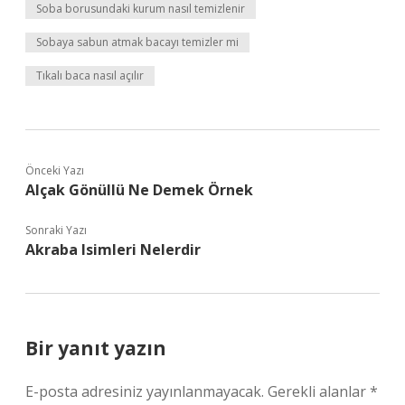
Soba borusundaki kurum nasıl temizlenir
Sobaya sabun atmak bacayı temizler mi
Tıkalı baca nasıl açılır
Önceki Yazı
Alçak Gönüllü Ne Demek Örnek
Sonraki Yazı
Akraba Isimleri Nelerdir
Bir yanıt yazın
E-posta adresiniz yayınlanmayacak.
Gerekli alanlar
*