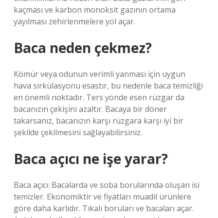
kaçması ve karbon monoksit gazının ortama
yayılması zehirlenmelere yol açar.
Baca neden çekmez?
Kömür veya odunun verimli yanması için uygun
hava sirkülasyonu esastır, bu nedenle baca temizliği
en önemli noktadır. Ters yönde esen rüzgar da
bacanızın çekişini azaltır. Bacaya bir döner
takarsanız, bacanızın karşı rüzgara karşı iyi bir
şekilde çekilmesini sağlayabilirsiniz.
Baca açıcı ne işe yarar?
Baca açıcı: Bacalarda ve soba borularında oluşan isi
temizler. Ekonomiktir ve fiyatları muadil ürünlere
göre daha karlıdır. Tıkalı boruları ve bacaları açar.