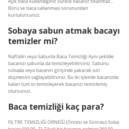
Açık baca kullandığınız sürece bacanız tıkanmaz…
Boru ve baca sallanması sorunundan
kurtulursunuz.
Sobaya sabun atmak bacayı
temizler mi?
Naftalin veya Sabunla Baca Temizliği Aynı şekilde
bacanızı sabunla da temizleyebilirsiniz. Sabunu
sobada veya bacanın girişinde yakarak isin
düşmesini sağlayabilirsiniz. Bu iki işlemle bacanızda
kalan tüm isi temizleyerek bacanızı temizlemiş
olursunuz.
Baca temizliği kaç para?
FİLTRE TEMİZLİĞİ ÖRNEĞİ (Öncesi ve Sonrası) Soba