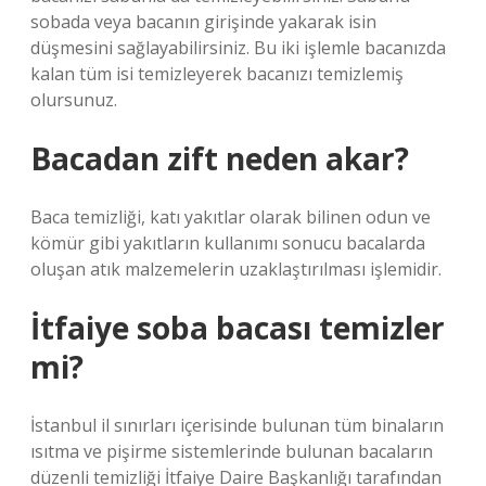
sobada veya bacanın girişinde yakarak isin
düşmesini sağlayabilirsiniz. Bu iki işlemle bacanızda
kalan tüm isi temizleyerek bacanızı temizlemiş
olursunuz.
Bacadan zift neden akar?
Baca temizliği, katı yakıtlar olarak bilinen odun ve
kömür gibi yakıtların kullanımı sonucu bacalarda
oluşan atık malzemelerin uzaklaştırılması işlemidir.
İtfaiye soba bacası temizler
mi?
İstanbul il sınırları içerisinde bulunan tüm binaların
ısıtma ve pişirme sistemlerinde bulunan bacaların
düzenli temizliği İtfaiye Daire Başkanlığı tarafından