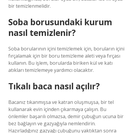
bir temizlenmelidir.
Soba borusundaki kurum
nasıl temizlenir?
Soba borularının içini temizlemek için, boruların içini
fırçalamak için bir boru temizleme aleti veya fırçası
kullanın. Bu işlem, borularda biriken kül ve katı
atıkları temizlemeye yardımcı olacaktır.
Tıkalı baca nasıl açılır?
Bacanız tıkanmışsa ve katran oluşmuşsa, bir tel
kullanarak evin içinden çıkarmaya çalışın. Bu
önlemler başarılı olmazsa, demir çubuğun ucuna bir
bez bağlayın ve gazyağıyla nemlendirin.
Hazırladığınız gazyağı çubuğunu yaktıktan sonra