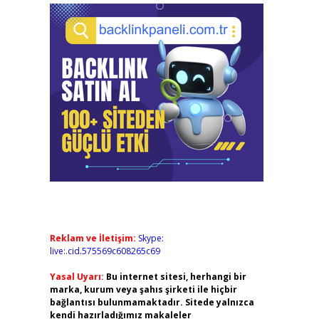
Reklam ve İletişim:
Skype:
live:.cid.575569c608265c69
Yasal Uyarı:
Bu internet sitesi, herhangi bir
marka, kurum veya şahıs şirketi ile hiçbir
bağlantısı bulunmamaktadır. Sitede yalnızca
kendi hazırladığımız makaleler