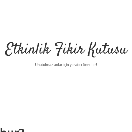
Etkinlik Fikir Kutusu
Unutulmaz anlar için yaratıcı öneriler!