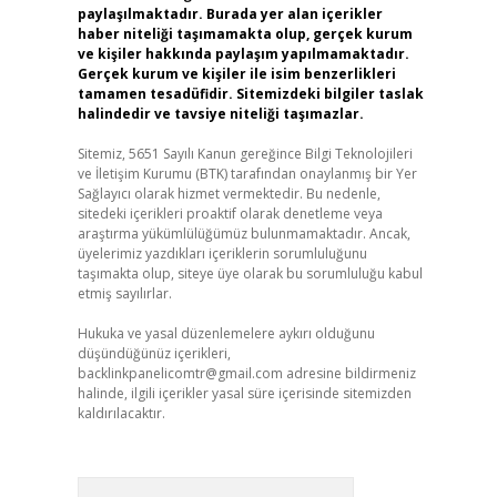
paylaşılmaktadır. Burada yer alan içerikler
haber niteliği taşımamakta olup, gerçek kurum
ve kişiler hakkında paylaşım yapılmamaktadır.
Gerçek kurum ve kişiler ile isim benzerlikleri
tamamen tesadüfidir. Sitemizdeki bilgiler taslak
halindedir ve tavsiye niteliği taşımazlar.
Sitemiz, 5651 Sayılı Kanun gereğince Bilgi Teknolojileri
ve İletişim Kurumu (BTK) tarafından onaylanmış bir Yer
Sağlayıcı olarak hizmet vermektedir. Bu nedenle,
sitedeki içerikleri proaktif olarak denetleme veya
araştırma yükümlülüğümüz bulunmamaktadır. Ancak,
üyelerimiz yazdıkları içeriklerin sorumluluğunu
taşımakta olup, siteye üye olarak bu sorumluluğu kabul
etmiş sayılırlar.
Hukuka ve yasal düzenlemelere aykırı olduğunu
düşündüğünüz içerikleri,
backlinkpanelicomtr@gmail.com
adresine bildirmeniz
halinde, ilgili içerikler yasal süre içerisinde sitemizden
kaldırılacaktır.
Arama