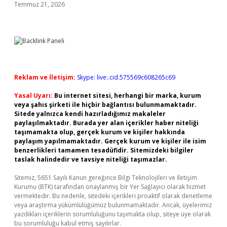
Temmuz 21, 2026
Reklam ve İletişim:
Skype: live:.cid.575569c608265c69
Yasal Uyarı:
Bu internet sitesi, herhangi bir marka, kurum
veya şahıs şirketi ile hiçbir bağlantısı bulunmamaktadır.
Sitede yalnızca kendi hazırladığımız makaleler
paylaşılmaktadır. Burada yer alan içerikler haber niteliği
taşımamakta olup, gerçek kurum ve kişiler hakkında
paylaşım yapılmamaktadır. Gerçek kurum ve kişiler ile isim
benzerlikleri tamamen tesadüfidir. Sitemizdeki bilgiler
taslak halindedir ve tavsiye niteliği taşımazlar.
Sitemiz, 5651 Sayılı Kanun gereğince Bilgi Teknolojileri ve İletişim
Kurumu (BTK) tarafından onaylanmış bir Yer Sağlayıcı olarak hizmet
vermektedir. Bu nedenle, sitedeki içerikleri proaktif olarak denetleme
veya araştırma yükümlülüğümüz bulunmamaktadır. Ancak, üyelerimiz
yazdıkları içeriklerin sorumluluğunu taşımakta olup, siteye üye olarak
bu sorumluluğu kabul etmiş sayılırlar.