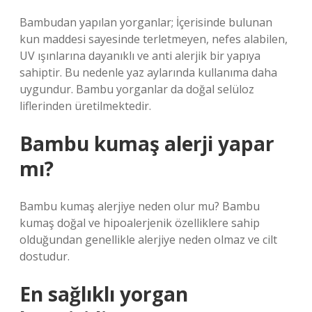
Bambudan yapılan yorganlar; İçerisinde bulunan
kun maddesi sayesinde terletmeyen, nefes alabilen,
UV ışınlarına dayanıklı ve anti alerjik bir yapıya
sahiptir. Bu nedenle yaz aylarında kullanıma daha
uygundur. Bambu yorganlar da doğal selüloz
liflerinden üretilmektedir.
Bambu kumaş alerji yapar
mı?
Bambu kumaş alerjiye neden olur mu? Bambu
kumaş doğal ve hipoalerjenik özelliklere sahip
olduğundan genellikle alerjiye neden olmaz ve cilt
dostudur.
En sağlıklı yorgan