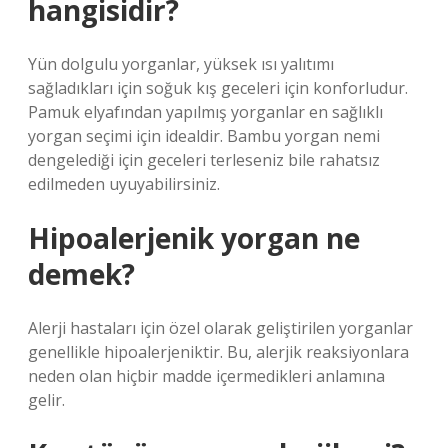
hangisidir?
Yün dolgulu yorganlar, yüksek ısı yalıtımı
sağladıkları için soğuk kış geceleri için konforludur.
Pamuk elyafından yapılmış yorganlar en sağlıklı
yorgan seçimi için idealdir. Bambu yorgan nemi
dengelediği için geceleri terleseniz bile rahatsız
edilmeden uyuyabilirsiniz.
Hipoalerjenik yorgan ne
demek?
Alerji hastaları için özel olarak geliştirilen yorganlar
genellikle hipoalerjeniktir. Bu, alerjik reaksiyonlara
neden olan hiçbir madde içermedikleri anlamına
gelir.