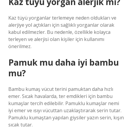
Kaz tüyü yorgan alerjik mi?
Kaz tüyü yorganlar terlemeye neden oldukları ve
alerjiye yol açtıkları için sağlıklı yorganlar olarak
kabul edilmezler. Bu nedenle, özellikle kolayca
terleyen ve alerjisi olan kişiler için kullanımı
önerilmez.
Pamuk mu daha iyi bambu
mu?
Bambu kumaş vücut terini pamuktan daha hızlı
emer. Sıcak havalarda, ter emdikleri için bambu
kumaşlar tercih edilebilir. Pamuklu kumaşlar nemi
iyi emer ve ısıyı vücuttan uzaklaştırarak serin tutar.
Pamuklu kumaştan yapılan giysiler yazın serin, kışın
sıcak tutar.