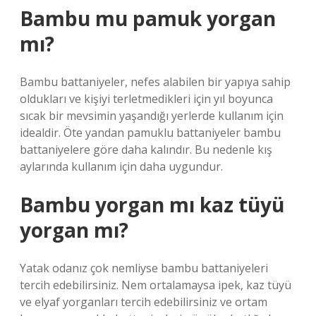
Bambu mu pamuk yorgan
mı?
Bambu battaniyeler, nefes alabilen bir yapıya sahip
oldukları ve kişiyi terletmedikleri için yıl boyunca
sıcak bir mevsimin yaşandığı yerlerde kullanım için
idealdir. Öte yandan pamuklu battaniyeler bambu
battaniyelere göre daha kalındır. Bu nedenle kış
aylarında kullanım için daha uygundur.
Bambu yorgan mı kaz tüyü
yorgan mı?
Yatak odanız çok nemliyse bambu battaniyeleri
tercih edebilirsiniz. Nem ortalamaysa ipek, kaz tüyü
ve elyaf yorganları tercih edebilirsiniz ve ortam