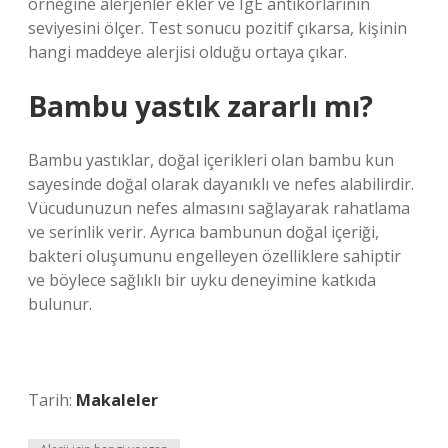
örneğine alerjenler ekler ve IgE antikorlarının
seviyesini ölçer. Test sonucu pozitif çıkarsa, kişinin
hangi maddeye alerjisi olduğu ortaya çıkar.
Bambu yastık zararlı mı?
Bambu yastıklar, doğal içerikleri olan bambu kun
sayesinde doğal olarak dayanıklı ve nefes alabilirdir.
Vücudunuzun nefes almasını sağlayarak rahatlama
ve serinlik verir. Ayrıca bambunun doğal içeriği,
bakteri oluşumunu engelleyen özelliklere sahiptir
ve böylece sağlıklı bir uyku deneyimine katkıda
bulunur.
Tarih:
Makaleler