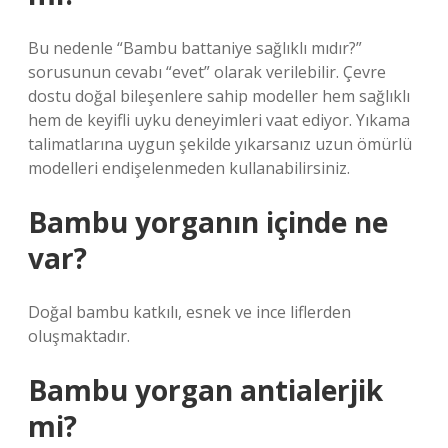
Bu nedenle “Bambu battaniye sağlıklı mıdır?”
sorusunun cevabı “evet” olarak verilebilir. Çevre
dostu doğal bileşenlere sahip modeller hem sağlıklı
hem de keyifli uyku deneyimleri vaat ediyor. Yıkama
talimatlarına uygun şekilde yıkarsanız uzun ömürlü
modelleri endişelenmeden kullanabilirsiniz.
Bambu yorganın içinde ne
var?
Doğal bambu katkılı, esnek ve ince liflerden
oluşmaktadır.
Bambu yorgan antialerjik
mi?