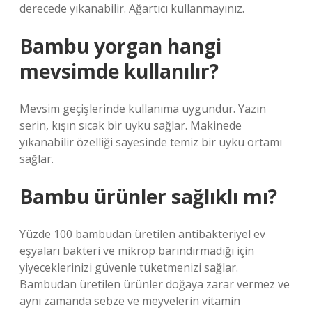
derecede yıkanabilir. Ağartıcı kullanmayınız.
Bambu yorgan hangi
mevsimde kullanılır?
Mevsim geçişlerinde kullanıma uygundur. Yazın
serin, kışın sıcak bir uyku sağlar. Makinede
yıkanabilir özelliği sayesinde temiz bir uyku ortamı
sağlar.
Bambu ürünler sağlıklı mı?
Yüzde 100 bambudan üretilen antibakteriyel ev
eşyaları bakteri ve mikrop barındırmadığı için
yiyeceklerinizi güvenle tüketmenizi sağlar.
Bambudan üretilen ürünler doğaya zarar vermez ve
aynı zamanda sebze ve meyvelerin vitamin