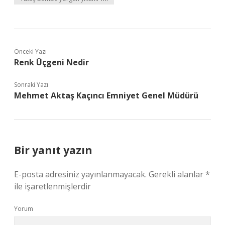
Önceki Yazı
Renk Üçgeni Nedir
Sonraki Yazı
Mehmet Aktaş Kaçıncı Emniyet Genel Müdürü
Bir yanıt yazın
E-posta adresiniz yayınlanmayacak.
Gerekli alanlar
*
ile işaretlenmişlerdir
Yorum