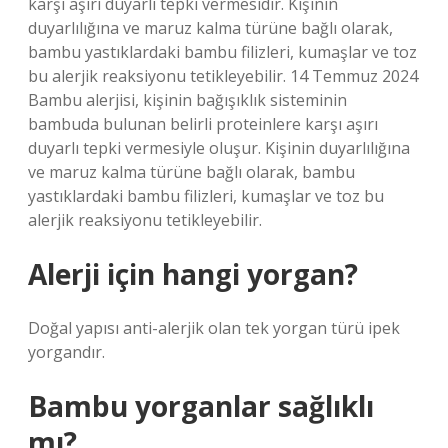
karşı aşırı duyarlı tepki vermesidir. Kişinin
duyarlılığına ve maruz kalma türüne bağlı olarak,
bambu yastıklardaki bambu filizleri, kumaşlar ve toz
bu alerjik reaksiyonu tetikleyebilir. 14 Temmuz 2024
Bambu alerjisi, kişinin bağışıklık sisteminin
bambuda bulunan belirli proteinlere karşı aşırı
duyarlı tepki vermesiyle oluşur. Kişinin duyarlılığına
ve maruz kalma türüne bağlı olarak, bambu
yastıklardaki bambu filizleri, kumaşlar ve toz bu
alerjik reaksiyonu tetikleyebilir.
Alerji için hangi yorgan?
Doğal yapısı anti-alerjik olan tek yorgan türü ipek
yorgandır.
Bambu yorganlar sağlıklı
mı?