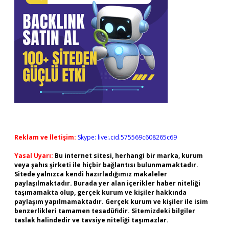
Reklam ve İletişim:
Skype: live:.cid.575569c608265c69
Yasal Uyarı:
Bu internet sitesi, herhangi bir marka, kurum
veya şahıs şirketi ile hiçbir bağlantısı bulunmamaktadır.
Sitede yalnızca kendi hazırladığımız makaleler
paylaşılmaktadır. Burada yer alan içerikler haber niteliği
taşımamakta olup, gerçek kurum ve kişiler hakkında
paylaşım yapılmamaktadır. Gerçek kurum ve kişiler ile isim
benzerlikleri tamamen tesadüfidir. Sitemizdeki bilgiler
taslak halindedir ve tavsiye niteliği taşımazlar.