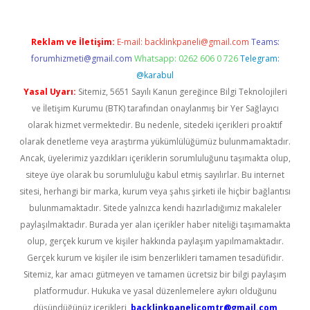
Reklam ve İletişim:
E-mail:
backlinkpaneli@gmail.com
Teams:
forumhizmeti@gmail.com
Whatsapp: 0262 606 0 726
Telegram:
@karabul
Yasal Uyarı:
Sitemiz, 5651 Sayılı Kanun gereğince Bilgi Teknolojileri
ve İletişim Kurumu (BTK) tarafından onaylanmış bir Yer Sağlayıcı
olarak hizmet vermektedir. Bu nedenle, sitedeki içerikleri proaktif
olarak denetleme veya araştırma yükümlülüğümüz bulunmamaktadır.
Ancak, üyelerimiz yazdıkları içeriklerin sorumluluğunu taşımakta olup,
siteye üye olarak bu sorumluluğu kabul etmiş sayılırlar. Bu internet
sitesi, herhangi bir marka, kurum veya şahıs şirketi ile hiçbir bağlantısı
bulunmamaktadır. Sitede yalnızca kendi hazırladığımız makaleler
paylaşılmaktadır. Burada yer alan içerikler haber niteliği taşımamakta
olup, gerçek kurum ve kişiler hakkında paylaşım yapılmamaktadır.
Gerçek kurum ve kişiler ile isim benzerlikleri tamamen tesadüfidir.
Sitemiz, kar amacı gütmeyen ve tamamen ücretsiz bir bilgi paylaşım
platformudur. Hukuka ve yasal düzenlemelere aykırı olduğunu
düşündüğünüz içerikleri,
backlinkpanelicomtr@gmail.com