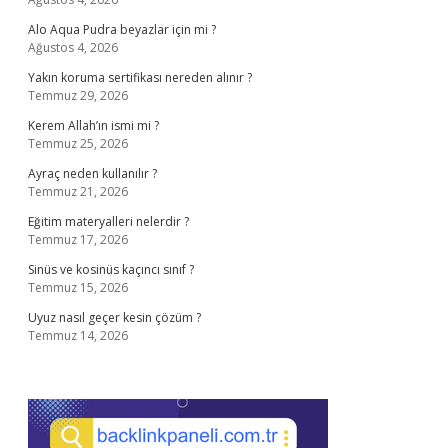
Alo Aqua Pudra beyazlar için mi ?
Ağustos 4, 2026
Yakın koruma sertifikası nereden alınır ?
Temmuz 29, 2026
Kerem Allah’ın ismi mi ?
Temmuz 25, 2026
Ayraç neden kullanılır ?
Temmuz 21, 2026
Eğitim materyalleri nelerdir ?
Temmuz 17, 2026
Sinüs ve kosinüs kaçıncı sınıf ?
Temmuz 15, 2026
Uyuz nasıl geçer kesin çözüm ?
Temmuz 14, 2026