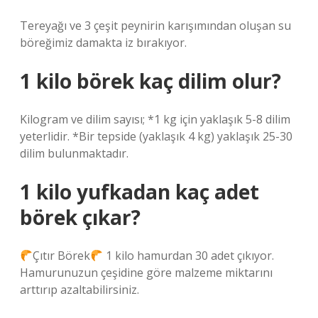
Tereyağı ve 3 çeşit peynirin karışımından oluşan su
böreğimiz damakta iz bırakıyor.
1 kilo börek kaç dilim olur?
Kilogram ve dilim sayısı; *1 kg için yaklaşık 5-8 dilim
yeterlidir. *Bir tepside (yaklaşık 4 kg) yaklaşık 25-30
dilim bulunmaktadır.
1 kilo yufkadan kaç adet
börek çıkar?
Çıtır Börek
1 kilo hamurdan 30 adet çıkıyor.
Hamurunuzun çeşidine göre malzeme miktarını
arttırıp azaltabilirsiniz.