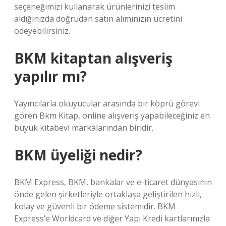
seçeneğimizi kullanarak ürünlerinizi teslim
aldığınızda doğrudan satın alımınızın ücretini
ödeyebilirsiniz.
BKM kitaptan alışveriş
yapılır mı?
Yayıncılarla okuyucular arasında bir köprü görevi
gören Bkm Kitap, online alışveriş yapabileceğiniz en
büyük kitabevi markalarından biridir.
BKM üyeliği nedir?
BKM Express, BKM, bankalar ve e-ticaret dünyasının
önde gelen şirketleriyle ortaklaşa geliştirilen hızlı,
kolay ve güvenli bir ödeme sistemidir. BKM
Express’e Worldcard ve diğer Yapı Kredi kartlarınızla