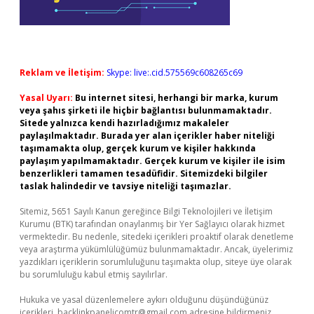
Reklam ve İletişim:
Skype: live:.cid.575569c608265c69
Yasal Uyarı:
Bu internet sitesi, herhangi bir marka, kurum
veya şahıs şirketi ile hiçbir bağlantısı bulunmamaktadır.
Sitede yalnızca kendi hazırladığımız makaleler
paylaşılmaktadır. Burada yer alan içerikler haber niteliği
taşımamakta olup, gerçek kurum ve kişiler hakkında
paylaşım yapılmamaktadır. Gerçek kurum ve kişiler ile isim
benzerlikleri tamamen tesadüfidir. Sitemizdeki bilgiler
taslak halindedir ve tavsiye niteliği taşımazlar.
Sitemiz, 5651 Sayılı Kanun gereğince Bilgi Teknolojileri ve İletişim
Kurumu (BTK) tarafından onaylanmış bir Yer Sağlayıcı olarak hizmet
vermektedir. Bu nedenle, sitedeki içerikleri proaktif olarak denetleme
veya araştırma yükümlülüğümüz bulunmamaktadır. Ancak, üyelerimiz
yazdıkları içeriklerin sorumluluğunu taşımakta olup, siteye üye olarak
bu sorumluluğu kabul etmiş sayılırlar.
Hukuka ve yasal düzenlemelere aykırı olduğunu düşündüğünüz
içerikleri,
backlinkpanelicomtr@gmail.com
adresine bildirmeniz