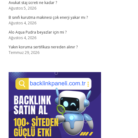
Avukat staj ücreti ne kadar ?
Ağustos 5, 2026
B sınıfı kurutma makinesi çok enerji yakar mı ?
Ağustos 4, 2026
Alo Aqua Pudra beyazlar için mi ?
Ağustos 4, 2026
Yakın koruma sertifikası nereden alınır ?
Temmuz 29, 2026