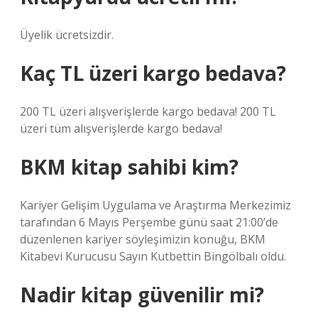
Üyelik ücretsizdir.
Kaç TL üzeri kargo bedava?
200 TL üzeri alışverişlerde kargo bedava! 200 TL
üzeri tüm alışverişlerde kargo bedava!
BKM kitap sahibi kim?
Kariyer Gelişim Uygulama ve Araştırma Merkezimiz
tarafından 6 Mayıs Perşembe günü saat 21:00’de
düzenlenen kariyer söyleşimizin konuğu, BKM
Kitabevi Kurucusu Sayın Kutbettin Bingölbalı oldu.
Nadir kitap güvenilir mi?