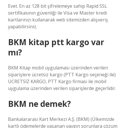
Evet. En az 128 bit şifrelemeye sahip Rapid SSL
sertifikasının güvenliği ile Visa ve Master kredi
kartlarınızı kullanarak web sitemizden alışveriş
yapabilirsiniz.
BKM kitap ptt kargo var
mı?
BKM Kitap mobil uygulaması üzerinden verilen
siparişlere ücretsiz kargo (PTT Kargo seçeneği ile)
ÜCRETSİZ KARGO, PTT Kargo firması ile mobil
uygulama üzerinden verilen siparişlerde geçerlidir.
BKM ne demek?
Bankalararası Kart Merkezi A.Ş. (BKM) (Ülkemizde
kartlı ödemelerde yaşanan yaygın sorunlara çözüm