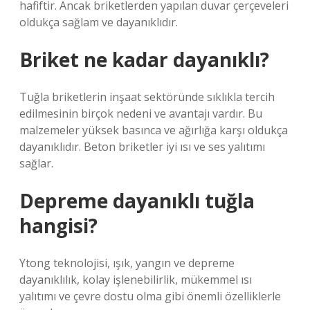
hafiftir. Ancak briketlerden yapılan duvar çerçeveleri
oldukça sağlam ve dayanıklıdır.
Briket ne kadar dayanıklı?
Tuğla briketlerin inşaat sektöründe sıklıkla tercih
edilmesinin birçok nedeni ve avantajı vardır. Bu
malzemeler yüksek basınca ve ağırlığa karşı oldukça
dayanıklıdır. Beton briketler iyi ısı ve ses yalıtımı
sağlar.
Depreme dayanıklı tuğla
hangisi?
Ytong teknolojisi, ışık, yangın ve depreme
dayanıklılık, kolay işlenebilirlik, mükemmel ısı
yalıtımı ve çevre dostu olma gibi önemli özelliklerle