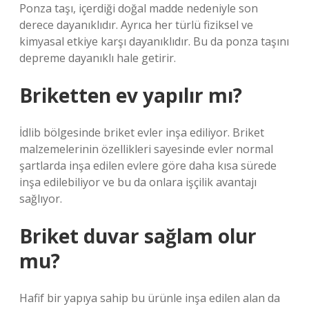
Ponza taşı, içerdiği doğal madde nedeniyle son
derece dayanıklıdır. Ayrıca her türlü fiziksel ve
kimyasal etkiye karşı dayanıklıdır. Bu da ponza taşını
depreme dayanıklı hale getirir.
Briketten ev yapılır mı?
İdlib bölgesinde briket evler inşa ediliyor. Briket
malzemelerinin özellikleri sayesinde evler normal
şartlarda inşa edilen evlere göre daha kısa sürede
inşa edilebiliyor ve bu da onlara işçilik avantajı
sağlıyor.
Briket duvar sağlam olur
mu?
Hafif bir yapıya sahip bu ürünle inşa edilen alan da