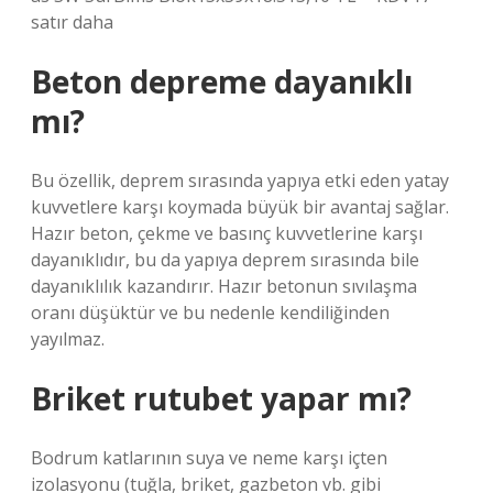
satır daha
Beton depreme dayanıklı
mı?
Bu özellik, deprem sırasında yapıya etki eden yatay
kuvvetlere karşı koymada büyük bir avantaj sağlar.
Hazır beton, çekme ve basınç kuvvetlerine karşı
dayanıklıdır, bu da yapıya deprem sırasında bile
dayanıklılık kazandırır. Hazır betonun sıvılaşma
oranı düşüktür ve bu nedenle kendiliğinden
yayılmaz.
Briket rutubet yapar mı?
Bodrum katlarının suya ve neme karşı içten
izolasyonu (tuğla, briket, gazbeton vb. gibi