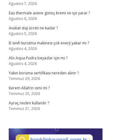
Ağustos 7, 2026
Eau thermale avene güneş kremi ne işe yarar ?
Ağustos 6, 2026
Avukat staj ücreti ne kadar ?
Ağustos 5, 2026
B sınıfı kurutma makinesi çok enerji yakar mı ?
Ağustos 4, 2026
Alo Aqua Pudra beyazlar için mi ?
Ağustos 4, 2026
Yakın koruma sertifikası nereden alınır ?
Temmuz 29, 2026
Kerem Allah’ın ismi mi ?
Temmuz 25, 2026
Ayraç neden kullanılır ?
Temmuz 21, 2026