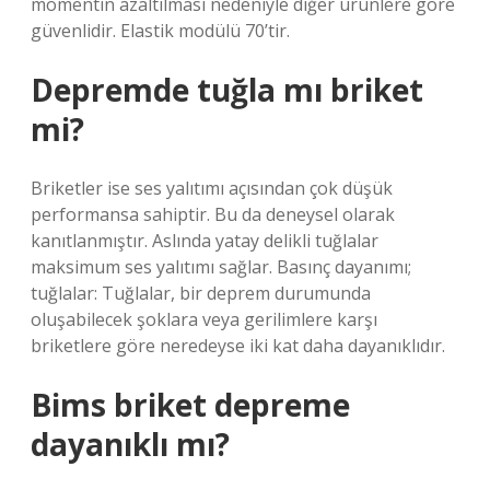
momentin azaltılması nedeniyle diğer ürünlere göre
güvenlidir. Elastik modülü 70’tir.
Depremde tuğla mı briket
mi?
Briketler ise ses yalıtımı açısından çok düşük
performansa sahiptir. Bu da deneysel olarak
kanıtlanmıştır. Aslında yatay delikli tuğlalar
maksimum ses yalıtımı sağlar. Basınç dayanımı;
tuğlalar: Tuğlalar, bir deprem durumunda
oluşabilecek şoklara veya gerilimlere karşı
briketlere göre neredeyse iki kat daha dayanıklıdır.
Bims briket depreme
dayanıklı mı?