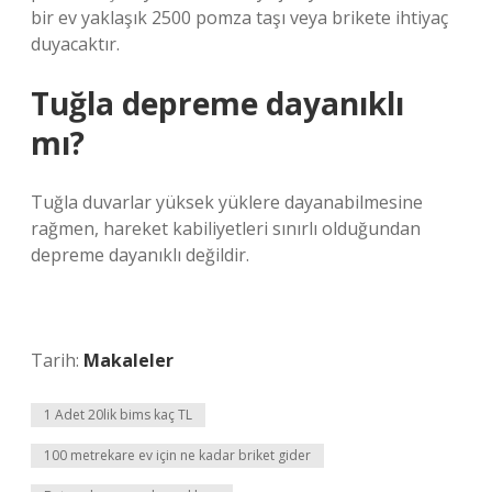
bir ev yaklaşık 2500 pomza taşı veya brikete ihtiyaç
duyacaktır.
Tuğla depreme dayanıklı
mı?
Tuğla duvarlar yüksek yüklere dayanabilmesine
rağmen, hareket kabiliyetleri sınırlı olduğundan
depreme dayanıklı değildir.
Tarih:
Makaleler
1 Adet 20lik bims kaç TL
100 metrekare ev için ne kadar briket gider