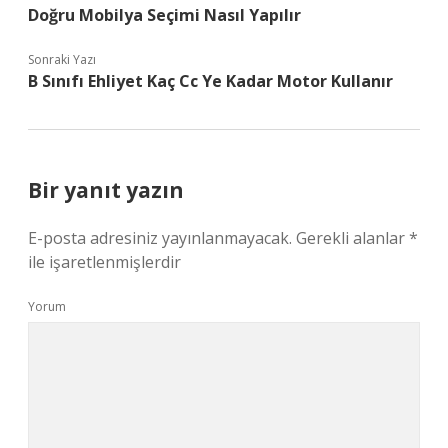
Doğru Mobilya Seçimi Nasıl Yapılır
Sonraki Yazı
B Sınıfı Ehliyet Kaç Cc Ye Kadar Motor Kullanır
Bir yanıt yazın
E-posta adresiniz yayınlanmayacak.
Gerekli alanlar
*
ile işaretlenmişlerdir
Yorum