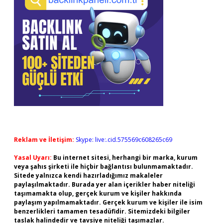
Reklam ve İletişim:
Skype: live:.cid.575569c608265c69
Yasal Uyarı:
Bu internet sitesi, herhangi bir marka, kurum
veya şahıs şirketi ile hiçbir bağlantısı bulunmamaktadır.
Sitede yalnızca kendi hazırladığımız makaleler
paylaşılmaktadır. Burada yer alan içerikler haber niteliği
taşımamakta olup, gerçek kurum ve kişiler hakkında
paylaşım yapılmamaktadır. Gerçek kurum ve kişiler ile isim
benzerlikleri tamamen tesadüfidir. Sitemizdeki bilgiler
taslak halindedir ve tavsiye niteliği taşımazlar.