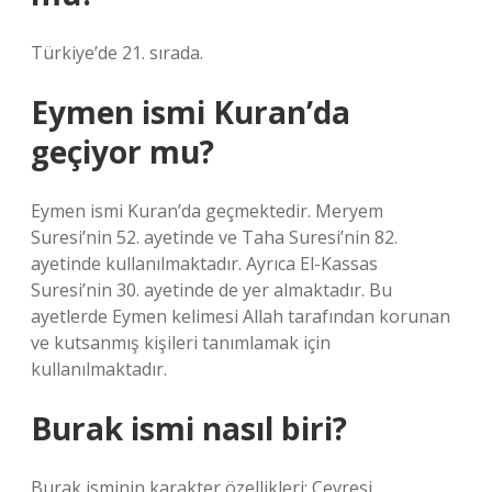
Türkiye’de 21. sırada.
Eymen ismi Kuran’da
geçiyor mu?
Eymen ismi Kuran’da geçmektedir. Meryem
Suresi’nin 52. ayetinde ve Taha Suresi’nin 82.
ayetinde kullanılmaktadır. Ayrıca El-Kassas
Suresi’nin 30. ayetinde de yer almaktadır. Bu
ayetlerde Eymen kelimesi Allah tarafından korunan
ve kutsanmış kişileri tanımlamak için
kullanılmaktadır.
Burak ismi nasıl biri?
Burak isminin karakter özellikleri: Çevresi