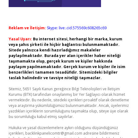
Reklam ve İletişim:
Skype: live:.cid.575569c608265c69
Yasal Uyarı:
Bu internet sitesi, herhangi bir marka, kurum
veya şahıs şirketi ile hiçbir bağlantısı bulunmamaktadır.
Sitede yalnızca kendi hazırladığımız makaleler
paylaşılmaktadır. Burada yer alan içerikler haber niteliği
taşımamakta olup, gerçek kurum ve kişiler hakkında
paylaşım yapılmamaktadır. Gerçek kurum ve kişiler ile isim
benzerlikleri tamamen tesadüfidir. Sitemizdeki bilgiler
taslak halindedir ve tavsiye niteliği taşımazlar.
Sitemiz, 5651 Sayılı Kanun gereğince Bilgi Teknolojileri ve İletişim
Kurumu (BTK) tarafından onaylanmış bir Yer Sağlayıcı olarak hizmet
vermektedir. Bu nedenle, sitedeki içerikleri proaktif olarak denetleme
veya araştırma yükümlülüğümüz bulunmamaktadır. Ancak, üyelerimiz
yazdıkları içeriklerin sorumluluğunu taşımakta olup, siteye üye olarak
bu sorumluluğu kabul etmiş sayılırlar.
Hukuka ve yasal düzenlemelere aykırı olduğunu düşündüğünüz
içerikleri,
backlinkpanelicomtr@gmail.com
adresine bildirmeniz