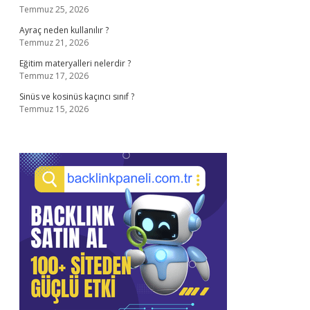
Temmuz 25, 2026
Ayraç neden kullanılır ?
Temmuz 21, 2026
Eğitim materyalleri nelerdir ?
Temmuz 17, 2026
Sinüs ve kosinüs kaçıncı sınıf ?
Temmuz 15, 2026