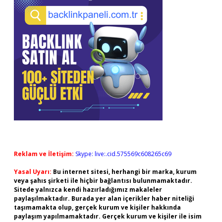
Reklam ve İletişim:
Skype: live:.cid.575569c608265c69
Yasal Uyarı:
Bu internet sitesi, herhangi bir marka, kurum
veya şahıs şirketi ile hiçbir bağlantısı bulunmamaktadır.
Sitede yalnızca kendi hazırladığımız makaleler
paylaşılmaktadır. Burada yer alan içerikler haber niteliği
taşımamakta olup, gerçek kurum ve kişiler hakkında
paylaşım yapılmamaktadır. Gerçek kurum ve kişiler ile isim