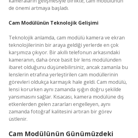
kameraların gelişmesiyle birlikte, cam modülünün
de önemi artmaya başladı.
Cam Modülünün Teknolojik Gelişimi
Teknolojik anlamda, cam modülü kamera ve ekran
teknolojilerinin bir araya geldiği yerlerde en çok
karşımıza çıkıyor. Bir akıllı telefonun arkasındaki
kameranın, daha önce basit bir lens modülünden
ibaret olduğunu düşünebilirsiniz, ancak zamanla bu
lenslerin etrafına yerleştirilen cam modüllerinin
görevleri oldukça karmaşık hale geldi. Cam modülü,
lensi korurken aynı zamanda ışığın doğru şekilde
yansımasını sağlar. Kısacası, kamera modülüne dış
etkenlerden gelen zararları engelleyen, aynı
zamanda fotoğraf kalitesini artıran bir görev
üstlenir.
Cam Modülünün Günümüzdeki