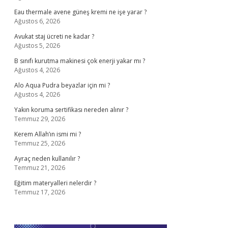
Eau thermale avene güneş kremi ne işe yarar ?
Ağustos 6, 2026
Avukat staj ücreti ne kadar ?
Ağustos 5, 2026
B sınıfı kurutma makinesi çok enerji yakar mı ?
Ağustos 4, 2026
Alo Aqua Pudra beyazlar için mi ?
Ağustos 4, 2026
Yakın koruma sertifikası nereden alınır ?
Temmuz 29, 2026
Kerem Allah’ın ismi mi ?
Temmuz 25, 2026
Ayraç neden kullanılır ?
Temmuz 21, 2026
Eğitim materyalleri nelerdir ?
Temmuz 17, 2026