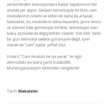
sensörlerden televizyonlara kadar hayatımızın her
anında yer alıyor. Gelişen teknolojiyle birlikte, cam
modüllerinin önemi ve etkisi de daha da artacak.
Gelecekte, bu modüllerin daha dayanıklı, çevre dostu
ve işlevsel hale gelmesiyle birlikte, teknolojiye olan
bakış açımızda da değişiklikler olabilir. Kim bilir, belki
bir gün teknoloji sadece görünüşte değil, içsel
olarak da “cam” kadar şeffaf olur.
Umarız “Cam modülü ne işe yarar” ile ilgili
aklınızdaki sorulara yanıt bulabildik.
Muniorganizasyon ekibinden sevgilerle!
Tarih:
Makaleler