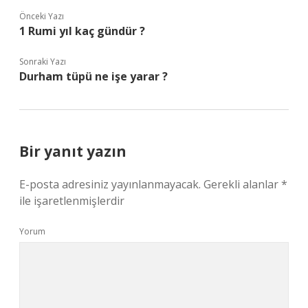
Önceki Yazı
1 Rumi yıl kaç gündür ?
Sonraki Yazı
Durham tüpü ne işe yarar ?
Bir yanıt yazın
E-posta adresiniz yayınlanmayacak.
Gerekli alanlar
*
ile işaretlenmişlerdir
Yorum