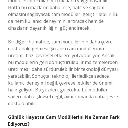
modüllerinin kullanımı çok daha yaygınlaşabilir.
Hatta bu cihazların daha ince, hafif ve sağlam
olmasını sağlayacak cam modülleri geliştirilebilir. Bu
da hem kullanıcı deneyimini artıracak hem de
cihazların dayanıklılığını güçlendirecek.
Bir diğer ihtimal ise, cam modüllerinin daha çevre
dostu hale gelmesi. Şu anki cam modüllerinin
üretimi, bazı çevresel etkilere yol açabiliyor. Ancak,
bu modüllerin geri dönüştürülebilir malzemelerden
üretilmesi, daha sürdürülebilir bir teknoloji dünyası
yaratabilir. Sonuçta, teknoloji ilerledikçe sadece
kullanıcı deneyimi değil, çevresel etkiler de önemli
hale geliyor. Bu yüzden, gelecekte bu modüller
sadece daha işlevsel değil, aynı zamanda daha çevre
dostu olabilir.
Günlük Hayatta Cam Modüllerini Ne Zaman Fark
Ediyoruz?