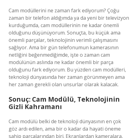
Cam modüllerini ne zaman fark ediyorum? Çoğu
zaman bir telefon aldığımda ya da yeni bir televizyon
kurduğumda, cam modüllerinin ne kadar önemli
olduğunu düşünüyorum. Sonuçta, bu küçük ama
önemli parçalar, teknolojinin verimli çalışmasını
sağlıyor. Ama bir gün telefonumun kamerasının
netliğini beğenmediğimde, işte o zaman cam
modülünün aslında ne kadar önemli bir parça
olduğunu fark ediyorum. Bu yüzden cam modülleri,
teknoloji dünyasında her zaman görünmeyen ama
her zaman gerekli olan unsurlar olarak kalacak.
Sonuç: Cam Modülü, Teknolojinin
Gizli Kahramanı
Cam modülü belki de teknoloji dünyasının en çok
göz ardı edilen, ama bir o kadar da hayati öneme
sahip parçalarından biri. Ekranlardan kameralara,