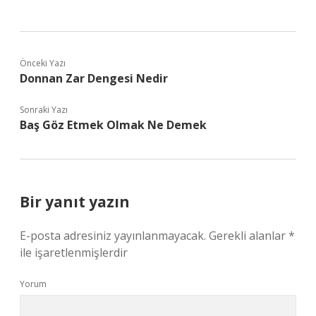
Önceki Yazı
Donnan Zar Dengesi Nedir
Sonraki Yazı
Baş Göz Etmek Olmak Ne Demek
Bir yanıt yazın
E-posta adresiniz yayınlanmayacak.
Gerekli alanlar
*
ile işaretlenmişlerdir
Yorum