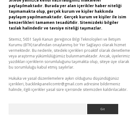
Sitede yalnızca kendi hazırladığımız makaleler
paylaşılmaktadır. Burada yer alan içerikler haber niteliği
taşımamakta olup, gerçek kurum ve kişiler hakkında
paylaşım yapılmamaktadır. Gerçek kurum ve kişiler ile isim
benzerlikleri tamamen tesadüfidir. Sitemizdeki bilgiler
taslak halindedir ve tavsiye niteliği taşımazlar.
Sitemiz, 5651 Sayılı Kanun gereğince Bilgi Teknolojileri ve İletişim
Kurumu (BTK) tarafından onaylanmış bir Yer Sağlayıcı olarak hizmet
vermektedir. Bu nedenle, sitedeki içerikleri proaktif olarak denetleme
veya araştırma yükümlülüğümüz bulunmamaktadır. Ancak, üyelerimiz
yazdıkları içeriklerin sorumluluğunu taşımakta olup, siteye üye olarak
bu sorumluluğu kabul etmiş sayılırlar.
Hukuka ve yasal düzenlemelere aykırı olduğunu düşündüğünüz
içerikleri,
backlinkpanelicomtr@gmail.com
adresine bildirmeniz
halinde, ilgili içerikler yasal süre içerisinde sitemizden kaldırılacaktır.
Arama