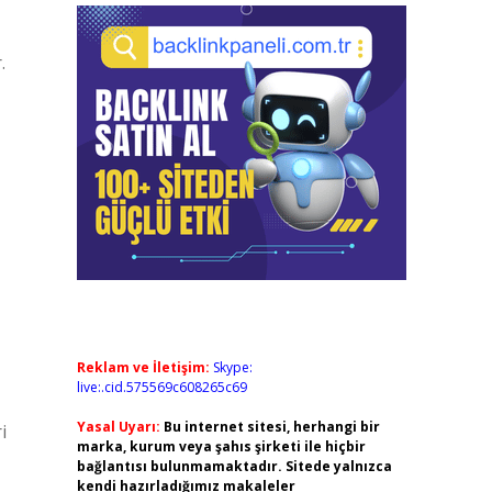
.
Reklam ve İletişim:
Skype:
live:.cid.575569c608265c69
Yasal Uyarı:
Bu internet sitesi, herhangi bir
i
marka, kurum veya şahıs şirketi ile hiçbir
bağlantısı bulunmamaktadır. Sitede yalnızca
kendi hazırladığımız makaleler