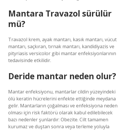
Mantara Travazol sürülür
mü?
Travazol krem, ayak mantarı, kasık mantarı, vücut
mantarı, saçkıran, tırnak mantarı, kandidiyazis ve
pityriasis versicolor gibi mantar enfeksiyonlarının
tedavisinde etkilidir.
Deride mantar neden olur?
Mantar enfeksiyonu, mantarlar cildin yüzeyindeki
ölü keratin hücrelerini enfekte ettiğinde meydana
gelir. Mantarların çoğalması ve enfeksiyona neden
olması için risk faktörü olarak kabul edilebilecek
bazı nedenler şunlardır: Obezite. Cilt tamamen
kurumaz ve duştan sonra veya terleme yoluyla