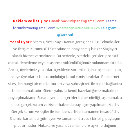
Reklam ve İletişim:
E-mail:
backlinkpaneli@gmail.com
Teams:
forumhizmeti@gmail.com
Whatsapp: 0262 606 0 726
Telegram:
@karabul
Yasal Uyarı:
Sitemiz, 5651 Sayılı Kanun gereğince Bilgi Teknolojileri
ve İletişim Kurumu (BTK) tarafından onaylanmış bir Yer Sağlayıcı
olarak hizmet vermektedir. Bu nedenle, sitedeki içerikleri proaktif
olarak denetleme veya araştırma yükümlülüğümüz bulunmamaktadır.
Ancak, üyelerimiz yazdıkları içeriklerin sorumluluğunu taşımakta olup,
siteye üye olarak bu sorumluluğu kabul etmiş sayılırlar. Bu internet
sitesi, herhangi bir marka, kurum veya şahıs şirketi ile hiçbir bağlantısı
bulunmamaktadır. Sitede yalnızca kendi hazırladığımız makaleler
paylaşılmaktadır. Burada yer alan içerikler haber niteliği taşımamakta
olup, gerçek kurum ve kişiler hakkında paylaşım yapılmamaktadır.
Gerçek kurum ve kişiler ile isim benzerlikleri tamamen tesadüfidir.
Sitemiz, kar amacı gütmeyen ve tamamen ücretsiz bir bilgi paylaşım
platformudur. Hukuka ve yasal düzenlemelere aykırı olduğunu