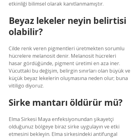
etkinliği bilimsel olarak kanıtlanmamıştır.
Beyaz lekeler neyin belirtisi
olabilir?
Cilde renk veren pigmentleri üretmekten sorumlu
hücrelere melanosit denir. Melanosit hücreleri
hasar gördüğünde, pigment üretimi en aza iner.
Vücuttaki bu değişim, belirgin sınırları olan büyük ve
küçük beyaz lekelerin oluşmasına neden olur; buna
vitiligo diyoruz.
Sirke mantarı öldürür mü?
Elma Sirkesi Maya enfeksiyonundan şikayetçi
olduğunuz bölgeye biraz sirke uygulayın ve etki
etmesini bekleyin. Elma sirkesindeki antifungal