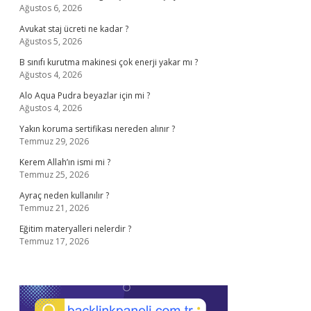
Ağustos 6, 2026
Avukat staj ücreti ne kadar ?
Ağustos 5, 2026
B sınıfı kurutma makinesi çok enerji yakar mı ?
Ağustos 4, 2026
Alo Aqua Pudra beyazlar için mi ?
Ağustos 4, 2026
Yakın koruma sertifikası nereden alınır ?
Temmuz 29, 2026
Kerem Allah’ın ismi mi ?
Temmuz 25, 2026
Ayraç neden kullanılır ?
Temmuz 21, 2026
Eğitim materyalleri nelerdir ?
Temmuz 17, 2026