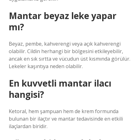
Mantar beyaz leke yapar
mı?
Beyaz, pembe, kahverengi veya açık kahverengi
olabilir. Cildin herhangi bir bölgesini etkileyebilir,
ancak en sık sırtta ve vücudun üst kısmında görülür.
Lekeler kaşıntıya neden olabilir.
En kuvvetli mantar ilacı
hangisi?
Ketoral, hem şampuan hem de krem ​​formunda
bulunan bir ilaçtır ve mantar tedavisinde en etkili
ilaçlardan biridir.