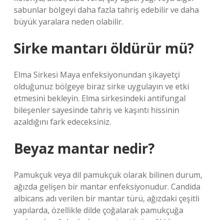
sabunlar bölgeyi daha fazla tahriş edebilir ve daha
büyük yaralara neden olabilir.
Sirke mantarı öldürür mü?
Elma Sirkesi Maya enfeksiyonundan şikayetçi
olduğunuz bölgeye biraz sirke uygulayın ve etki
etmesini bekleyin. Elma sirkesindeki antifungal
bileşenler sayesinde tahriş ve kaşıntı hissinin
azaldığını fark edeceksiniz.
Beyaz mantar nedir?
Pamukçuk veya dil pamukçuk olarak bilinen durum,
ağızda gelişen bir mantar enfeksiyonudur. Candida
albicans adı verilen bir mantar türü, ağızdaki çeşitli
yapılarda, özellikle dilde çoğalarak pamukçuğa