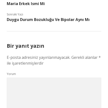
Maria Erkek Ismi Mi
Sonraki Yazı
Duygu Durum Bozukluğu Ve Bipolar Aynı Mı
Bir yanıt yazın
E-posta adresiniz yayınlanmayacak.
Gerekli alanlar
*
ile işaretlenmişlerdir
Yorum