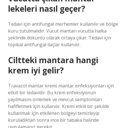
lekeleri nasıl geçer?
Tedavi için antifungal merhemler kullanılır ve bölge
kuru tutulmalıdır. Vücut mantarı vücutta halka
şeklinde döküntü olarak ortaya çıkar. Tedavi için
topikal antifungal ilaçlar kullanılır.
Ciltteki mantara hangi
krem iyi gelir?
Travazol mantar kremi mantar enfeksiyonları için
etkili bir tedavidir. Bu krem ​​enfeksiyonun
yayılmasını önlemek ve mevcut semptomları
hafifletmek için kullanılır. Kremi etkili bir şekilde
kullanmak için etkilenen bölgeyi temizleyip
kuruladıktan sonra ince bir tabaka halinde
uygulamanız gerekir.