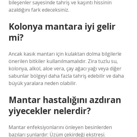
bileşenler sayesinde tahriş ve kaşıntı hissinin
azaldığını fark edeceksiniz.
Kolonya mantara iyi gelir
mi?
Ancak kasık mantarı için kulaktan dolma bilgilerle
önerilen bitkiler kullanılmamalıdır. Zira tuzlu su,
kolonya, alkol, aloe vera, çay ağacı yağı veya diğer
sabunlar bölgeyi daha fazla tahriş edebilir ve daha
büyük yaralara neden olabilir.
Mantar hastalığını azdıran
yiyecekler nelerdir?
Mantar enfeksiyonlarını önleyen besinlerden
bazıları şunlardır: Üzüm çekirdeği ekstresi.