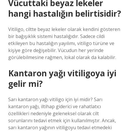
Vücuttaki beyaz lekeler
hangi hastalığın belirtisidir?
Vitiligo, ciltte beyaz lekeler olarak kendini gösteren
bir bağışıklık sistemi hastalığıdır. Sadece cildi
etkileyen bu hastalığın yayılımı, vitiligo türüne ve
kişiye göre değişebilir. Vücudun her yerinde
görülebilmesine rağmen, lokal olarak da kalabilir.
Kantaron yağı vitiligoya iyi
gelir mi?
Sarı kantaron yağı vitiligo için iyi midir? Sarı
kantaron yağı, iltihap giderici ve rahatlatıcı
özellikleri nedeniyle geleneksel olarak cilt
sorunlarını tedavi etmek için kullanılmıştır. Ancak,
sarı kantaron yağının vitiligoyu tedavi etmedeki