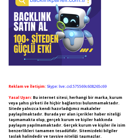
Reklam ve İletişim:
Skype: live:.cid.575569c608265c69
Yasal Uyarı:
Bu internet sitesi, herhangi bir marka, kurum
veya şahıs şirketi ile hiçbir bağlantısı bulunmamaktadır.
Sitede yalnızca kendi hazırladığımız makaleler
paylaşılmaktadır. Burada yer alan içerikler haber niteliği
taşımamakta olup, gerçek kurum ve kişiler hakkında
paylaşım yapılmamaktadır. Gerçek kurum ve kişiler ile isim
benzerlikleri tamamen tesadüfidir. Sitemizdeki bilgiler
taslak halindedir ve tavsiye niteliği taşımazlar.