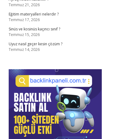
Temmuz 21, 2026
Eğitim materyalleri nelerdir ?
Temmuz 17, 2026
Sinüs ve kosinüs kaçıncı sınıf ?
Temmuz 15, 2026
Uyuz nasıl geçer kesin çözüm ?
Temmuz 14, 2026