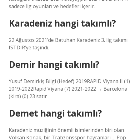
sadece lig oyunları ve hedefleri içerir.
Karadeniz hangi takımlı?
22 Ağustos 2021’de Batuhan Karadeniz 3. lig takımı
ISTDIR’ye taşındı.
Demir hangi takımlı?
Yusuf Demirkiş Bilgi (Hedef) 2019RAPID Viyana II (1)
2019-2022Rapid Viyana (7) 2021-2022 → Barcelona
(kira) (0) 23 satır
Demet hangi takımlı?
Karadeniz müziğinin önemli isimlerinden biri olan
Volkan Konak, bir Trabzonsspor hayranları … Pop