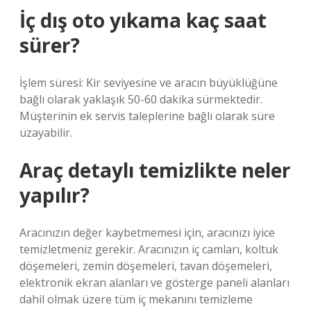
İç dış oto yıkama kaç saat
sürer?
İşlem süresi: Kir seviyesine ve aracın büyüklüğüne
bağlı olarak yaklaşık 50-60 dakika sürmektedir.
Müşterinin ek servis taleplerine bağlı olarak süre
uzayabilir.
Araç detaylı temizlikte neler
yapılır?
Aracınızın değer kaybetmemesi için, aracınızı iyice
temizletmeniz gerekir. Aracınızın iç camları, koltuk
döşemeleri, zemin döşemeleri, tavan döşemeleri,
elektronik ekran alanları ve gösterge paneli alanları
dahil olmak üzere tüm iç mekanını temizleme