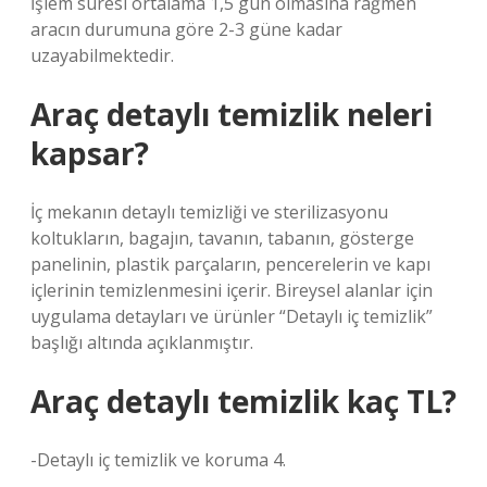
İşlem süresi ortalama 1,5 gün olmasına rağmen
aracın durumuna göre 2-3 güne kadar
uzayabilmektedir.
Araç detaylı temizlik neleri
kapsar?
İç mekanın detaylı temizliği ve sterilizasyonu
koltukların, bagajın, tavanın, tabanın, gösterge
panelinin, plastik parçaların, pencerelerin ve kapı
içlerinin temizlenmesini içerir. Bireysel alanlar için
uygulama detayları ve ürünler “Detaylı iç temizlik”
başlığı altında açıklanmıştır.
Araç detaylı temizlik kaç TL?
-Detaylı iç temizlik ve koruma 4.