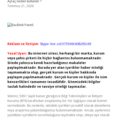
Ayraç neden kullanılır ?
Temmuz 21, 2026
Reklam ve İletişim:
Skype: live:.cid.575569c608265c69
Yasal Uyarı:
Bu internet sitesi, herhangi bir marka, kurum
veya şahıs şirketi ile hiçbir bağlantısı bulunmamaktadır.
Sitede yalnızca kendi hazırladığımız makaleler
paylaşılmaktadır. Burada yer alan içerikler haber niteliği
taşımamakta olup, gerçek kurum ve kişiler hakkında
paylaşım yapılmamaktadır. Gerçek kurum ve kişiler ile isim
benzerlikleri tamamen tesadüfidir. Sitemizdeki bilgiler
taslak halindedir ve tavsiye niteliği taşımazlar.
Sitemiz, 5651 Sayılı Kanun gereğince Bilgi Teknolojileri ve İletişim
Kurumu (BTK) tarafından onaylanmış bir Yer Sağlayıcı olarak hizmet
vermektedir. Bu nedenle, sitedeki içerikleri proaktif olarak denetleme
veya araştırma yükümlülüğümüz bulunmamaktadır. Ancak, üyelerimiz
yazdıkları içeriklerin sorumluluğunu taşımakta olup, siteye üye olarak