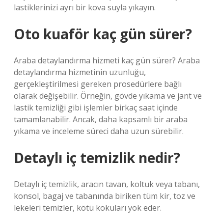
lastiklerinizi ayrı bir kova suyla yıkayın.
Oto kuaför kaç gün sürer?
Araba detaylandırma hizmeti kaç gün sürer? Araba
detaylandırma hizmetinin uzunluğu,
gerçekleştirilmesi gereken prosedürlere bağlı
olarak değişebilir. Örneğin, gövde yıkama ve jant ve
lastik temizliği gibi işlemler birkaç saat içinde
tamamlanabilir. Ancak, daha kapsamlı bir araba
yıkama ve inceleme süreci daha uzun sürebilir.
Detaylı iç temizlik nedir?
Detaylı iç temizlik, aracın tavan, koltuk veya tabanı,
konsol, bagaj ve tabanında biriken tüm kir, toz ve
lekeleri temizler, kötü kokuları yok eder.