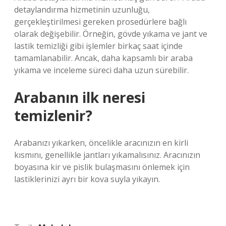
detaylandırma hizmetinin uzunluğu,
gerçekleştirilmesi gereken prosedürlere bağlı
olarak değişebilir. Örneğin, gövde yıkama ve jant ve
lastik temizliği gibi işlemler birkaç saat içinde
tamamlanabilir. Ancak, daha kapsamlı bir araba
yıkama ve inceleme süreci daha uzun sürebilir.
Arabanın ilk neresi
temizlenir?
Arabanızı yıkarken, öncelikle aracınızın en kirli
kısmını, genellikle jantları yıkamalısınız. Aracınızın
boyasına kir ve pislik bulaşmasını önlemek için
lastiklerinizi ayrı bir kova suyla yıkayın.