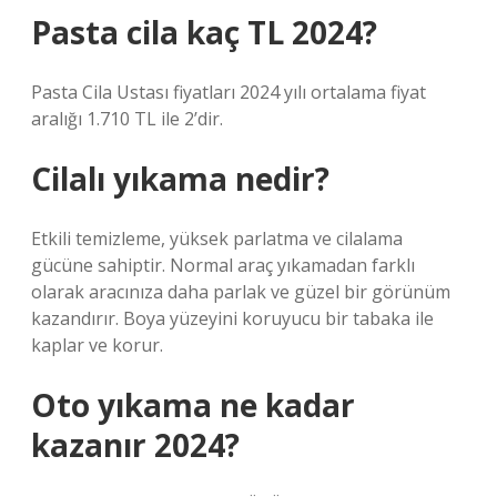
Pasta cila kaç TL 2024?
Pasta Cila Ustası fiyatları 2024 yılı ortalama fiyat
aralığı 1.710 TL ile 2’dir.
Cilalı yıkama nedir?
Etkili temizleme, yüksek parlatma ve cilalama
gücüne sahiptir. Normal araç yıkamadan farklı
olarak aracınıza daha parlak ve güzel bir görünüm
kazandırır. Boya yüzeyini koruyucu bir tabaka ile
kaplar ve korur.
Oto yıkama ne kadar
kazanır 2024?