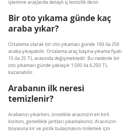
işlemine araçlarda detaylı iç temizlik denir.
Bir oto yıkama günde kaç
araba yıkar?
Ortalama olarak bir oto yıkamacı günde 100 ila 250
araba yıkayabilir. Ortalama araç başına yıkama fiyatı
15 ila 25 TL arasında değişmektedir. Bu nedenle bir
oto yıkamacı günde yaklaşık 1.500 ila 6.250 TL
kazanabilir.
Arabanın ilk neresi
temizlenir?
Arabanızı yıkarken, öncelikle aracınızın en kirli
kısmını, genellikle jantları yıkamalısınız. Aracınızın
boyasına kir ve pislik bulaşmasını önlemek için