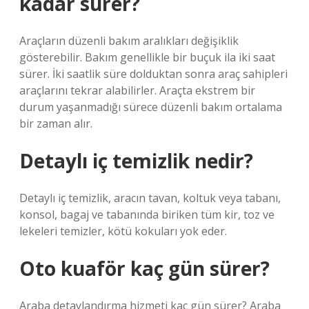
kadar sürer?
Araçların düzenli bakım aralıkları değişiklik
gösterebilir. Bakım genellikle bir buçuk ila iki saat
sürer. İki saatlik süre dolduktan sonra araç sahipleri
araçlarını tekrar alabilirler. Araçta ekstrem bir
durum yaşanmadığı sürece düzenli bakım ortalama
bir zaman alır.
Detaylı iç temizlik nedir?
Detaylı iç temizlik, aracın tavan, koltuk veya tabanı,
konsol, bagaj ve tabanında biriken tüm kir, toz ve
lekeleri temizler, kötü kokuları yok eder.
Oto kuaför kaç gün sürer?
Araba detaylandırma hizmeti kaç gün sürer? Araba