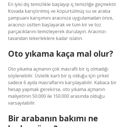
En iyisi dış temizlikle başlayıp iç temizliğe geçmektir.
Kovada karıştırılmış ve köpürtülmüş su ve araba
şampuanı karışımını aracınıza uygulamadan önce,
aracınızı üstten başlayarak ve tüm kir ve toz
parçacıklarını temizleyerek durulayın. Aracınızı
tavandan tekerleklere kadar ıslatın.
Oto yıkama kaça mal olur?
Oto yıkama açmanın çok masraflı bir iş olmadığı
söylenebilir. Üstelik karlı bir iş olduğu için şirket
sadece 6 ayda masraflarını karşılayabilir. Kabaca bir
hesap yapmak gerekirse, oto yıkama açmanın
maliyetinin 50.000 ile 150.000 arasında olduğu
varsayılabilir.
Bir arabanın bakımı ne