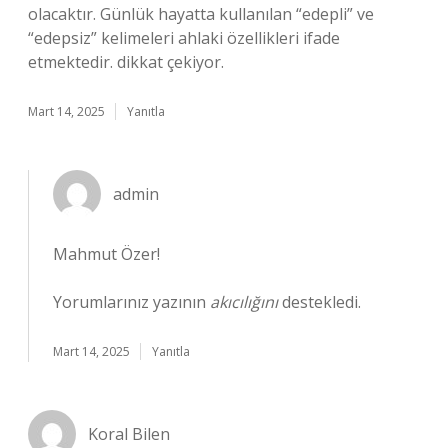
olacaktır. Günlük hayatta kullanılan “edepli” ve
“edepsiz” kelimeleri ahlaki özellikleri ifade
etmektedir. dikkat çekiyor.
Mart 14, 2025
Yanıtla
admin
Mahmut Özer!
Yorumlarınız yazının
akıcılığını
destekledi.
Mart 14, 2025
Yanıtla
Koral Bilen