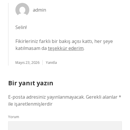
admin
Selin!
Fikirleriniz farklı bir bakış açısı kattı, her şeye
katılmasam da
teşekkür ederim
.
Mayıs 23, 2026
Yanıtla
Bir yanıt yazın
E-posta adresiniz yayınlanmayacak.
Gerekli alanlar
*
ile işaretlenmişlerdir
Yorum