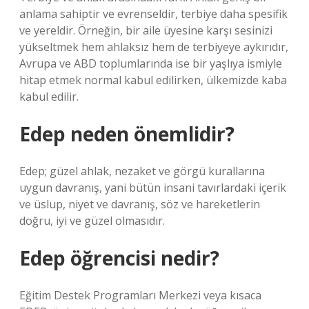
anlama sahiptir ve evrenseldir, terbiye daha spesifik
ve yereldir. Örneğin, bir aile üyesine karşı sesinizi
yükseltmek hem ahlaksız hem de terbiyeye aykırıdır,
Avrupa ve ABD toplumlarında ise bir yaşlıya ismiyle
hitap etmek normal kabul edilirken, ülkemizde kaba
kabul edilir.
Edep neden önemlidir?
Edep; güzel ahlak, nezaket ve görgü kurallarına
uygun davranış, yani bütün insani tavırlardaki içerik
ve üslup, niyet ve davranış, söz ve hareketlerin
doğru, iyi ve güzel olmasıdır.
Edep öğrencisi nedir?
Eğitim Destek Programları Merkezi veya kısaca