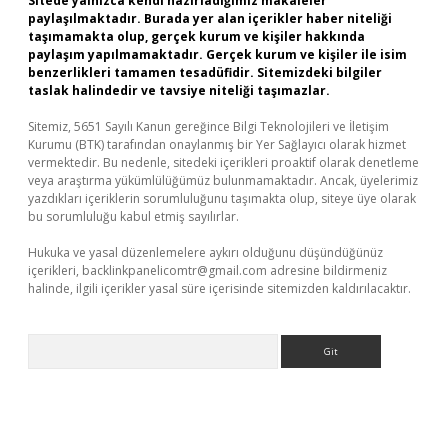
Sitede yalnızca kendi hazırladığımız makaleler
paylaşılmaktadır. Burada yer alan içerikler haber niteliği
taşımamakta olup, gerçek kurum ve kişiler hakkında
paylaşım yapılmamaktadır. Gerçek kurum ve kişiler ile isim
benzerlikleri tamamen tesadüfidir. Sitemizdeki bilgiler
taslak halindedir ve tavsiye niteliği taşımazlar.
Sitemiz, 5651 Sayılı Kanun gereğince Bilgi Teknolojileri ve İletişim
Kurumu (BTK) tarafından onaylanmış bir Yer Sağlayıcı olarak hizmet
vermektedir. Bu nedenle, sitedeki içerikleri proaktif olarak denetleme
veya araştırma yükümlülüğümüz bulunmamaktadır. Ancak, üyelerimiz
yazdıkları içeriklerin sorumluluğunu taşımakta olup, siteye üye olarak
bu sorumluluğu kabul etmiş sayılırlar.
Hukuka ve yasal düzenlemelere aykırı olduğunu düşündüğünüz
içerikleri,
backlinkpanelicomtr@gmail.com
adresine bildirmeniz
halinde, ilgili içerikler yasal süre içerisinde sitemizden kaldırılacaktır.
Arama