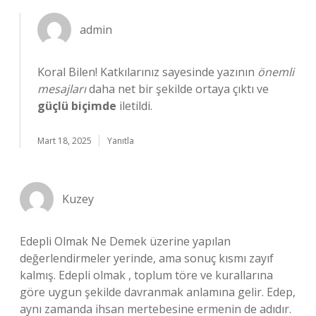
admin
Koral Bilen! Katkılarınız sayesinde yazının
önemli
mesajları
daha net bir şekilde ortaya çıktı ve
güçlü biçimde
iletildi.
Mart 18, 2025
Yanıtla
Kuzey
Edepli Olmak Ne Demek üzerine yapılan
değerlendirmeler yerinde, ama sonuç kısmı zayıf
kalmış. Edepli olmak , toplum töre ve kurallarına
göre uygun şekilde davranmak anlamına gelir. Edep,
aynı zamanda ihsan mertebesine ermenin de adıdır.