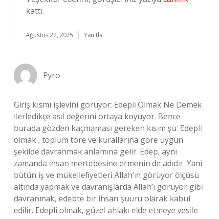
kattı.
Ağustos 22, 2025
Yanıtla
Pyro
Giriş kısmı işlevini görüyor; Edepli Olmak Ne Demek
ilerledikçe asıl değerini ortaya koyuyor. Bence
burada gözden kaçmaması gereken kısım şu: Edepli
olmak , toplum töre ve kurallarına göre uygun
şekilde davranmak anlamına gelir. Edep, aynı
zamanda ihsan mertebesine ermenin de adıdır. Yani
bütün iş ve mükellefiyetleri Allah’ın görüyor ölçüsü
altında yapmak ve davranışlarda Allah’ı görüyor gibi
davranmak, edebte bir ihsan şuuru olarak kabul
edilir. Edepli olmak, güzel ahlakı elde etmeye vesile