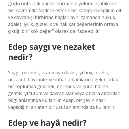
güçlü ontolojik bağlar kurmanın yolunu açabilecek
bir kavramdır. Sadece estetik bir kategori değildir, dil
ve davranışı birbirine bağlar; aynı zamanda hukuk,
adalet, iyilik, güzellik ve hakikat değerlerinin ortaya
çıktığı bir “kök değer” olarak da ifade edilir.
Edep saygı ve nezaket
nedir?
Saygı, nezaket, utanmaya davet, iyi huy, incelik,
nezaket, hayranlık ve itibar anlamlarına gelen adap,
bir toplumda gelenek, görenek ve kural haline
gelmiş iyi tutum ve davranışlar veya onlara aktarılan
bilgi anlamında kullanılır. Adap, bir şeyin nasıl
yapıldığını anlatan bir usul anlamında da kullanılır.
Edep ve hayâ nedir?