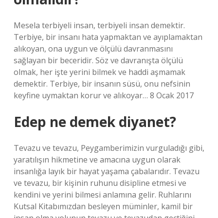
Mesela terbiyeli insan, terbiyeli insan demektir.
Terbiye, bir insanı hata yapmaktan ve ayıplamaktan
alıkoyan, ona uygun ve ölçülü davranmasını
sağlayan bir beceridir. Söz ve davranışta ölçülü
olmak, her işte yerini bilmek ve haddi aşmamak
demektir. Terbiye, bir insanın süsü, onu nefsinin
keyfine uymaktan korur ve alıkoyar… 8 Ocak 2017
Edep ne demek diyanet?
Tevazu ve tevazu, Peygamberimizin vurguladığı gibi,
yaratılışın hikmetine ve amacına uygun olarak
insanlığa layık bir hayat yaşama çabalarıdır. Tevazu
ve tevazu, bir kişinin ruhunu disipline etmesi ve
kendini ve yerini bilmesi anlamına gelir. Ruhlarını
Kutsal Kitabımızdan besleyen müminler, kamil bir