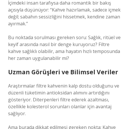
İçimdeki insan tarafıysa daha romantik bir bakış
açısıyla düşünüyor: “Kahve hazırlamak, sadece içmek
değil; sabahın sessizliğini hissetmek, kendine zaman
ayırmak.”
Bu noktada sorulması gereken soru: Sağlık, ritüel ve
keyif arasında nasıl bir denge kuruyoruz? Filtre
kahve sağlıklı olabilir, ama hayatın hızlı temposunda
her zaman uygulanabilir mi?
Uzman Görüşleri ve Bilimsel Veriler
Araştırmalar filtre kahvenin kalp dostu olduğunu ve
düzenli tüketimin antioksidan alımını artırdığını
gösteriyor. Diterpenleri filtre ederek azaltması,
özellikle kolesterol sorunları olanlar için avantaj
sağlıyor.
Ama burada dikkat edilmesi gereken nokta: Kahve