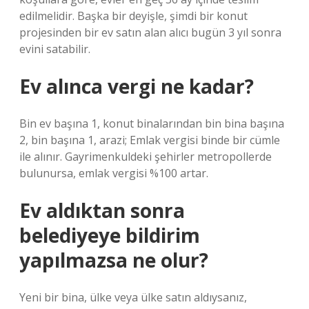
edilmelidir. Başka bir deyişle, şimdi bir konut
projesinden bir ev satın alan alıcı bugün 3 yıl sonra
evini satabilir.
Ev alınca vergi ne kadar?
Bin ev başına 1, konut binalarından bin bina başına
2, bin başına 1, arazi; Emlak vergisi binde bir cümle
ile alınır. Gayrimenkuldeki şehirler metropollerde
bulunursa, emlak vergisi %100 artar.
Ev aldıktan sonra
belediyeye bildirim
yapılmazsa ne olur?
Yeni bir bina, ülke veya ülke satın aldıysanız,