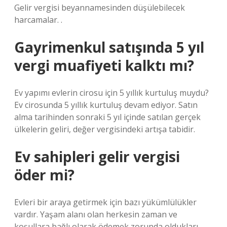
Gelir vergisi beyannamesinden düşülebilecek
harcamalar. .
Gayrimenkul satışında 5 yıl
vergi muafiyeti kalktı mı?
Ev yapımı evlerin cirosu için 5 yıllık kurtuluş muydu?
Ev cirosunda 5 yıllık kurtuluş devam ediyor. Satın
alma tarihinden sonraki 5 yıl içinde satılan gerçek
ülkelerin geliri, değer vergisindeki artışa tabidir.
Ev sahipleri gelir vergisi
öder mi?
Evleri bir araya getirmek için bazı yükümlülükler
vardır. Yaşam alanı olan herkesin zaman ve
koşullara bağlı olarak ödemek zorunda oldukları