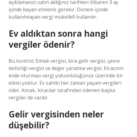
açıklamanızı satın aldığınız tarihten itibaren 3 ay
içinde beyan etmeniz gerekir. Dönem içinde
kullanılmayan vergi mükellefi kullanılır.
Ev aldıktan sonra hangi
vergiler ödenir?
Bu kontrol; Emlak vergisi, kira gelir vergisi, çevre
temizliği vergisi ve değer yaratma vergisi. Kiracının
evde oturması vergi yükümlülüğünüz üzerinde bir
etkisi yoktur. Ev sahibi her zaman yaşam vergileri
öder. Ancak, kiracılar tarafından ödenen başka
vergiler de vardır.
Gelir vergisinden neler
düşebilir?