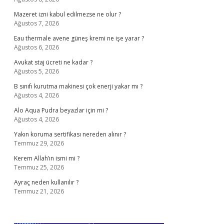
Mazeret izni kabul edilmezse ne olur ?
Ağustos 7, 2026
Eau thermale avene güneş kremi ne işe yarar ?
Ağustos 6, 2026
Avukat staj ücreti ne kadar ?
Ağustos 5, 2026
B sınıfı kurutma makinesi çok enerji yakar mı ?
Ağustos 4, 2026
Alo Aqua Pudra beyazlar için mi ?
Ağustos 4, 2026
Yakın koruma sertifikası nereden alınır ?
Temmuz 29, 2026
Kerem Allah’ın ismi mi ?
Temmuz 25, 2026
Ayraç neden kullanılır ?
Temmuz 21, 2026