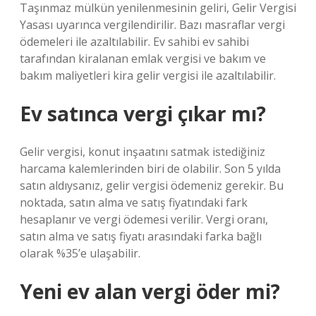
Taşınmaz mülkün yenilenmesinin geliri, Gelir Vergisi
Yasası uyarınca vergilendirilir. Bazı masraflar vergi
ödemeleri ile azaltılabilir. Ev sahibi ev sahibi
tarafından kiralanan emlak vergisi ve bakım ve
bakım maliyetleri kira gelir vergisi ile azaltılabilir.
Ev satınca vergi çıkar mı?
Gelir vergisi, konut inşaatını satmak istediğiniz
harcama kalemlerinden biri de olabilir. Son 5 yılda
satın aldıysanız, gelir vergisi ödemeniz gerekir. Bu
noktada, satın alma ve satış fiyatındaki fark
hesaplanır ve vergi ödemesi verilir. Vergi oranı,
satın alma ve satış fiyatı arasındaki farka bağlı
olarak %35’e ulaşabilir.
Yeni ev alan vergi öder mi?