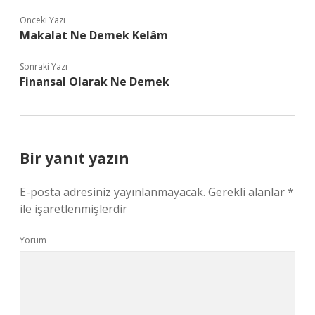
Önceki Yazı
Makalat Ne Demek Kelâm
Sonraki Yazı
Finansal Olarak Ne Demek
Bir yanıt yazın
E-posta adresiniz yayınlanmayacak.
Gerekli alanlar
*
ile işaretlenmişlerdir
Yorum