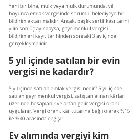
Yeni bir bina, mülk veya mülk durumunda, yıl
boyunca emlak vergisinde sorumlu belediyeye bir
bildirim aktarılmalıdır. Ancak, başlık sertifikası tarihi
yılın son üç ayındaysa, gayrimenkul vergisi
bildirimleri kayıt tarihinden sonraki 3 ay içinde
gerçekleşmelidir.
5 yıl içinde satılan bir evin
vergisi ne kadardır?
5 yıl içinde satılan emlak vergisi nedir? 5 yıl içinde
satılan gayrimenkul vergisi, satıştan alınan kârlar
üzerinde hesaplanır ve artan gelir vergisi oranı
uygulanır. Vergi oranı, kâr tutarına bağlı olarak %15
ile %40 arasında değişir.
Ev alımında vergiyi kim