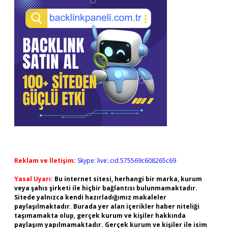
Reklam ve İletişim:
Skype: live:.cid.575569c608265c69
Yasal Uyarı:
Bu internet sitesi, herhangi bir marka, kurum
veya şahıs şirketi ile hiçbir bağlantısı bulunmamaktadır.
Sitede yalnızca kendi hazırladığımız makaleler
paylaşılmaktadır. Burada yer alan içerikler haber niteliği
taşımamakta olup, gerçek kurum ve kişiler hakkında
paylaşım yapılmamaktadır. Gerçek kurum ve kişiler ile isim