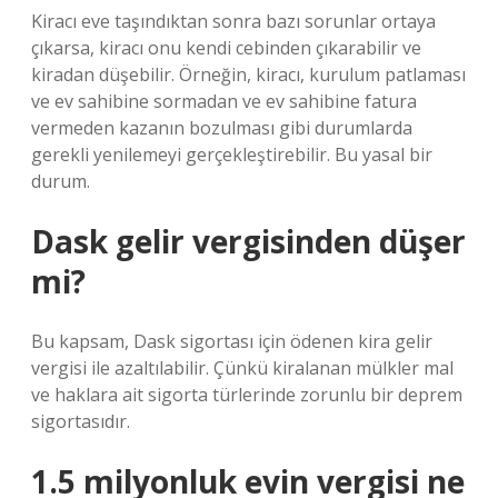
Kiracı eve taşındıktan sonra bazı sorunlar ortaya
çıkarsa, kiracı onu kendi cebinden çıkarabilir ve
kiradan düşebilir. Örneğin, kiracı, kurulum patlaması
ve ev sahibine sormadan ve ev sahibine fatura
vermeden kazanın bozulması gibi durumlarda
gerekli yenilemeyi gerçekleştirebilir. Bu yasal bir
durum.
Dask gelir vergisinden düşer
mi?
Bu kapsam, Dask sigortası için ödenen kira gelir
vergisi ile azaltılabilir. Çünkü kiralanan mülkler mal
ve haklara ait sigorta türlerinde zorunlu bir deprem
sigortasıdır.
1.5 milyonluk evin vergisi ne