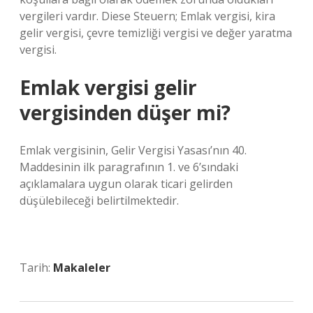
vergileri vardır. Diese Steuern; Emlak vergisi, kira
gelir vergisi, çevre temizliği vergisi ve değer yaratma
vergisi.
Emlak vergisi gelir
vergisinden düşer mi?
Emlak vergisinin, Gelir Vergisi Yasası’nın 40.
Maddesinin ilk paragrafının 1. ve 6’sındaki
açıklamalara uygun olarak ticari gelirden
düşülebileceği belirtilmektedir.
Tarih:
Makaleler