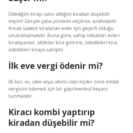
Ödediğim kirayı satın aldığım kiradan düşebilir
miyim? Gerçek çaba yöntemi seçilirse, azaltılabilir.
Ancak sadece kiralanan evler için geçerli olduğu
unutulmamalıdır. Buna göre, sahip oldukları evleri
kiralayanlar, aldıkları kira gelirine, ödedikleri kira,
ödedikleri kiraya sahiptir.
İlk eve vergi ödenir mi?
İlk kez, ev, ülke veya ülkesi olan kişiler önce emlak
vergisini ödemek için bir gayrimenkul beyanı
sunmalıdır.
Kiracı kombi yaptırıp
kiradan düşebilir mi?