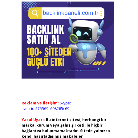
Reklam ve İletişim:
Skype:
live:.cid.575569c608265c69
Yasal Uyarı:
Bu internet sitesi, herhangi bir
marka, kurum veya şahıs şirketi ile hiçbir
bağlantısı bulunmamaktadır. Sitede yalnızca
kendi hazırladığımız makaleler