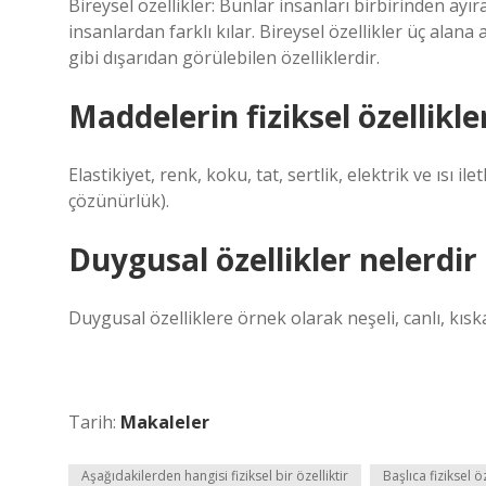
Bireysel özellikler: Bunlar insanları birbirinden ayıra
insanlardan farklı kılar. Bireysel özellikler üç alana a
gibi dışarıdan görülebilen özelliklerdir.
Maddelerin fiziksel özellikle
Elastikiyet, renk, koku, tat, sertlik, elektrik ve ısı 
çözünürlük).
Duygusal özellikler nelerdir
Duygusal özelliklere örnek olarak neşeli, canlı, kıska
Tarih:
Makaleler
Aşağıdakilerden hangisi fiziksel bir özelliktir
Başlıca fiziksel ö