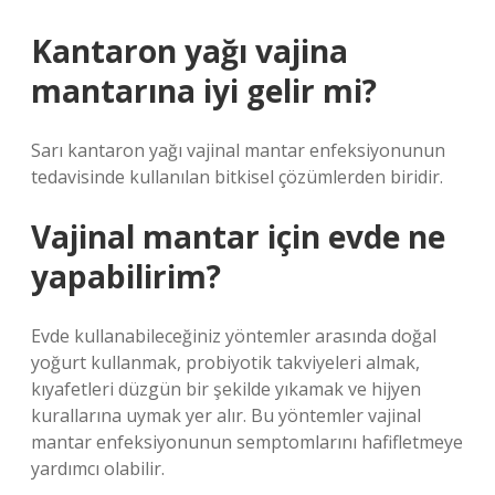
Kantaron yağı vajina
mantarına iyi gelir mi?
Sarı kantaron yağı vajinal mantar enfeksiyonunun
tedavisinde kullanılan bitkisel çözümlerden biridir.
Vajinal mantar için evde ne
yapabilirim?
Evde kullanabileceğiniz yöntemler arasında doğal
yoğurt kullanmak, probiyotik takviyeleri almak,
kıyafetleri düzgün bir şekilde yıkamak ve hijyen
kurallarına uymak yer alır. Bu yöntemler vajinal
mantar enfeksiyonunun semptomlarını hafifletmeye
yardımcı olabilir.