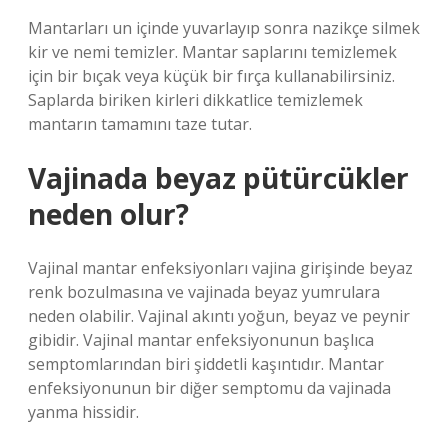
Mantarları un içinde yuvarlayıp sonra nazikçe silmek
kir ve nemi temizler. Mantar saplarını temizlemek
için bir bıçak veya küçük bir fırça kullanabilirsiniz.
Saplarda biriken kirleri dikkatlice temizlemek
mantarın tamamını taze tutar.
Vajinada beyaz pütürcükler
neden olur?
Vajinal mantar enfeksiyonları vajina girişinde beyaz
renk bozulmasına ve vajinada beyaz yumrulara
neden olabilir. Vajinal akıntı yoğun, beyaz ve peynir
gibidir. Vajinal mantar enfeksiyonunun başlıca
semptomlarından biri şiddetli kaşıntıdır. Mantar
enfeksiyonunun bir diğer semptomu da vajinada
yanma hissidir.