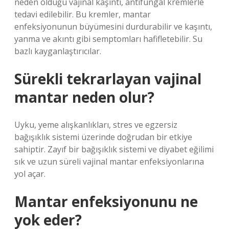
neden olduğu vajinal kaşıntı, antifungal kremlerle
tedavi edilebilir. Bu kremler, mantar
enfeksiyonunun büyümesini durdurabilir ve kaşıntı,
yanma ve akıntı gibi semptomları hafifletebilir. Su
bazlı kayganlaştırıcılar.
Sürekli tekrarlayan vajinal
mantar neden olur?
Uyku, yeme alışkanlıkları, stres ve egzersiz
bağışıklık sistemi üzerinde doğrudan bir etkiye
sahiptir. Zayıf bir bağışıklık sistemi ve diyabet eğilimi
sık ve uzun süreli vajinal mantar enfeksiyonlarına
yol açar.
Mantar enfeksiyonunu ne
yok eder?