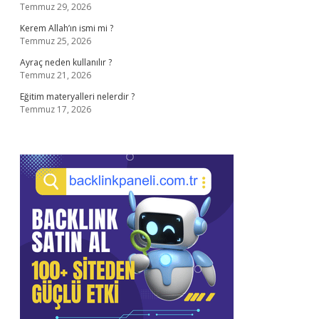
Temmuz 29, 2026
Kerem Allah’ın ismi mi ?
Temmuz 25, 2026
Ayraç neden kullanılır ?
Temmuz 21, 2026
Eğitim materyalleri nelerdir ?
Temmuz 17, 2026