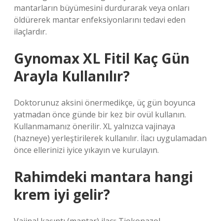
mantarların büyümesini durdurarak veya onları
öldürerek mantar enfeksiyonlarını tedavi eden
ilaçlardır.
Gynomax XL Fitil Kaç Gün
Arayla Kullanılır?
Doktorunuz aksini önermedikçe, üç gün boyunca
yatmadan önce günde bir kez bir ovül kullanın.
Kullanmamanız önerilir. XL yalnızca vajinaya
(hazneye) yerleştirilerek kullanılır. İlacı uygulamadan
önce ellerinizi iyice yıkayın ve kurulayın.
Rahimdeki mantara hangi
krem iyi gelir?