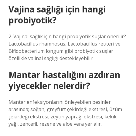
Vajina sağlığı için hangi
probiyotik?
2. Vajinal sağlık için hangi probiyotik suşlar önerilir?
Lactobacillus rhamnosus, Lactobacillus reuteri ve
Bifidobacterium longum gibi probiyotik suşlar
özellikle vajinal sağlığı destekleyebilir.
Mantar hastalığını azdıran
yiyecekler nelerdir?
Mantar enfeksiyonlarını önleyebilen besinler
arasında; soğan, greyfurt çekirdeği ekstresi, üzüm
çekirdeği ekstresi, zeytin yaprağı ekstresi, kekik
yağı, zencefil, rezene ve aloe vera yer alır.