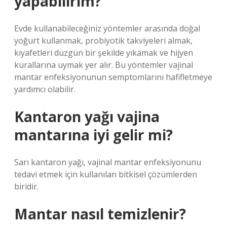
yapabilirim?
Evde kullanabileceğiniz yöntemler arasında doğal
yoğurt kullanmak, probiyotik takviyeleri almak,
kıyafetleri düzgün bir şekilde yıkamak ve hijyen
kurallarına uymak yer alır. Bu yöntemler vajinal
mantar enfeksiyonunun semptomlarını hafifletmeye
yardımcı olabilir.
Kantaron yağı vajina
mantarına iyi gelir mi?
Sarı kantaron yağı, vajinal mantar enfeksiyonunu
tedavi etmek için kullanılan bitkisel çözümlerden
biridir.
Mantar nasıl temizlenir?