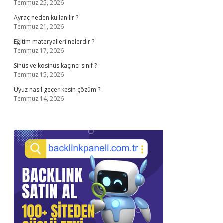
Temmuz 25, 2026
Ayraç neden kullanılır ?
Temmuz 21, 2026
Eğitim materyalleri nelerdir ?
Temmuz 17, 2026
Sinüs ve kosinüs kaçıncı sınıf ?
Temmuz 15, 2026
Uyuz nasıl geçer kesin çözüm ?
Temmuz 14, 2026