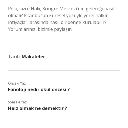
Peki, sizce Haliç Kongre Merkezi’nin geleceği nasıl
olmalı? İstanbul’un küresel yüzüyle yerel halkın
ihtiyaçları arasında nasıl bir denge kurulabilir?
Yorumlarınızı bizimle paylaşın!
Tarih:
Makaleler
Önceki Yazı
Fonoloji nedir okul öncesi ?
Sonraki Yazı
Haiz olmak ne demektir ?