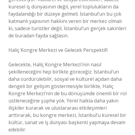
küresel iş dünyasının değil, yerel toplulukların da
faydalandığı bir düzeye gelmeli. İstanbul’un bu çok
katmanlı yapısının hakkını veren bir merkez olmalı
ki, sadece turistler değil, İstanbul’un gerçek sakinleri
de buradan fayda sağlasın.
Haliç Kongre Merkezi ve Gelecek Perspektifi
Gelecekte, Haliç Kongre Merkezi’nin nasıl
şekilleneceğini hep birlikte göreceğiz. İstanbul’un
daha sürdürülebilir, sosyal ve kültürel açıdan daha
dengeli bir gelişim göstermesiyle birlikte, Haliç
Kongre Merkezi’nin de bu dönüşümde önemli bir rol
üstleneceğine şüphe yok. Yerel halkla daha yakın
ilişkiler kurarak ve uluslararası etkileşimleri
arttırarak, bu kongre merkezi, İstanbul’u küresel bir
kültür, sanat ve iş dünyası başkenti yapmaya devam
edebilir.