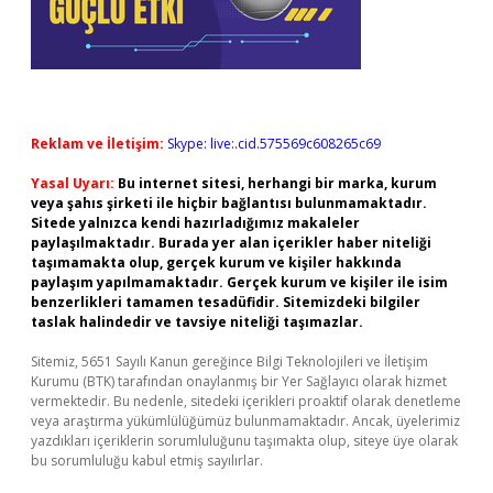
Reklam ve İletişim:
Skype: live:.cid.575569c608265c69
Yasal Uyarı:
Bu internet sitesi, herhangi bir marka, kurum
veya şahıs şirketi ile hiçbir bağlantısı bulunmamaktadır.
Sitede yalnızca kendi hazırladığımız makaleler
paylaşılmaktadır. Burada yer alan içerikler haber niteliği
taşımamakta olup, gerçek kurum ve kişiler hakkında
paylaşım yapılmamaktadır. Gerçek kurum ve kişiler ile isim
benzerlikleri tamamen tesadüfidir. Sitemizdeki bilgiler
taslak halindedir ve tavsiye niteliği taşımazlar.
Sitemiz, 5651 Sayılı Kanun gereğince Bilgi Teknolojileri ve İletişim
Kurumu (BTK) tarafından onaylanmış bir Yer Sağlayıcı olarak hizmet
vermektedir. Bu nedenle, sitedeki içerikleri proaktif olarak denetleme
veya araştırma yükümlülüğümüz bulunmamaktadır. Ancak, üyelerimiz
yazdıkları içeriklerin sorumluluğunu taşımakta olup, siteye üye olarak
bu sorumluluğu kabul etmiş sayılırlar.