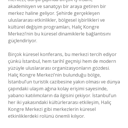
akademisyen ve sanatçıyı bir araya getiren bir
merkez haline geliyor. Şehirde gerçekleşen
uluslararası etkinlikler, bölgesel işbirlikleri ve
kültürel değişim programları, Haliç Kongre
Merkezi’nin bu küresel dinamiklerle bağlantısını
güçlendiriyor.
Birçok küresel konferans, bu merkezi tercih ediyor
çünkü İstanbul, hem tarihî geçmişi hem de modern
yüzüyle uluslararası organizasyonların gözdesi.
Haliç Kongre Merkezi’nin bulunduğu bölge,
İstanbul’un turistik cazibesine yakın olması ve dünya
çapındaki ulaşım ağına kolay erişimi sayesinde,
yabancı katılımcıların da ilgisini çekiyor. İstanbul’un
her iki yakasındaki kültürlerarası etkileşim, Haliç
Kongre Merkezi gibi merkezlerin küresel
etkinliklerdeki rolünü önemli kılıyor.