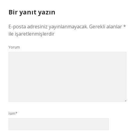
Bir yanıt yazın
E-posta adresiniz yayınlanmayacak.
Gerekli alanlar
*
ile işaretlenmişlerdir
Yorum
İsim*