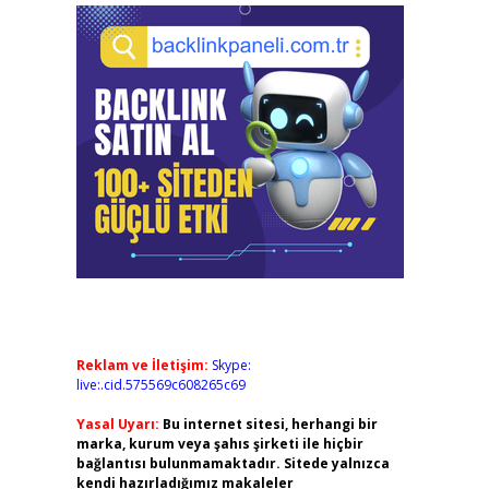
Reklam ve İletişim:
Skype:
live:.cid.575569c608265c69
Yasal Uyarı:
Bu internet sitesi, herhangi bir
marka, kurum veya şahıs şirketi ile hiçbir
bağlantısı bulunmamaktadır. Sitede yalnızca
kendi hazırladığımız makaleler