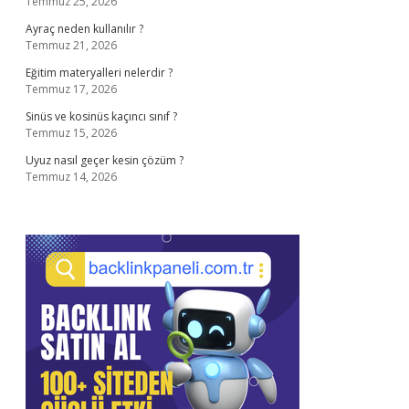
Temmuz 25, 2026
Ayraç neden kullanılır ?
Temmuz 21, 2026
Eğitim materyalleri nelerdir ?
Temmuz 17, 2026
Sinüs ve kosinüs kaçıncı sınıf ?
Temmuz 15, 2026
Uyuz nasıl geçer kesin çözüm ?
Temmuz 14, 2026