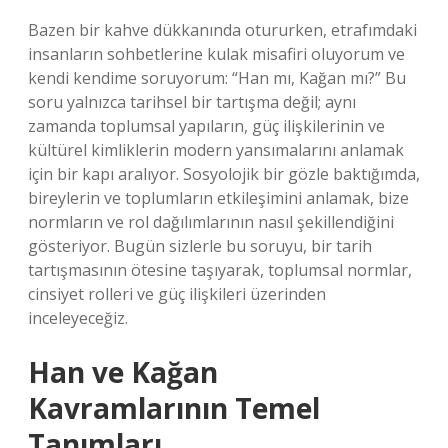
Bazen bir kahve dükkanında otururken, etrafımdaki
insanların sohbetlerine kulak misafiri oluyorum ve
kendi kendime soruyorum: “Han mı, Kağan mı?” Bu
soru yalnızca tarihsel bir tartışma değil; aynı
zamanda toplumsal yapıların, güç ilişkilerinin ve
kültürel kimliklerin modern yansımalarını anlamak
için bir kapı aralıyor. Sosyolojik bir gözle baktığımda,
bireylerin ve toplumların etkileşimini anlamak, bize
normların ve rol dağılımlarının nasıl şekillendiğini
gösteriyor. Bugün sizlerle bu soruyu, bir tarih
tartışmasının ötesine taşıyarak, toplumsal normlar,
cinsiyet rolleri ve güç ilişkileri üzerinden
inceleyeceğiz.
Han ve Kağan
Kavramlarının Temel
Tanımları