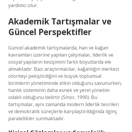
yardımcı olur.
Akademik Tartışmalar ve
Güncel Perspektifler
Güncel akademik tartışmalarda, han ve kağan
kavramları üzerine yapılan çalışmalar, liderlik ve
sosyal yapıların kesişimini farklı boyutlarda ele
almaktadır. Bazı araştırmacılar, kağanlığın merkezi
otoriteyi pekiştirdiğini ve büyük toplumsal
birimlerin yönetiminde etkin olduğunu savunurken,
hanlık sisteminin daha esnek ve yerel yönetim
odaklı olduğunu belirtir (Sinor, 1990). Bu
tartışmalar, aynı zamanda modern liderlik teorileri
ve demokratik süreçlerle karşılaştırıldığında ilginç
paralellikler sunmaktadır.