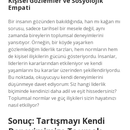
Kişisel Gözlemler ve Sosyolojik
Empati
Bir insanın gözünden bakıldığında, han mı kağan mı
sorusu, sadece tarihsel bir mesele değil, aynı
zamanda bireylerin toplumsal deneyimlerini
yansıtıyor. Örneğin, bir köyde yaşarken
gözlemlediğim liderlik tarzları, hem normların hem
de kişisel ilişkilerin gücünü gösteriyordu. İnsanlar,
liderlerin kararlarından etkileniyor ve kendi
yaşamlarını bu kararlar üzerinden şekillendiriyordu.
Bu noktada, okuyucuyu kendi deneyimlerini
düşünmeye davet ediyorum: Siz hangi liderlik
biçiminde kendinizi daha adil ve eşit hissedersiniz?
Toplumsal normlar ve güç ilişkileri sizin hayatınızı
nasıl etkiliyor?
Sonuç: Tartışmayı Kendi