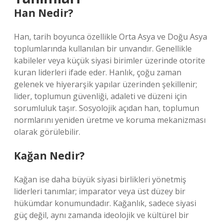
Han Nedir?
Han, tarih boyunca özellikle Orta Asya ve Doğu Asya
toplumlarında kullanılan bir unvandır. Genellikle
kabileler veya küçük siyasi birimler üzerinde otorite
kuran liderleri ifade eder. Hanlık, çoğu zaman
gelenek ve hiyerarşik yapılar üzerinden şekillenir;
lider, toplumun güvenliği, adaleti ve düzeni için
sorumluluk taşır. Sosyolojik açıdan han, toplumun
normlarını yeniden üretme ve koruma mekanizması
olarak görülebilir.
Kağan Nedir?
Kağan ise daha büyük siyasi birlikleri yönetmiş
liderleri tanımlar; imparator veya üst düzey bir
hükümdar konumundadır. Kağanlık, sadece siyasi
güç değil, aynı zamanda ideolojik ve kültürel bir