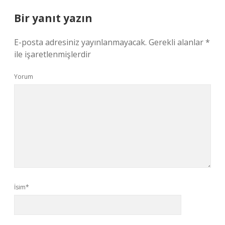
Bir yanıt yazın
E-posta adresiniz yayınlanmayacak.
Gerekli alanlar
*
ile işaretlenmişlerdir
Yorum
İsim*