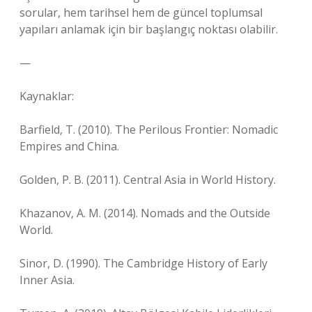
sorular, hem tarihsel hem de güncel toplumsal
yapıları anlamak için bir başlangıç noktası olabilir.
—
Kaynaklar:
Barfield, T. (2010). The Perilous Frontier: Nomadic
Empires and China.
Golden, P. B. (2011). Central Asia in World History.
Khazanov, A. M. (2014). Nomads and the Outside
World.
Sinor, D. (1990). The Cambridge History of Early
Inner Asia.