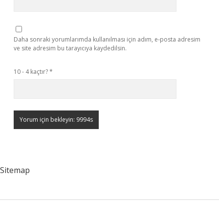
Daha sonraki yorumlarımda kullanılması için adım, e-posta adresim
ve site adresim bu tarayıcıya kaydedilsin.
10 - 4 kaçtır?
*
Sitemap