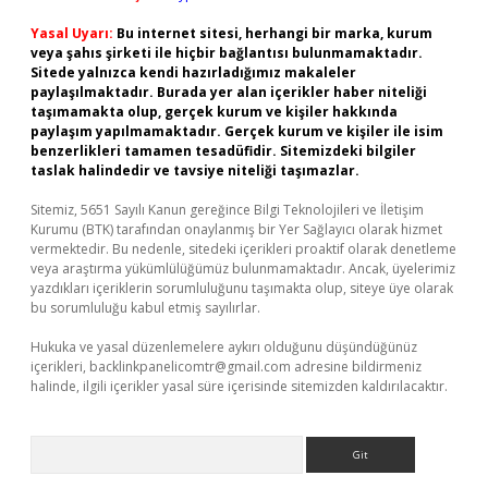
Yasal Uyarı:
Bu internet sitesi, herhangi bir marka, kurum
veya şahıs şirketi ile hiçbir bağlantısı bulunmamaktadır.
Sitede yalnızca kendi hazırladığımız makaleler
paylaşılmaktadır. Burada yer alan içerikler haber niteliği
taşımamakta olup, gerçek kurum ve kişiler hakkında
paylaşım yapılmamaktadır. Gerçek kurum ve kişiler ile isim
benzerlikleri tamamen tesadüfidir. Sitemizdeki bilgiler
taslak halindedir ve tavsiye niteliği taşımazlar.
Sitemiz, 5651 Sayılı Kanun gereğince Bilgi Teknolojileri ve İletişim
Kurumu (BTK) tarafından onaylanmış bir Yer Sağlayıcı olarak hizmet
vermektedir. Bu nedenle, sitedeki içerikleri proaktif olarak denetleme
veya araştırma yükümlülüğümüz bulunmamaktadır. Ancak, üyelerimiz
yazdıkları içeriklerin sorumluluğunu taşımakta olup, siteye üye olarak
bu sorumluluğu kabul etmiş sayılırlar.
Hukuka ve yasal düzenlemelere aykırı olduğunu düşündüğünüz
içerikleri,
backlinkpanelicomtr@gmail.com
adresine bildirmeniz
halinde, ilgili içerikler yasal süre içerisinde sitemizden kaldırılacaktır.
Arama