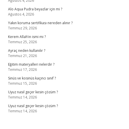
Ağustos 4, 2026
Alo Aqua Pudra beyazlar için mi ?
Ağustos 4, 2026
Yakın koruma sertifikası nereden alınır ?
Temmuz 29, 2026
Kerem Allah’ın ismi mi ?
Temmuz 25, 2026
Ayraç neden kullanılır ?
Temmuz 21, 2026
Eğitim materyalleri nelerdir ?
Temmuz 17, 2026
Sinüs ve kosinüs kaçıncı sınıf ?
Temmuz 15, 2026
Uyuz nasıl geçer kesin çözüm ?
Temmuz 14, 2026
Uyuz nasıl geçer kesin çözüm ?
Temmuz 14, 2026