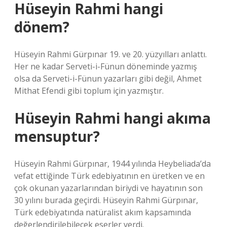
Hüseyin Rahmi hangi
dönem?
Hüseyin Rahmi Gürpınar 19. ve 20. yüzyılları anlattı.
Her ne kadar Serveti-i-Fünun döneminde yazmış
olsa da Serveti-i-Fünun yazarları gibi değil, Ahmet
Mithat Efendi gibi toplum için yazmıştır.
Hüseyin Rahmi hangi akıma
mensuptur?
Hüseyin Rahmi Gürpınar, 1944 yılında Heybeliada’da
vefat ettiğinde Türk edebiyatının en üretken ve en
çok okunan yazarlarından biriydi ve hayatının son
30 yılını burada geçirdi. Hüseyin Rahmi Gürpınar,
Türk edebiyatında natüralist akım kapsamında
değerlendirilebilecek eserler verdi.