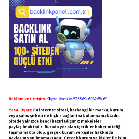
Reklam ve İletişim:
Skype: live:.cid.575569c608265c69
Yasal Uyarı:
Bu internet sitesi, herhangi bir marka, kurum
veya şahıs şirketi ile hiçbir bağlantısı bulunmamaktadır.
Sitede yalnızca kendi hazırladığımız makaleler
paylaşılmaktadır. Burada yer alan içerikler haber niteliği
taşımamakta olup, gerçek kurum ve kişiler hakkında
paylaşım yapılmamaktadır. Gerçek kurum ve kişiler ile isim