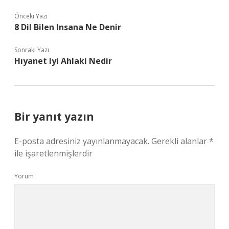
Önceki Yazı
8 Dil Bilen Insana Ne Denir
Sonraki Yazı
Hıyanet Iyi Ahlaki Nedir
Bir yanıt yazın
E-posta adresiniz yayınlanmayacak.
Gerekli alanlar
*
ile işaretlenmişlerdir
Yorum