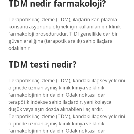
TDM nedir farmakoloji?
Terapötik ilaç izleme (TDM), ilaçların kan plazma
konsantrasyonunu ölçmek için kullanılan bir klinik
farmakoloji prosedürüdür. TIDI genellikle dar bir
güven aralığına (terapötik aralık) sahip ilaçlara
odaklanır.
TDM testi nedir?
Terapötik ilaç izleme (TDM), kandaki ilaç seviyelerini
ölçmede uzmanlaşmış klinik kimya ve klinik
farmakolojinin bir dalıdır. Odak noktası, dar
terapötik indekse sahip ilaçlardır, yani kolayca
düşük veya aşırı dozda alınabilen ilaçlardır.
Terapötik ilaç izleme (TDM), kandaki ilaç seviyelerini
ölçmede uzmanlaşmış klinik kimya ve klinik
farmakolojinin bir dalıdır. Odak noktası, dar