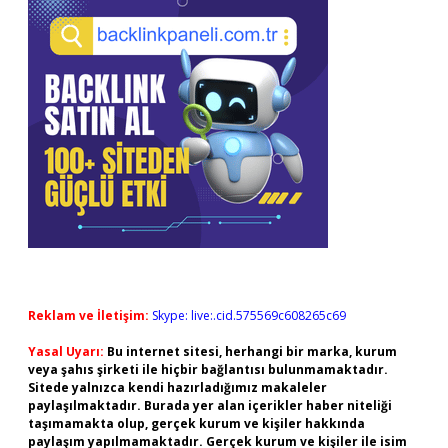
Reklam ve İletişim:
Skype: live:.cid.575569c608265c69
Yasal Uyarı:
Bu internet sitesi, herhangi bir marka, kurum
veya şahıs şirketi ile hiçbir bağlantısı bulunmamaktadır.
Sitede yalnızca kendi hazırladığımız makaleler
paylaşılmaktadır. Burada yer alan içerikler haber niteliği
taşımamakta olup, gerçek kurum ve kişiler hakkında
paylaşım yapılmamaktadır. Gerçek kurum ve kişiler ile isim