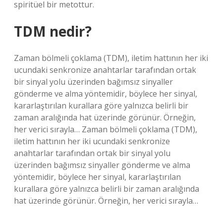
spiritüel bir metottur.
TDM nedir?
Zaman bölmeli çoklama (TDM), iletim hattının her iki
ucundaki senkronize anahtarlar tarafından ortak
bir sinyal yolu üzerinden bağımsız sinyaller
gönderme ve alma yöntemidir, böylece her sinyal,
kararlaştırılan kurallara göre yalnızca belirli bir
zaman aralığında hat üzerinde görünür. Örneğin,
her verici sırayla… Zaman bölmeli çoklama (TDM),
iletim hattının her iki ucundaki senkronize
anahtarlar tarafından ortak bir sinyal yolu
üzerinden bağımsız sinyaller gönderme ve alma
yöntemidir, böylece her sinyal, kararlaştırılan
kurallara göre yalnızca belirli bir zaman aralığında
hat üzerinde görünür. Örneğin, her verici sırayla…