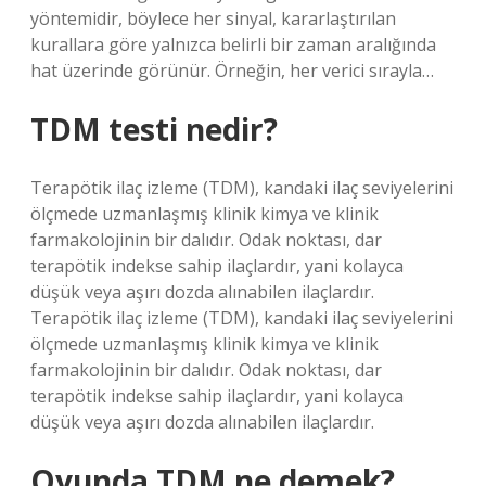
yöntemidir, böylece her sinyal, kararlaştırılan
kurallara göre yalnızca belirli bir zaman aralığında
hat üzerinde görünür. Örneğin, her verici sırayla…
TDM testi nedir?
Terapötik ilaç izleme (TDM), kandaki ilaç seviyelerini
ölçmede uzmanlaşmış klinik kimya ve klinik
farmakolojinin bir dalıdır. Odak noktası, dar
terapötik indekse sahip ilaçlardır, yani kolayca
düşük veya aşırı dozda alınabilen ilaçlardır.
Terapötik ilaç izleme (TDM), kandaki ilaç seviyelerini
ölçmede uzmanlaşmış klinik kimya ve klinik
farmakolojinin bir dalıdır. Odak noktası, dar
terapötik indekse sahip ilaçlardır, yani kolayca
düşük veya aşırı dozda alınabilen ilaçlardır.
Oyunda TDM ne demek?