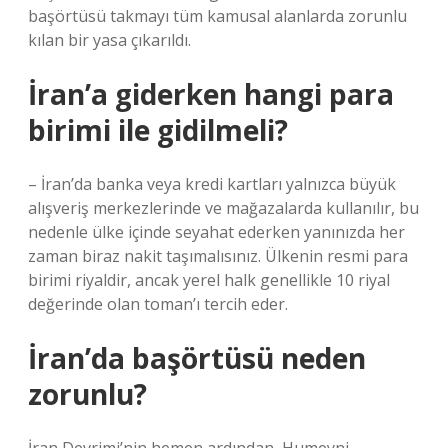
başörtüsü takmayı tüm kamusal alanlarda zorunlu
kılan bir yasa çıkarıldı.
İran’a giderken hangi para
birimi ile gidilmeli?
– İran’da banka veya kredi kartları yalnızca büyük
alışveriş merkezlerinde ve mağazalarda kullanılır, bu
nedenle ülke içinde seyahat ederken yanınızda her
zaman biraz nakit taşımalısınız. Ülkenin resmi para
birimi riyaldir, ancak yerel halk genellikle 10 riyal
değerinde olan toman’ı tercih eder.
İran’da başörtüsü neden
zorunlu?