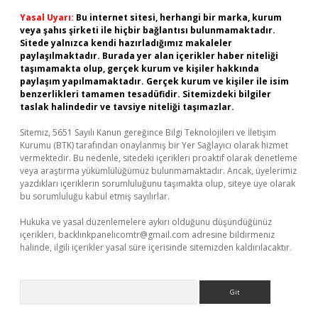
Yasal Uyarı:
Bu internet sitesi, herhangi bir marka, kurum
veya şahıs şirketi ile hiçbir bağlantısı bulunmamaktadır.
Sitede yalnızca kendi hazırladığımız makaleler
paylaşılmaktadır. Burada yer alan içerikler haber niteliği
taşımamakta olup, gerçek kurum ve kişiler hakkında
paylaşım yapılmamaktadır. Gerçek kurum ve kişiler ile isim
benzerlikleri tamamen tesadüfidir. Sitemizdeki bilgiler
taslak halindedir ve tavsiye niteliği taşımazlar.
Sitemiz, 5651 Sayılı Kanun gereğince Bilgi Teknolojileri ve İletişim
Kurumu (BTK) tarafından onaylanmış bir Yer Sağlayıcı olarak hizmet
vermektedir. Bu nedenle, sitedeki içerikleri proaktif olarak denetleme
veya araştırma yükümlülüğümüz bulunmamaktadır. Ancak, üyelerimiz
yazdıkları içeriklerin sorumluluğunu taşımakta olup, siteye üye olarak
bu sorumluluğu kabul etmiş sayılırlar.
Hukuka ve yasal düzenlemelere aykırı olduğunu düşündüğünüz
içerikleri,
backlinkpanelicomtr@gmail.com
adresine bildirmeniz
halinde, ilgili içerikler yasal süre içerisinde sitemizden kaldırılacaktır.
Arama