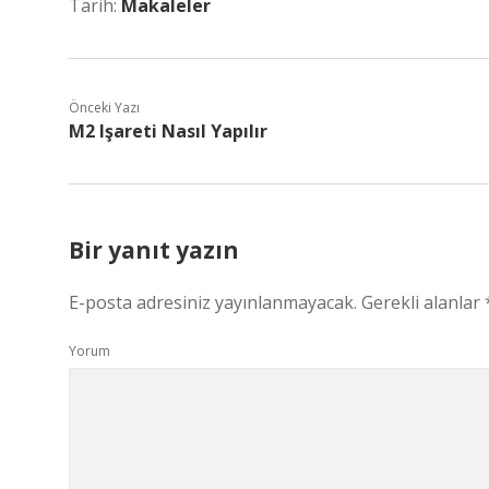
Tarih:
Makaleler
Önceki Yazı
M2 Işareti Nasıl Yapılır
Bir yanıt yazın
E-posta adresiniz yayınlanmayacak.
Gerekli alanlar
Yorum