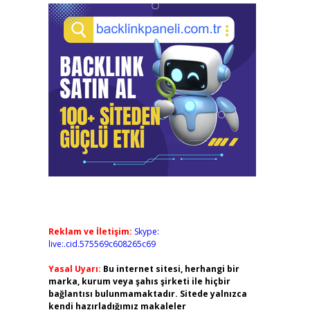
Reklam ve İletişim:
Skype:
live:.cid.575569c608265c69
Yasal Uyarı:
Bu internet sitesi, herhangi bir
marka, kurum veya şahıs şirketi ile hiçbir
bağlantısı bulunmamaktadır. Sitede yalnızca
kendi hazırladığımız makaleler