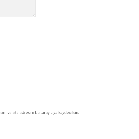
im ve site adresim bu tarayıcıya kaydedilsin.