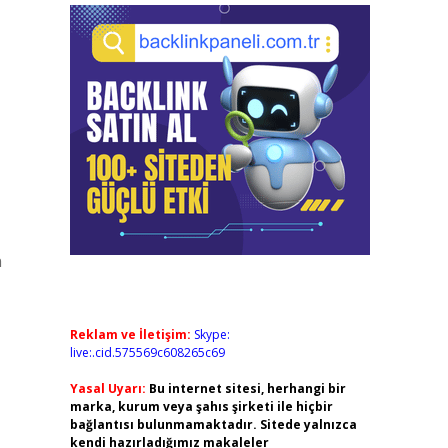
n
Reklam ve İletişim:
Skype:
live:.cid.575569c608265c69
Yasal Uyarı:
Bu internet sitesi, herhangi bir
marka, kurum veya şahıs şirketi ile hiçbir
bağlantısı bulunmamaktadır. Sitede yalnızca
kendi hazırladığımız makaleler